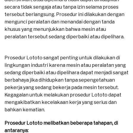
secara tidak sengaja atau tanpa izin selama proses
tersebut berlangsung. Prosedur ini dilakukan dengan
mengunci peralatan dan menandai dengan tanda
khusus yang menunjukkan bahwa mesin atau
peralatan tersebut sedang diperbaiki atau dipelihara.
moreover
Prosedur Lototo sangat penting untuk dilakukan di
lingkungan industri karena mesin atau peralatan yang
sedang diperbaiki atau dipelihara dapat menjadi sangat
berbahaya jika dihidupkan tanpa sepengetahuan
pekerja yang sedang bekerja pada mesin tersebut.
Kegagalan untuk melakukan prosedur Lototo dapat
mengakibatkan kecelakaan kerja yang serius dan
bahkan kematian.
moreover
Prosedur Lototo melibatkan beberapa tahapan, di
antaranya:
moreover