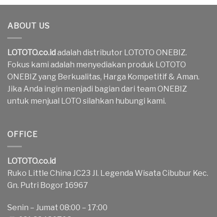
ABOUT US
LOTOTO.co.id
adalah distributor LOTOTO ONEBIZ.
Fokus kami adalah menyediakan produk LOTOTO
ONEBIZ yang Berkualitas, Harga Kompetitif & Aman.
Jika Anda ingin menjadi bagian dari team ONEBIZ
untuk menjual LOTO silahkan hubungi kami.
OFFICE
LOTOTO.co.id
Ruko Little China JC23 Jl. Legenda Wisata Cibubur Kec.
Gn. Putri Bogor 16967
Senin – Jumat 08:00 – 17:00