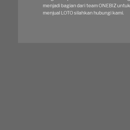
menjadi bagian dari team ONEBIZ untu
menjual LOTO silahkan hubungi kami.