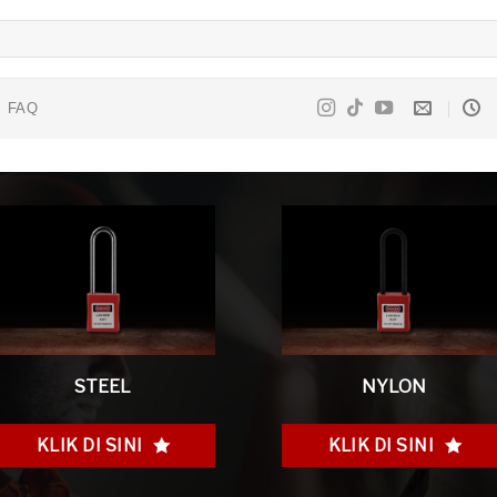
FAQ
STEEL
NYLON
KLIK DI SINI
KLIK DI SINI