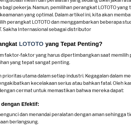
isolasi mesin dan peralatan yang sedang dikerjakan atau
a bagi pekerja. Namun, pemilihan perangkat LOTOTO yang t
eamanan yang optimal. Dalam artikel ini, kita akan memba
lih perangkat LOTOTO dan menggambarkan beberapa studi
 Sakha Internasional sebagai distributor
angkat
LOTOTO
yang Tepat Penting?
m faktor-faktor yang harus dipertimbangkan saat memilih
han yang tepat sangat penting.
prioritas utama dalam setiap industri. Kegagalan dalam me
ngakibatkan kecelakaan serius atau bahkan fatal. Oleh k
ih dengan cermat untuk memastikan bahwa mereka dapat:
 dengan Efektif:
engunci dan menandai peralatan dengan aman sehingga tid
aan berlangsung.