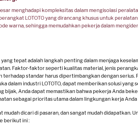
esar menghadapi kompleksitas dalam mengisolasi peralatan 
erangkat LOTOTO yang dirancang khusus untuk peralatan l
kode warna, sehingga memudahkan pekerja dalam mengident
lu Dipertimbangkan Saat Memilih Perangkat 
yang tepat adalah langkah penting dalam menjaga kesela
tan. Faktor-faktor seperti kualitas material, jenis perang
terhadap standar harus dipertimbangkan dengan serius. PT
uka dalam industri LOTOTO, dapat memberikan solusi yang
ng bijak, Anda dapat memastikan bahwa pekerja Anda beke
matan sebagai prioritas utama dalam lingkungan kerja Anda
 mudah dicari di pasaran, dan sangat mudah didapatkan. Unt
berikut ini :