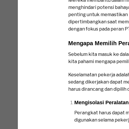
Mereka membantu dalam meng
menghindari potensi bahay
penting untuk memastikan k
dipertimbangkan saat memi
dengan fokus pada peran PT.
Mengapa Memilih Per
Sebelum kita masuk ke dala
kita pahami mengapa pemili
Keselamatan pekerja adalah 
sedang dikerjakan dapat me
harus dirancang dan dipil
Mengisolasi Peralatan
Perangkat harus dapat m
digunakan selama pekerj