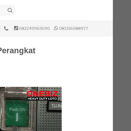
082249969090
081316088977
Perangkat