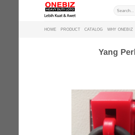
Skip
Search
to
for:
content
HOME
PRODUCT
CATALOG
WHY ONEBIZ
Yang Per