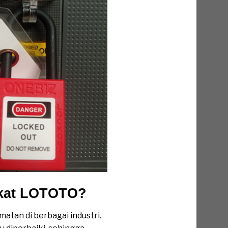
gkat LOTOTO?
matan di berbagai industri.