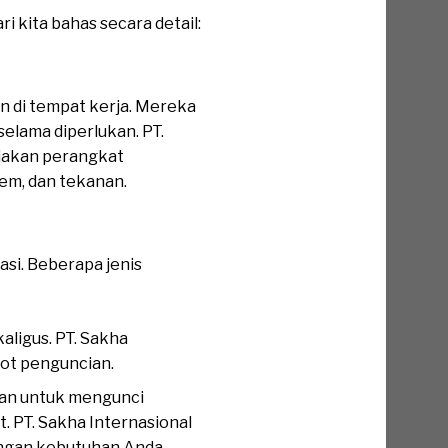
 kita bahas secara detail:
n di tempat kerja. Mereka
selama diperlukan. PT.
diakan perangkat
rem, dan tekanan.
asi. Beberapa jenis
ligus. PT. Sakha
lot penguncian.
kan untuk mengunci
. PT. Sakha Internasional
engan kebutuhan Anda.