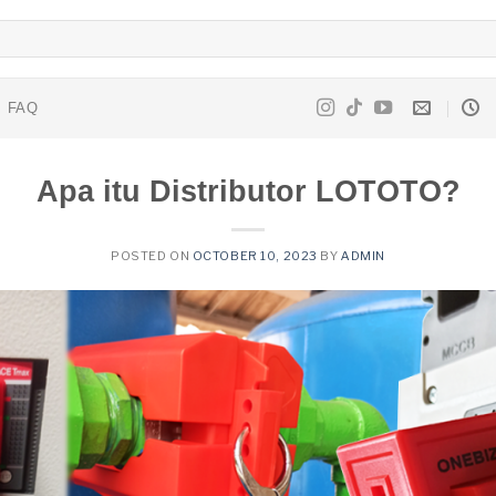
FAQ
Apa itu Distributor LOTOTO?
POSTED ON
OCTOBER 10, 2023
BY
ADMIN