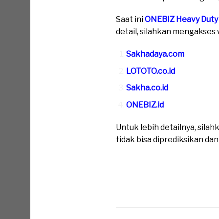
Saat ini
ONEBIZ Heavy Duty
detail, silahkan mengakses w
Sakhadaya.com
LOTOTO.co.id
Sakha.co.id
ONEBIZ.id
Untuk lebih detailnya, sil
tidak bisa diprediksikan da