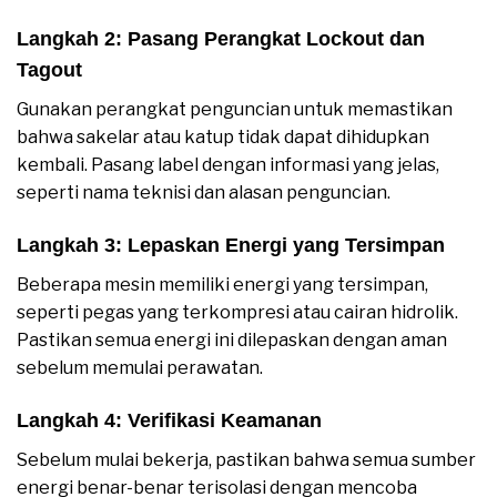
Langkah 2: Pasang Perangkat Lockout dan
Tagout
Gunakan perangkat penguncian untuk memastikan
bahwa sakelar atau katup tidak dapat dihidupkan
kembali. Pasang label dengan informasi yang jelas,
seperti nama teknisi dan alasan penguncian.
Langkah 3: Lepaskan Energi yang Tersimpan
Beberapa mesin memiliki energi yang tersimpan,
seperti pegas yang terkompresi atau cairan hidrolik.
Pastikan semua energi ini dilepaskan dengan aman
sebelum memulai perawatan.
Langkah 4
: Verifikasi Keamanan
Sebelum mulai bekerja, pastikan bahwa semua sumber
energi benar-benar terisolasi dengan mencoba