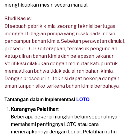
menghidupkan mesin secara manual.
Studi Kasus:
Di sebuah pabrik kimia, seorang teknisi bertugas
mengganti bagian pompa yang rusak pada mesin
pencampur bahan kimia. Sebelum perawatan dimulai,
prosedur LOTO diterapkan, termasuk penguncian
katup aliran bahan kimia dan pelepasan tekanan.
Verifikasi dilakukan dengan memutar katup untuk
memastikan bahwa tidak ada aliran bahan kimia.
Dengan prosedur ini, teknisi dapat bekerja dengan
aman tanpa risiko terkena bahan kimia berbahaya.
Tantangan dalam Implementasi
LOTO
Kurangnya Pelatihan:
Beberapa pekerja mungkin belum sepenuhnya
memahami pentingnya LOTO atau cara
menerapkannya dengan benar. Pelatihan rutin