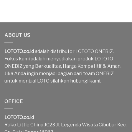
ABOUT US
LOTOTO.co.id
adalah distributor LOTOTO ONEBIZ.
Fokus kami adalah menyediakan produk LOTOTO
ONEBIZ yang Berkualitas, Harga Kompetitif & Aman.
Jika Anda ingin menjadi bagian dari team ONEBIZ
untuk menjual LOTO silahkan hubungi kami.
OFFICE
LOTOTO.co.id
Ruko Little China JC23 Jl. Legenda Wisata Cibubur Kec.