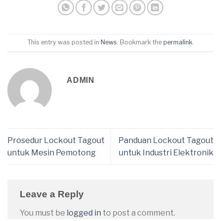
This entry was posted in
News
. Bookmark the
permalink
.
ADMIN
Prosedur Lockout Tagout
Panduan Lockout Tagout
untuk Mesin Pemotong
untuk Industri Elektronik
Leave a Reply
You must be
logged in
to post a comment.