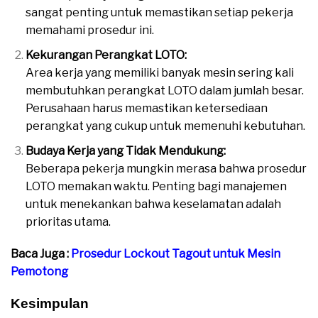
sangat penting untuk memastikan setiap pekerja
memahami prosedur ini.
Kekurangan Perangkat LOTO:
Area kerja yang memiliki banyak mesin sering kali
membutuhkan perangkat LOTO dalam jumlah besar.
Perusahaan harus memastikan ketersediaan
perangkat yang cukup untuk memenuhi kebutuhan.
Budaya Kerja yang Tidak Mendukung:
Beberapa pekerja mungkin merasa bahwa prosedur
LOTO memakan waktu. Penting bagi manajemen
untuk menekankan bahwa keselamatan adalah
prioritas utama.
Baca Juga :
Prosedur Lockout Tagout untuk Mesin
Pemotong
Kesimpulan