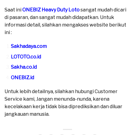
Saat ini
ONEBIZ Heavy Duty Loto
sangat mudah dicari
di pasaran, dan sangat mudah didapatkan. Untuk
informasi detail, silahkan mengakses website berikut
ini :
Sakhadaya.com
LOTOTO.co.id
Sakha.co.id
ONEBIZ.id
Untuk lebih detailnya, silahkan hubungi Customer
Service kami, Jangan menunda-nunda, karena
kecelakaan kerja tidak bisa diprediksikan dan diluar
jangkauan manusia.