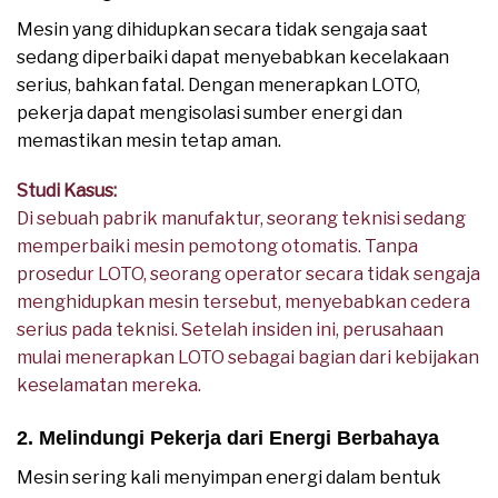
Mesin yang dihidupkan secara tidak sengaja saat
sedang diperbaiki dapat menyebabkan kecelakaan
serius, bahkan fatal. Dengan menerapkan LOTO,
pekerja dapat mengisolasi sumber energi dan
memastikan mesin tetap aman.
Studi Kasus:
Di sebuah pabrik manufaktur, seorang teknisi sedang
memperbaiki mesin pemotong otomatis. Tanpa
prosedur LOTO, seorang operator secara tidak sengaja
menghidupkan mesin tersebut, menyebabkan cedera
serius pada teknisi. Setelah insiden ini, perusahaan
mulai menerapkan LOTO sebagai bagian dari kebijakan
keselamatan mereka.
2. Melindungi Pekerja dari Energi Berbahaya
Mesin sering kali menyimpan energi dalam bentuk