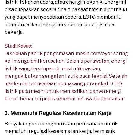
listrik, tekanan udara, atau energi mekanik. Energi ini
bisa dilepaskan secara tiba-tiba saat mesin diperbaiki,
yang dapat menyebabkan cedera. LOTO membantu
mengendalikan energi ini sebelum pekerja mulai
bekerja.
Studi Kasus:
Di sebuah pabrik pengemasan, mesin conveyor sering
kali mengalami kerusakan. Selama perawatan, energi
listrik yang tersimpan di mesin dilepaskan,
mengakibatkan sengatan listrik pada teknisi. Setelah
insiden ini, perusahaan memasang perangkat LOTO
listrik pada mesin untuk memastikan bahwa energi
benar-benar terputus sebelum perawatan dilakukan.
3. Memenuhi Regulasi Keselamatan Kerja
Banyak negara mengharuskan perusahaan untuk
mematuhi regulasi keselamatan kerja, termasuk