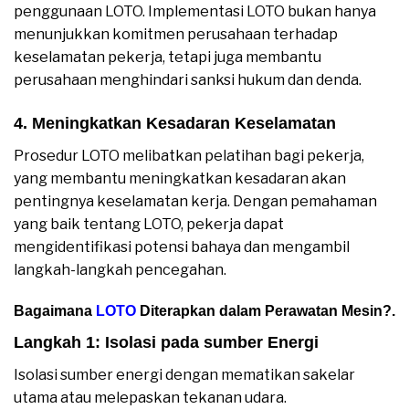
penggunaan LOTO. Implementasi LOTO bukan hanya
menunjukkan komitmen perusahaan terhadap
keselamatan pekerja, tetapi juga membantu
perusahaan menghindari sanksi hukum dan denda.
4. Meningkatkan Kesadaran Keselamatan
Prosedur LOTO melibatkan pelatihan bagi pekerja,
yang membantu meningkatkan kesadaran akan
pentingnya keselamatan kerja. Dengan pemahaman
yang baik tentang LOTO, pekerja dapat
mengidentifikasi potensi bahaya dan mengambil
langkah-langkah pencegahan.
Bagaimana
LOTO
Diterapkan dalam Perawatan Mesin?
.
Langkah 1: Isolasi pada sumber Energi
Isolasi sumber energi dengan mematikan sakelar
utama atau melepaskan tekanan udara.