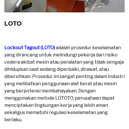
LOTO
LOTO
Lockout Tagout (LOTO)
adalah prosedur keselamatan
yang dirancang untuk melindungi pekerja dari risiko
cedera akibat mesin atau peralatan yang tidak sengaja
dihidupkan saat sedang diperbaiki, dirawat, atau
dibersihkan. Prosedur ini sangat penting dalam industri
yang melibatkan penggunaan alat berat atau mesin
yang berpotensi membahayakan. Dengan
menggunakan metode LOTOTO, perusahaan dapat
menciptakan lingkungan kerja yang lebih aman
sekaligus mematuhi regulasi keselamatan yang
berlaku.