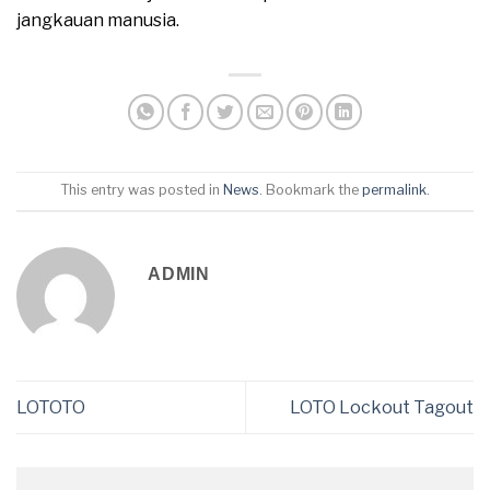
jangkauan manusia.
This entry was posted in
News
. Bookmark the
permalink
.
ADMIN
LOTOTO
LOTO Lockout Tagout