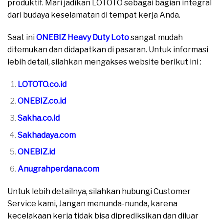
produktif. Mari jadikan LOTOTO sebagai bagian integral
dari budaya keselamatan di tempat kerja Anda.
Saat ini
ONEBIZ Heavy Duty Loto
sangat mudah
ditemukan dan didapatkan di pasaran. Untuk informasi
lebih detail, silahkan mengakses website berikut ini :
LOTOTO.co.id
ONEBIZ.co.id
Sakha.co.id
Sakhadaya.com
ONEBIZ.id
Anugrahperdana.com
Untuk lebih detailnya, silahkan hubungi Customer
Service kami, Jangan menunda-nunda, karena
kecelakaan kerja tidak bisa diprediksikan dan diluar