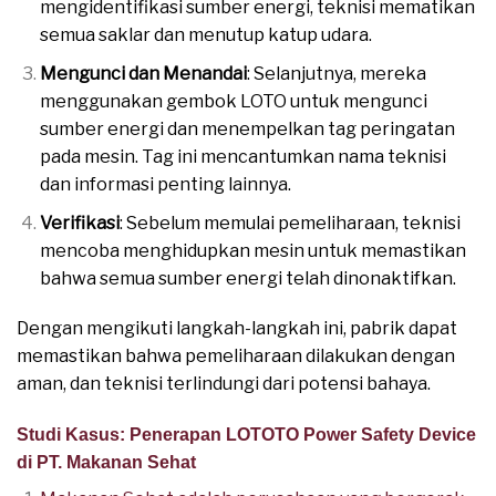
mengidentifikasi sumber energi, teknisi mematikan
semua saklar dan menutup katup udara.
Mengunci dan Menandai
: Selanjutnya, mereka
menggunakan gembok LOTO untuk mengunci
sumber energi dan menempelkan tag peringatan
pada mesin. Tag ini mencantumkan nama teknisi
dan informasi penting lainnya.
Verifikasi
: Sebelum memulai pemeliharaan, teknisi
mencoba menghidupkan mesin untuk memastikan
bahwa semua sumber energi telah dinonaktifkan.
Dengan mengikuti langkah-langkah ini, pabrik dapat
memastikan bahwa pemeliharaan dilakukan dengan
aman, dan teknisi terlindungi dari potensi bahaya.
Studi Kasus: Penerapan LOTOTO Power Safety Device
di PT. Makanan Sehat