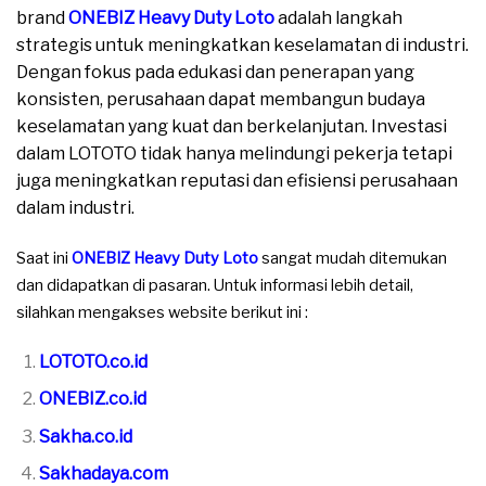
brand
ONEBIZ Heavy Duty Loto
adalah langkah
strategis untuk meningkatkan keselamatan di industri.
Dengan fokus pada edukasi dan penerapan yang
konsisten, perusahaan dapat membangun budaya
keselamatan yang kuat dan berkelanjutan. Investasi
dalam LOTOTO tidak hanya melindungi pekerja tetapi
juga meningkatkan reputasi dan efisiensi perusahaan
dalam industri.
Saat ini
ONEBIZ Heavy Duty Loto
sangat mudah ditemukan
dan didapatkan di pasaran. Untuk informasi lebih detail,
silahkan mengakses website berikut ini :
LOTOTO.co.id
ONEBIZ.co.id
Sakha.co.id
Sakhadaya.com