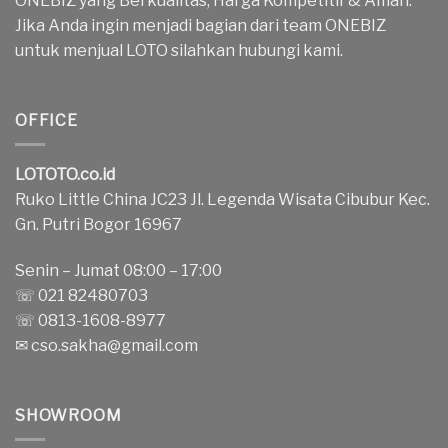
ONEBIZ yang Berkualitas, Harga Kompetitif & Aman.
Jika Anda ingin menjadi bagian dari team ONEBIZ
untuk menjual LOTO silahkan hubungi kami.
OFFICE
LOTOTO.co.id
Ruko Little China JC23 Jl. Legenda Wisata Cibubur Kec.
Gn. Putri Bogor 16967
Senin – Jumat 08:00 – 17:00
☏ 021 82480703
☏ 0813-1608-8977
✉
cso.sakha@gmail.com
SHOWROOM