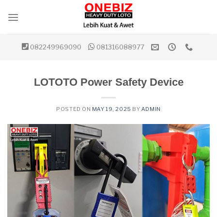
Skip
to
content
082249969090
081316088977
LOTOTO Power Safety Device
POSTED ON
MAY 19, 2025
BY
ADMIN