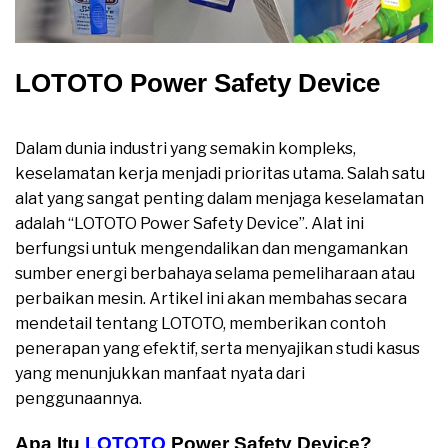
LOTOTO Power Safety Device
LOTOTO Power Safety Device
Dalam dunia industri yang semakin kompleks,
keselamatan kerja menjadi prioritas utama. Salah satu
alat yang sangat penting dalam menjaga keselamatan
adalah “LOTOTO Power Safety Device”. Alat ini
berfungsi untuk mengendalikan dan mengamankan
sumber energi berbahaya selama pemeliharaan atau
perbaikan mesin. Artikel ini akan membahas secara
mendetail tentang LOTOTO, memberikan contoh
penerapan yang efektif, serta menyajikan studi kasus
yang menunjukkan manfaat nyata dari
penggunaannya.
Apa Itu
LOTOTO
Power Safety Device?