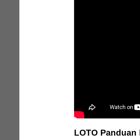
LOTO Panduan 