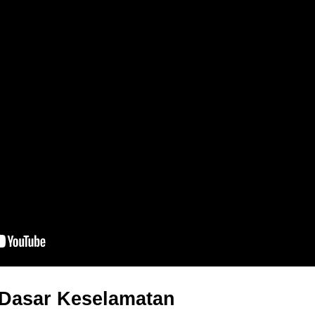
Dasar Keselamatan