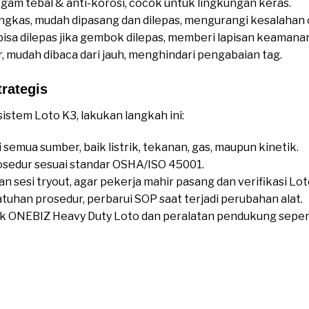
ogam tebal & anti-korosi, cocok untuk lingkungan keras.
ingkas, mudah dipasang dan dilepas, mengurangi kesalahan 
 bisa dilepas jika gembok dilepas, memberi lapisan keaman
 air, mudah dibaca dari jauh, menghindari pengabaian tag.
trategis
Loto K3
istem Loto K3, lakukan langkah ini:
si semua sumber, baik listrik, tekanan, gas, maupun kinetik.
osedur sesuai standar OSHA/ISO 45001.
an sesi tryout, agar pekerja mahir pasang dan verifikasi Lot
tuhan prosedur, perbarui SOP saat terjadi perubahan alat.
stok ONEBIZ Heavy Duty Loto dan peralatan pendukung sepert
 K3