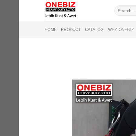
Skip
Search
to
for:
content
HOME
PRODUCT
CATALOG
WHY ONEBIZ