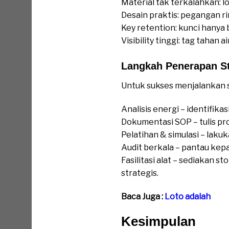
Material tak terkalahkan: l
Desain praktis: pegangan r
Key retention: kunci hanya
Visibility tinggi: tag tahan
Langkah Penerapan S
Untuk sukses menjalankan s
Analisis energi – identifika
Dokumentasi SOP – tulis pr
Pelatihan & simulasi – lakuk
Audit berkala – pantau kepa
Fasilitasi alat – sediakan 
strategis.
Baca Juga :
Loto adalah
Kesimpulan
Loto