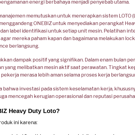
pengamanan energi berbahaya menjadi penyebab utama.
, manajemen memutuskan untuk menerapkan sistem LOTO (
a menggandeng ONEBIZ untuk menyediakan perangkat Hea
label identifikasi untuk setiap unit mesin. Pelatihan int
r agar mereka paham kapan dan bagaimana melakukan lock
nce berlangsung.
kkan dampak positif yang signifikan. Dalam enam bulan pe
an yang melibatkan mesin aktif saat perawatan. Tingkat 
a pekerja merasa lebih aman selama proses kerja berlangsu
ata bahwa investasi pada sistem keselamatan kerja, khusus
 juga mencegah kerugian operasional dan reputasi perusaha
IZ Heavy Duty Loto?
duk ini karena: