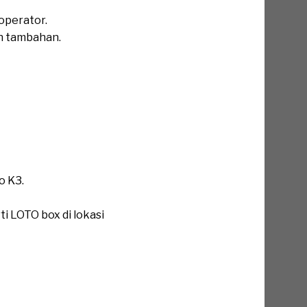
operator.
an tambahan.
o K3.
i LOTO box di lokasi