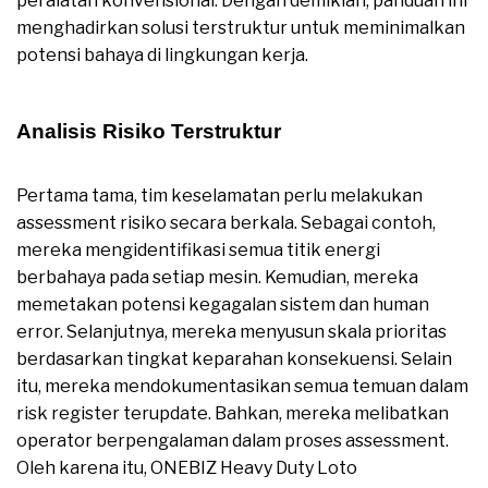
peralatan konvensional. Dengan demikian, panduan ini
menghadirkan solusi terstruktur untuk meminimalkan
potensi bahaya di lingkungan kerja.
LOTOTO Tips
Mengurangi Risiko
Analisis Risiko Terstruktur
LOTOTO Tips
Mengurangi Risiko
Pertama tama, tim keselamatan perlu melakukan
assessment risiko secara berkala. Sebagai contoh,
mereka mengidentifikasi semua titik energi
berbahaya pada setiap mesin. Kemudian, mereka
memetakan potensi kegagalan sistem dan human
error. Selanjutnya, mereka menyusun skala prioritas
berdasarkan tingkat keparahan konsekuensi. Selain
itu, mereka mendokumentasikan semua temuan dalam
risk register terupdate. Bahkan, mereka melibatkan
operator berpengalaman dalam proses assessment.
Oleh karena itu, ONEBIZ Heavy Duty Loto