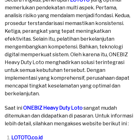
memerlukan pendekatan multi aspek. Pertama,
analisis risiko yang mendalam menjadi fondasi. Kedua,
prosedur terstandarisasi memastikan konsistensi.
Ketiga, perangkat yang tepat meningkatkan
efektivitas. Selain itu, pelatihan berkelanjutan
mengembangkan kompetensi. Bahkan, teknologi
digital memperkuat sistem. Oleh karena itu, ONEBIZ
Heavy Duty Loto menghadirkan solusi terintegrasi
untuk semua kebutuhan tersebut. Dengan
implementasi yang komprehensif, perusahaan dapat
mencapai tingkat keselamatan yang optimal dan
berkelanjutan.
Saat ini
ONEBIZ Heavy Duty Loto
sangat mudah
ditemukan dan didapatkan di pasaran. Untuk informasi
lebih detail, silahkan mengakses website berikut ini :
LOTOTO.co.id