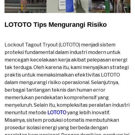
LOTOTO Tips Mengurangi Risiko
LOTOTO Tips Mengurangi Risiko
Lockout Tagout Tryout (LOTOTO) menjadi sistem
proteksi fundamental dalam industri modern untuk
mencegah kecelakaan kerja akibat pelepasan energi
tak terduga. Oleh karena itu, kami menyajikan strategi
praktis untuk memaksimalkan efektivitas LOTOTO
dalam mengurangi risiko operasional. Selanjutnya,
berbagai tantangan teknis dan human error
memerlukan pendekatan komprehensif yang
menyeluruh. Selain itu, kompleksitas peralatan industri
menuntut metode
LOTOTO
yang lebih inovatif.
Misalnya, sistem produksi otomatis membutuhkan
prosedur isolasi energi yang berbeda dengan