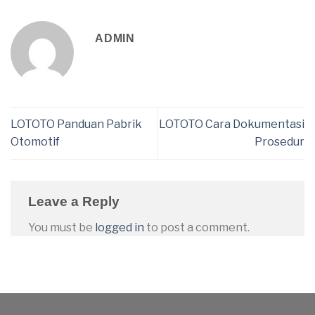
ADMIN
LOTOTO Panduan Pabrik
LOTOTO Cara Dokumentasi
Otomotif
Prosedur
Leave a Reply
You must be
logged in
to post a comment.