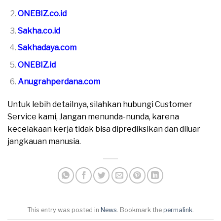
ONEBIZ.co.id
Sakha.co.id
Sakhadaya.com
ONEBIZ.id
Anugrahperdana.com
Untuk lebih detailnya, silahkan hubungi Customer
Service kami, Jangan menunda-nunda, karena
kecelakaan kerja tidak bisa diprediksikan dan diluar
jangkauan manusia.
This entry was posted in
News
. Bookmark the
permalink
.