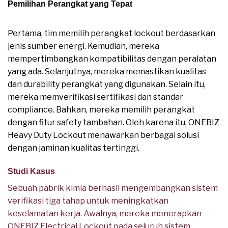
Pemilihan Perangkat yang Tepat
LOTOTO Tips
Mengurangi Risiko
Pertama, tim memilih perangkat lockout berdasarkan
jenis sumber energi. Kemudian, mereka
mempertimbangkan kompatibilitas dengan peralatan
yang ada. Selanjutnya, mereka memastikan kualitas
dan durability perangkat yang digunakan. Selain itu,
mereka memverifikasi sertifikasi dan standar
compliance. Bahkan, mereka memilih perangkat
dengan fitur safety tambahan. Oleh karena itu, ONEBIZ
Heavy Duty Lockout menawarkan berbagai solusi
dengan jaminan kualitas tertinggi.
Studi Kasus
Sebuah pabrik kimia berhasil mengembangkan sistem
verifikasi tiga tahap untuk meningkatkan
keselamatan kerja. Awalnya, mereka menerapkan
ONEBIZ Electrical Lockout pada seluruh sistem