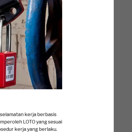
selamatan kerja berbasis
memperoleh LOTO yang sesuai
sedur kerja yang berlaku.