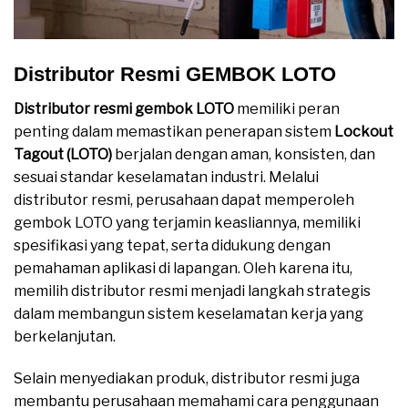
Distributor Resmi GEMBOK LOTO
Distributor resmi gembok LOTO
memiliki peran
penting dalam memastikan penerapan sistem
Lockout
Tagout (LOTO)
berjalan dengan aman, konsisten, dan
sesuai standar keselamatan industri. Melalui
distributor resmi, perusahaan dapat memperoleh
gembok LOTO yang terjamin keasliannya, memiliki
spesifikasi yang tepat, serta didukung dengan
pemahaman aplikasi di lapangan. Oleh karena itu,
memilih distributor resmi menjadi langkah strategis
dalam membangun sistem keselamatan kerja yang
berkelanjutan.
Selain menyediakan produk, distributor resmi juga
membantu perusahaan memahami cara penggunaan