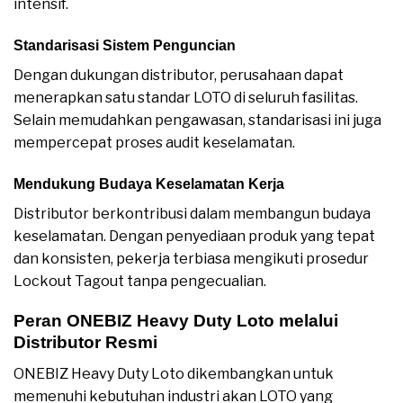
intensif.
Standarisasi Sistem Penguncian
Dengan dukungan distributor, perusahaan dapat
menerapkan satu standar LOTO di seluruh fasilitas.
Selain memudahkan pengawasan, standarisasi ini juga
mempercepat proses audit keselamatan.
Mendukung Budaya Keselamatan Kerja
Distributor berkontribusi dalam membangun budaya
keselamatan. Dengan penyediaan produk yang tepat
dan konsisten, pekerja terbiasa mengikuti prosedur
Lockout Tagout tanpa pengecualian.
Peran ONEBIZ Heavy Duty Loto melalui
Distributor Resmi
ONEBIZ Heavy Duty Loto dikembangkan untuk
memenuhi kebutuhan industri akan LOTO yang