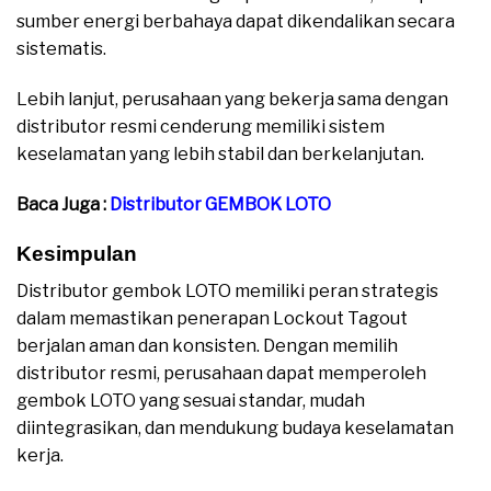
sumber energi berbahaya dapat dikendalikan secara
sistematis.
Lebih lanjut, perusahaan yang bekerja sama dengan
distributor resmi cenderung memiliki sistem
keselamatan yang lebih stabil dan berkelanjutan.
Baca Juga :
Distributor GEMBOK LOTO
Kesimpulan
Distributor gembok LOTO memiliki peran strategis
dalam memastikan penerapan Lockout Tagout
berjalan aman dan konsisten. Dengan memilih
distributor resmi, perusahaan dapat memperoleh
gembok LOTO yang sesuai standar, mudah
diintegrasikan, dan mendukung budaya keselamatan
kerja.