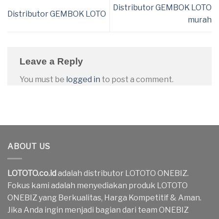
Distributor GEMBOK LOTO
Distributor GEMBOK LOTO
murah
Leave a Reply
You must be
logged in
to post a comment.
ABOUT US
LOTOTO.co.id
adalah distributor LOTOTO ONEBIZ.
Fokus kami adalah menyediakan produk LOTOTO
ONEBIZ yang Berkualitas, Harga Kompetitif & Aman.
Jika Anda ingin menjadi bagian dari team ONEBIZ