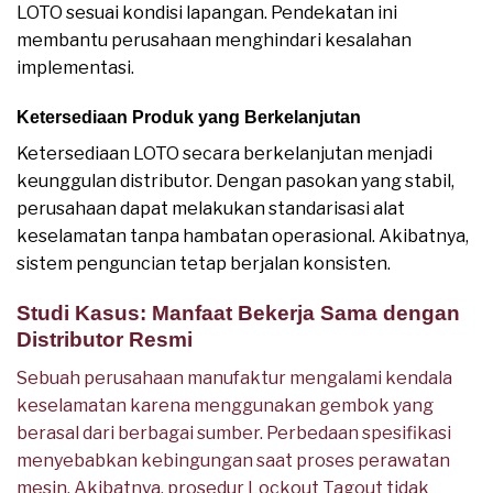
LOTO sesuai kondisi lapangan. Pendekatan ini
membantu perusahaan menghindari kesalahan
implementasi.
Ketersediaan Produk yang Berkelanjutan
Ketersediaan LOTO secara berkelanjutan menjadi
keunggulan distributor. Dengan pasokan yang stabil,
perusahaan dapat melakukan standarisasi alat
keselamatan tanpa hambatan operasional. Akibatnya,
sistem penguncian tetap berjalan konsisten.
Studi Kasus: Manfaat Bekerja Sama dengan
Distributor Resmi
Sebuah perusahaan manufaktur mengalami kendala
keselamatan karena menggunakan gembok yang
berasal dari berbagai sumber. Perbedaan spesifikasi
menyebabkan kebingungan saat proses perawatan
mesin. Akibatnya, prosedur Lockout Tagout tidak