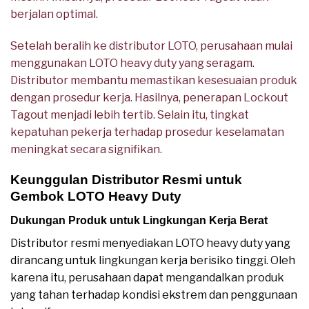
berjalan optimal.
Setelah beralih ke distributor LOTO, perusahaan mulai
menggunakan LOTO heavy duty yang seragam.
Distributor membantu memastikan kesesuaian produk
dengan prosedur kerja. Hasilnya, penerapan Lockout
Tagout menjadi lebih tertib. Selain itu, tingkat
kepatuhan pekerja terhadap prosedur keselamatan
meningkat secara signifikan.
Keunggulan Distributor Resmi untuk
Gembok LOTO Heavy Duty
Dukungan Produk untuk Lingkungan Kerja Berat
Distributor resmi menyediakan LOTO heavy duty yang
dirancang untuk lingkungan kerja berisiko tinggi. Oleh
karena itu, perusahaan dapat mengandalkan produk
yang tahan terhadap kondisi ekstrem dan penggunaan