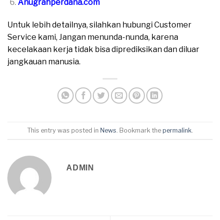
Anugrahperdana.com
Untuk lebih detailnya, silahkan hubungi Customer
Service kami, Jangan menunda-nunda, karena
kecelakaan kerja tidak bisa diprediksikan dan diluar
jangkauan manusia.
This entry was posted in
News
. Bookmark the
permalink
.
ADMIN