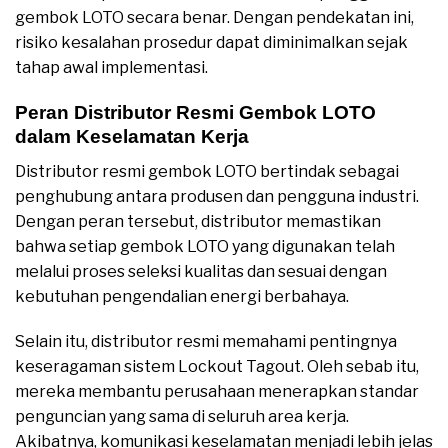
gembok LOTO secara benar. Dengan pendekatan ini,
risiko kesalahan prosedur dapat diminimalkan sejak
tahap awal implementasi.
Peran Distributor Resmi Gembok LOTO
dalam Keselamatan Kerja
Distributor resmi gembok LOTO bertindak sebagai
penghubung antara produsen dan pengguna industri.
Dengan peran tersebut, distributor memastikan
bahwa setiap gembok LOTO yang digunakan telah
melalui proses seleksi kualitas dan sesuai dengan
kebutuhan pengendalian energi berbahaya.
Selain itu, distributor resmi memahami pentingnya
keseragaman sistem Lockout Tagout. Oleh sebab itu,
mereka membantu perusahaan menerapkan standar
penguncian yang sama di seluruh area kerja.
Akibatnya, komunikasi keselamatan menjadi lebih jelas