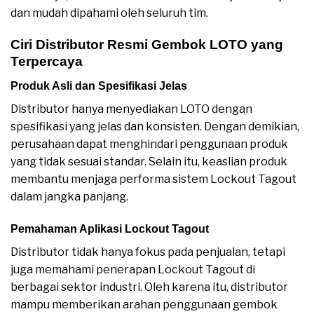
dan mudah dipahami oleh seluruh tim.
Ciri Distributor Resmi Gembok LOTO yang
Terpercaya
Produk Asli dan Spesifikasi Jelas
Distributor hanya menyediakan LOTO dengan
spesifikasi yang jelas dan konsisten. Dengan demikian,
perusahaan dapat menghindari penggunaan produk
yang tidak sesuai standar. Selain itu, keaslian produk
membantu menjaga performa sistem Lockout Tagout
dalam jangka panjang.
Pemahaman Aplikasi Lockout Tagout
Distributor tidak hanya fokus pada penjualan, tetapi
juga memahami penerapan Lockout Tagout di
berbagai sektor industri. Oleh karena itu, distributor
mampu memberikan arahan penggunaan gembok