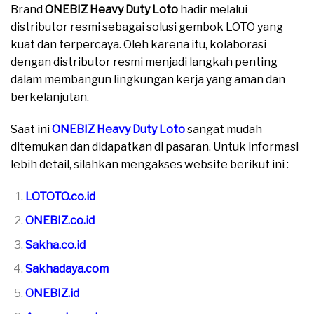
Brand
ONEBIZ Heavy Duty Loto
hadir melalui
distributor resmi sebagai solusi gembok LOTO yang
kuat dan terpercaya. Oleh karena itu, kolaborasi
dengan distributor resmi menjadi langkah penting
dalam membangun lingkungan kerja yang aman dan
berkelanjutan.
Saat ini
ONEBIZ Heavy Duty Loto
sangat mudah
ditemukan dan didapatkan di pasaran. Untuk informasi
lebih detail, silahkan mengakses website berikut ini :
LOTOTO.co.id
ONEBIZ.co.id
Sakha.co.id
Sakhadaya.com
ONEBIZ.id