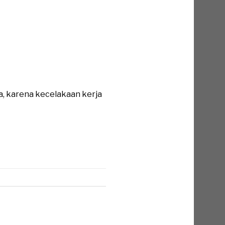
a, karena kecelakaan kerja