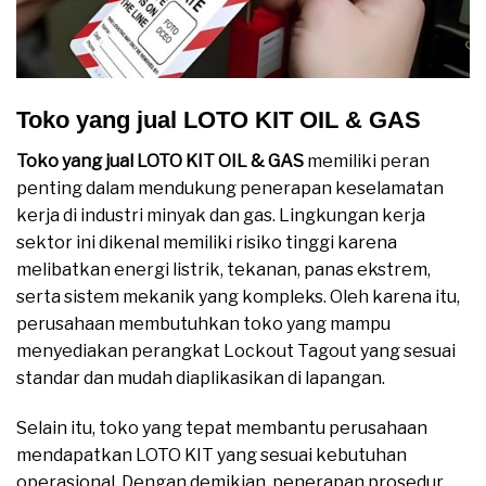
Toko yang jual LOTO KIT OIL & GAS
Toko yang jual LOTO KIT OIL & GAS
memiliki peran
penting dalam mendukung penerapan keselamatan
kerja di industri minyak dan gas. Lingkungan kerja
sektor ini dikenal memiliki risiko tinggi karena
melibatkan energi listrik, tekanan, panas ekstrem,
serta sistem mekanik yang kompleks. Oleh karena itu,
perusahaan membutuhkan toko yang mampu
menyediakan perangkat Lockout Tagout yang sesuai
standar dan mudah diaplikasikan di lapangan.
Selain itu, toko yang tepat membantu perusahaan
mendapatkan LOTO KIT yang sesuai kebutuhan
operasional. Dengan demikian, penerapan prosedur