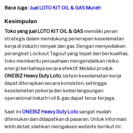
Baca Juga :
Jual LOTO KIT OIL & GAS Murah
Kesimpulan
Toko yang jual LOTO KIT OIL & GAS
memiliki peran
strategis dalam mendukung penerapan keselamatan
kerja di industri minyak dan gas. Dengan menyediakan
perangkat Lockout Tagout yang tepat dan berkualitas,
toko membantu perusahaan mengendalikan risiko
energi berbahaya secara efektif. Melalui produk
ONEBIZ Heavy Duty Loto
, sistem keselamatan kerja
dapat diterapkan secara konsisten, sehingga
keselamatan pekerja dan keberlangsungan
operasional industri oil & gas dapat terus terjaga.
Saat ini
ONEBIZ Heavy Duty Loto
sangat mudah
ditemukan dan didapatkan di pasaran. Untuk informasi
lebih detail, silahkan mengakses website berikut ini :