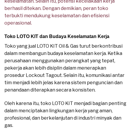
keselamatan. Selain itu, potensi kecelakaan kerja
berhasil ditekan. Dengan demikian, peran toko
terbukti mendukung keselamatan dan efisiensi
operasional.
Toko LOTO KIT dan Budaya Keselamatan Kerja
Toko yang jual LOTO KIT Oil & Gas turut berkontribusi
dalam membangun budaya keselamatan kerja. Ketika
perusahaan menggunakan perangkat yang tepat,
pekerja akan lebih disiplin dalam menerapkan
prosedur Lockout Tagout. Selain itu, komunikasi antar
tim menjadi lebih jelas karena sistem penguncian dan
penandaan diterapkan secara konsisten.
Oleh karena itu, toko LOTO KIT menjadi bagian penting
dalam menciptakan lingkungan kerja yang aman,
profesional, dan berkelanjutan di industri minyak dan
gas.