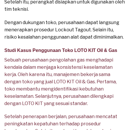
Setelah itu, perangkat disiapkan untuk digunakan oleh
tim teknisi.
Dengan dukungan toko, perusahaan dapat langsung
menerapkan prosedur Lockout Tagout. Selain itu,
risiko kesalahan penggunaan alat dapat diminimalkan.
Studi Kasus Penggunaan Toko LOTO KIT Oil & Gas
Sebuah perusahaan pengolahan gas menghadapi
kendala dalam menjaga konsistensi keselamatan
kerja. Oleh karena itu, manajemen bekerja sama
dengan toko yang jual LOTO KIT Oil & Gas. Pertama,
toko membantu mengidentifikasi kebutuhan
keselamatan. Selanjutnya, perusahaan dilengkapi
dengan LOTO KIT yang sesuai standar.
Setelah penerapan berjalan, perusahaan mencatat
peningkatan kepatuhan terhadap prosedur