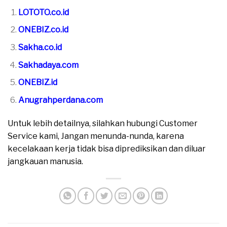
LOTOTO.co.id
ONEBIZ.co.id
Sakha.co.id
Sakhadaya.com
ONEBIZ.id
Anugrahperdana.com
Untuk lebih detailnya, silahkan hubungi Customer
Service kami, Jangan menunda-nunda, karena
kecelakaan kerja tidak bisa diprediksikan dan diluar
jangkauan manusia.