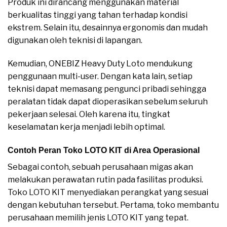
Produk ini dirancang menggunakan material
berkualitas tinggi yang tahan terhadap kondisi
ekstrem. Selain itu, desainnya ergonomis dan mudah
digunakan oleh teknisi di lapangan.
Kemudian, ONEBIZ Heavy Duty Loto mendukung
penggunaan multi-user. Dengan kata lain, setiap
teknisi dapat memasang pengunci pribadi sehingga
peralatan tidak dapat dioperasikan sebelum seluruh
pekerjaan selesai. Oleh karena itu, tingkat
keselamatan kerja menjadi lebih optimal.
Contoh Peran Toko LOTO KIT di Area Operasional
Sebagai contoh, sebuah perusahaan migas akan
melakukan perawatan rutin pada fasilitas produksi.
Toko LOTO KIT menyediakan perangkat yang sesuai
dengan kebutuhan tersebut. Pertama, toko membantu
perusahaan memilih jenis LOTO KIT yang tepat.