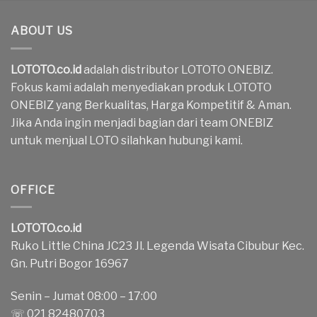
ABOUT US
LOTOTO.co.id
adalah distributor LOTOTO ONEBIZ.
Fokus kami adalah menyediakan produk LOTOTO
ONEBIZ yang Berkualitas, Harga Kompetitif & Aman.
Jika Anda ingin menjadi bagian dari team ONEBIZ
untuk menjual LOTO silahkan hubungi kami.
OFFICE
LOTOTO.co.id
Ruko Little China JC23 Jl. Legenda Wisata Cibubur Kec.
Gn. Putri Bogor 16967
Senin – Jumat 08:00 – 17:00
☏ 021 82480703