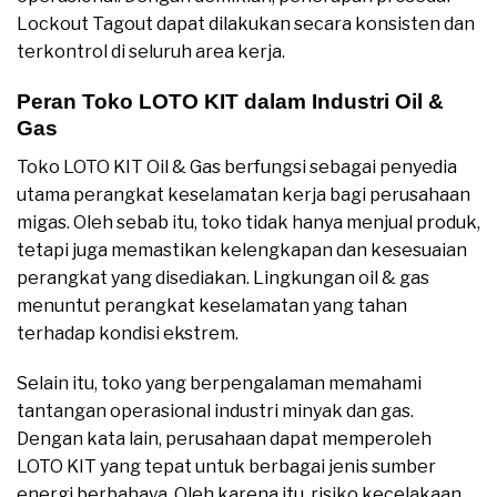
Lockout Tagout dapat dilakukan secara konsisten dan
terkontrol di seluruh area kerja.
Peran Toko LOTO KIT dalam Industri Oil &
Gas
Toko LOTO KIT Oil & Gas berfungsi sebagai penyedia
utama perangkat keselamatan kerja bagi perusahaan
migas. Oleh sebab itu, toko tidak hanya menjual produk,
tetapi juga memastikan kelengkapan dan kesesuaian
perangkat yang disediakan. Lingkungan oil & gas
menuntut perangkat keselamatan yang tahan
terhadap kondisi ekstrem.
Selain itu, toko yang berpengalaman memahami
tantangan operasional industri minyak dan gas.
Dengan kata lain, perusahaan dapat memperoleh
LOTO KIT yang tepat untuk berbagai jenis sumber
energi berbahaya. Oleh karena itu, risiko kecelakaan