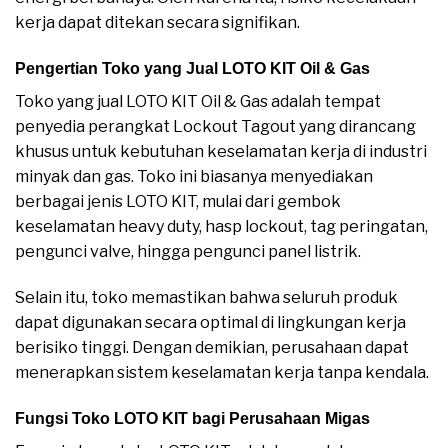
kerja dapat ditekan secara signifikan.
Pengertian Toko yang Jual LOTO KIT Oil & Gas
Toko yang jual LOTO KIT Oil & Gas adalah tempat
penyedia perangkat Lockout Tagout yang dirancang
khusus untuk kebutuhan keselamatan kerja di industri
minyak dan gas. Toko ini biasanya menyediakan
berbagai jenis LOTO KIT, mulai dari gembok
keselamatan heavy duty, hasp lockout, tag peringatan,
pengunci valve, hingga pengunci panel listrik.
Selain itu, toko memastikan bahwa seluruh produk
dapat digunakan secara optimal di lingkungan kerja
berisiko tinggi. Dengan demikian, perusahaan dapat
menerapkan sistem keselamatan kerja tanpa kendala.
Fungsi Toko LOTO KIT bagi Perusahaan Migas