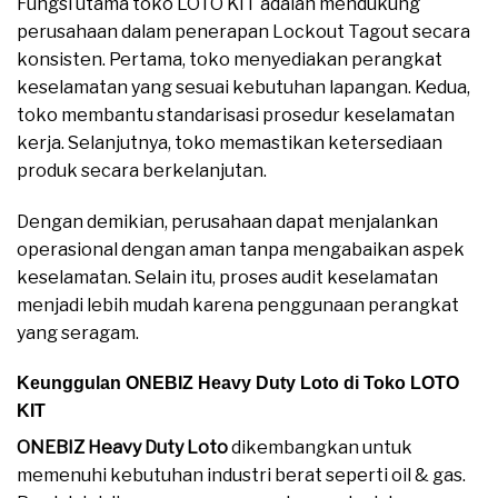
Fungsi utama toko LOTO KIT adalah mendukung
perusahaan dalam penerapan Lockout Tagout secara
konsisten. Pertama, toko menyediakan perangkat
keselamatan yang sesuai kebutuhan lapangan. Kedua,
toko membantu standarisasi prosedur keselamatan
kerja. Selanjutnya, toko memastikan ketersediaan
produk secara berkelanjutan.
Dengan demikian, perusahaan dapat menjalankan
operasional dengan aman tanpa mengabaikan aspek
keselamatan. Selain itu, proses audit keselamatan
menjadi lebih mudah karena penggunaan perangkat
yang seragam.
Keunggulan ONEBIZ Heavy Duty Loto di Toko LOTO
KIT
ONEBIZ Heavy Duty Loto
dikembangkan untuk
memenuhi kebutuhan industri berat seperti oil & gas.