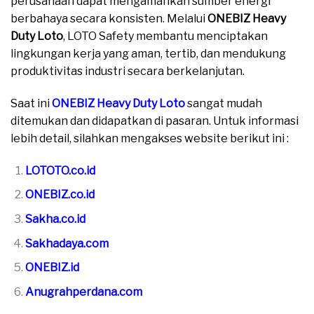
perusahaan dapat mengamankan sumber energi
berbahaya secara konsisten. Melalui
ONEBIZ Heavy
Duty Loto
, LOTO Safety membantu menciptakan
lingkungan kerja yang aman, tertib, dan mendukung
produktivitas industri secara berkelanjutan.
Saat ini
ONEBIZ Heavy Duty Loto
sangat mudah
ditemukan dan didapatkan di pasaran. Untuk informasi
lebih detail, silahkan mengakses website berikut ini :
LOTOTO.co.id
ONEBIZ.co.id
Sakha.co.id
Sakhadaya.com
ONEBIZ.id
Anugrahperdana.com