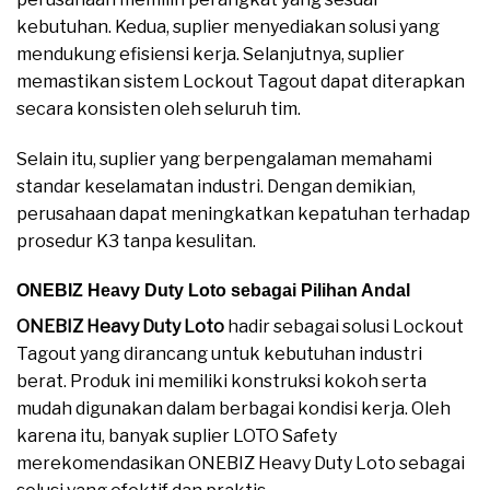
kebutuhan. Kedua, suplier menyediakan solusi yang
mendukung efisiensi kerja. Selanjutnya, suplier
memastikan sistem Lockout Tagout dapat diterapkan
secara konsisten oleh seluruh tim.
Selain itu, suplier yang berpengalaman memahami
standar keselamatan industri. Dengan demikian,
perusahaan dapat meningkatkan kepatuhan terhadap
prosedur K3 tanpa kesulitan.
ONEBIZ Heavy Duty Loto sebagai Pilihan Andal
ONEBIZ Heavy Duty Loto
hadir sebagai solusi Lockout
Tagout yang dirancang untuk kebutuhan industri
berat. Produk ini memiliki konstruksi kokoh serta
mudah digunakan dalam berbagai kondisi kerja. Oleh
karena itu, banyak suplier LOTO Safety
merekomendasikan ONEBIZ Heavy Duty Loto sebagai