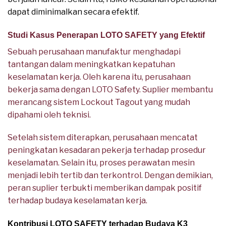
dapat diminimalkan secara efektif.
Studi Kasus Penerapan LOTO SAFETY yang Efektif
Sebuah perusahaan manufaktur menghadapi
tantangan dalam meningkatkan kepatuhan
keselamatan kerja. Oleh karena itu, perusahaan
bekerja sama dengan LOTO Safety. Suplier membantu
merancang sistem Lockout Tagout yang mudah
dipahami oleh teknisi.
Setelah sistem diterapkan, perusahaan mencatat
peningkatan kesadaran pekerja terhadap prosedur
keselamatan. Selain itu, proses perawatan mesin
menjadi lebih tertib dan terkontrol. Dengan demikian,
peran suplier terbukti memberikan dampak positif
terhadap budaya keselamatan kerja.
Kontribusi LOTO SAFETY terhadap Budaya K3