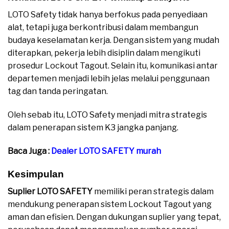
LOTO Safety tidak hanya berfokus pada penyediaan
alat, tetapi juga berkontribusi dalam membangun
budaya keselamatan kerja. Dengan sistem yang mudah
diterapkan, pekerja lebih disiplin dalam mengikuti
prosedur Lockout Tagout. Selain itu, komunikasi antar
departemen menjadi lebih jelas melalui penggunaan
tag dan tanda peringatan.
Oleh sebab itu, LOTO Safety menjadi mitra strategis
dalam penerapan sistem K3 jangka panjang.
Baca Juga :
Dealer LOTO SAFETY murah
Kesimpulan
Suplier LOTO SAFETY
memiliki peran strategis dalam
mendukung penerapan sistem Lockout Tagout yang
aman dan efisien. Dengan dukungan suplier yang tepat,