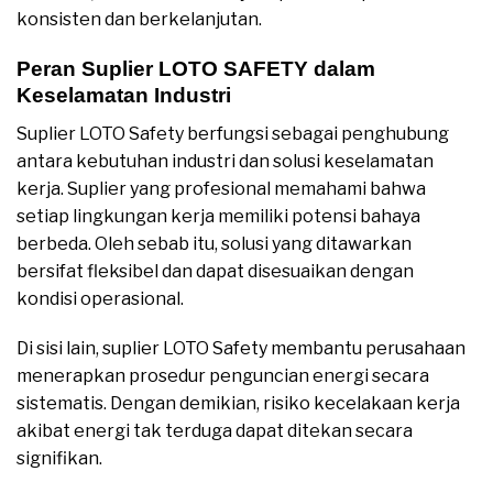
konsisten dan berkelanjutan.
Peran Suplier LOTO SAFETY dalam
Keselamatan Industri
Suplier LOTO Safety berfungsi sebagai penghubung
antara kebutuhan industri dan solusi keselamatan
kerja. Suplier yang profesional memahami bahwa
setiap lingkungan kerja memiliki potensi bahaya
berbeda. Oleh sebab itu, solusi yang ditawarkan
bersifat fleksibel dan dapat disesuaikan dengan
kondisi operasional.
Di sisi lain, suplier LOTO Safety membantu perusahaan
menerapkan prosedur penguncian energi secara
sistematis. Dengan demikian, risiko kecelakaan kerja
akibat energi tak terduga dapat ditekan secara
signifikan.