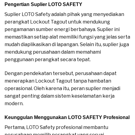
Pengertian Suplier LOTO SAFETY
Suplier LOTO Safety adalah pihak yang menyediakan
perangkat Lockout Tagout untuk mendukung
pengamanan sumber energi berbahaya. Suplier ini
memastikan setiap alat memiliki fungsi yang jelas serta
mudah diaplikasikan di lapangan. Selain itu, suplier juga
mendukung perusahaan dalam memahami
penggunaan perangkat secara tepat.
Dengan pendekatan tersebut, perusahaan dapat
menerapkan Lockout Tagout tanpa hambatan
operasional. Oleh karena itu, peran suplier menjadi
sangat penting dalam sistem keselamatan kerja
modern.
Keunggulan Menggunakan LOTO SAFETY Profesional
Pertama, LOTO Safety profesional membantu
perusahaan memilih perangkat yang sesuai