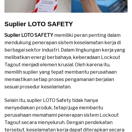
Suplier LOTO SAFETY
Suplier LOTO SAFETY
memiliki peran penting dalam
mendukung penerapan sistem keselamatan kerja di
berbagai sektor industri. Dalam lingkungan kerja yang
melibatkan energi berbahaya, keberadaan Lockout
Tagout menjadi elemen krusial. Oleh karena itu,
memilih suplier yang tepat membantu perusahaan
memastikan setiap proses pengamanan berjalan
sesuai prosedur keselamatan.
Selain itu, suplier LOTO Safety tidak hanya
menyediakan produk, tetapi juga membantu
perusahaan memahami penerapan sistem Lockout
Tagout secara menyeluruh. Dengan pendekatan
tersebut, keselamatan kerja dapat diterapkan secara