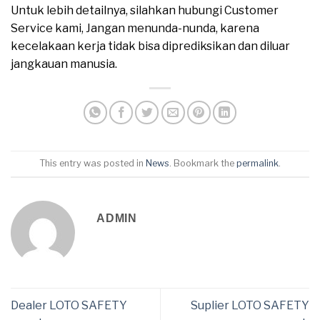
Untuk lebih detailnya, silahkan hubungi Customer
Service kami, Jangan menunda-nunda, karena
kecelakaan kerja tidak bisa diprediksikan dan diluar
jangkauan manusia.
This entry was posted in
News
. Bookmark the
permalink
.
ADMIN
Dealer LOTO SAFETY
Suplier LOTO SAFETY