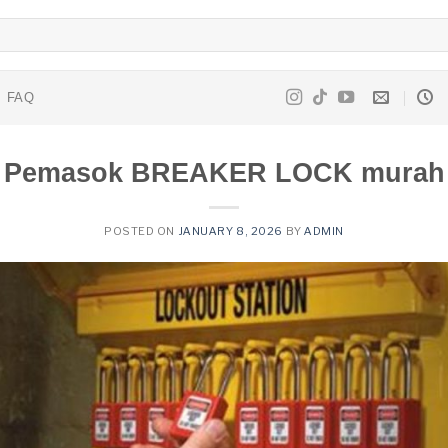
FAQ
Pemasok BREAKER LOCK murah
POSTED ON
JANUARY 8, 2026
BY
ADMIN