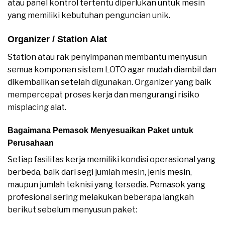
atau panel kontrol tertentu diperlukan untuk mesin
yang memiliki kebutuhan penguncian unik.
Organizer / Station Alat
Station atau rak penyimpanan membantu menyusun
semua komponen sistem LOTO agar mudah diambil dan
dikembalikan setelah digunakan. Organizer yang baik
mempercepat proses kerja dan mengurangi risiko
misplacing alat.
Bagaimana Pemasok Menyesuaikan Paket untuk
Perusahaan
Setiap fasilitas kerja memiliki kondisi operasional yang
berbeda, baik dari segi jumlah mesin, jenis mesin,
maupun jumlah teknisi yang tersedia. Pemasok yang
profesional sering melakukan beberapa langkah
berikut sebelum menyusun paket: