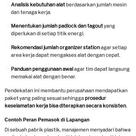
Analisis kebutuhan alat
berdasarkan jumlah mesin
dan tenaga kerja.
Menentukan jumlah padlock dan tagout
yang
diperlukan di setiap titik energi.
Rekomendasi jumlah organizer station
agar setiap
area kerja dapat mengakses alat dengan cepat.
Panduan penggunaan awal
agar tim dapat langsung
memakai alat dengan benar.
Pendekatan ini membantu perusahaan mendapatkan
paket yang paling sesuai sehingga
prosedur
keselamatan kerja bisa diterapkan secara konsisten
.
Contoh Peran Pemasok di Lapangan
Di sebuah pabrik plastik, manajemen menyadari bahwa