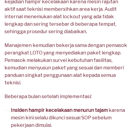
kejadian hampir kecelakaan karena mesin rajutan
aktif saat teknisi membersihkan area kerja. Audit
internal menemukan alat lockout yang ada tidak
lengkap dan sering tersebar di beberapa tempat,
sehingga prosedur sering diabaikan.
Manajemen kemudian bekerja sama dengan pemasok
perangkat LOTO yang menyediakan paket lengkap.
Pemasok melakukan survei kebutuhan fasilitas,
kemudian menyusun paket yang sesuai dan memberi
panduan singkat penggunaan alat kepada semua
teknisi.
Beberapa bulan setelah implementasi:
Insiden hampir kecelakaan menurun tajam
karena
mesin kini selalu dikunci sesuai SOP sebelum
pekerjaan dimulai.