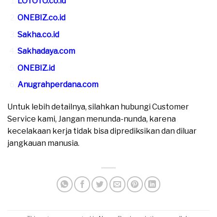
LOTOTO.co.id
ONEBIZ.co.id
Sakha.co.id
Sakhadaya.com
ONEBIZ.id
Anugrahperdana.com
Untuk lebih detailnya, silahkan hubungi Customer
Service kami, Jangan menunda-nunda, karena
kecelakaan kerja tidak bisa diprediksikan dan diluar
jangkauan manusia.