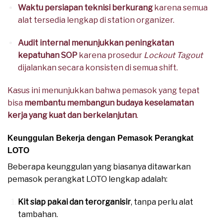
Waktu persiapan teknisi berkurang
karena semua
alat tersedia lengkap di station organizer.
Audit internal menunjukkan peningkatan
kepatuhan SOP
karena prosedur
Lockout Tagout
dijalankan secara konsisten di semua shift.
Kasus ini menunjukkan bahwa pemasok yang tepat
bisa
membantu membangun budaya keselamatan
kerja yang kuat dan berkelanjutan
.
Keunggulan Bekerja dengan Pemasok Perangkat
LOTO
Beberapa keunggulan yang biasanya ditawarkan
pemasok perangkat LOTO lengkap adalah:
Kit siap pakai dan terorganisir
, tanpa perlu alat
tambahan.