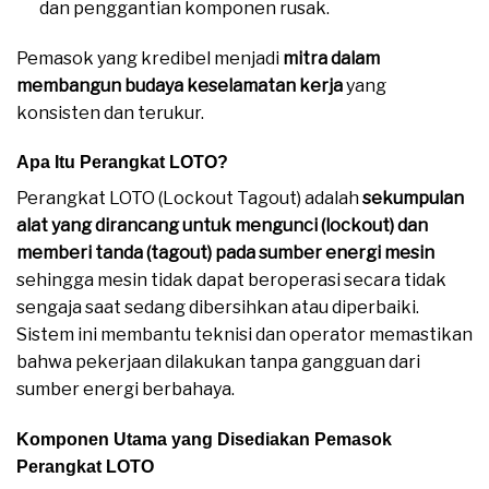
dan penggantian komponen rusak.
Pemasok yang kredibel menjadi
mitra dalam
membangun budaya keselamatan kerja
yang
konsisten dan terukur.
Apa Itu Perangkat LOTO?
Perangkat LOTO (Lockout Tagout) adalah
sekumpulan
alat yang dirancang untuk mengunci (lockout) dan
memberi tanda (tagout) pada sumber energi mesin
sehingga mesin tidak dapat beroperasi secara tidak
sengaja saat sedang dibersihkan atau diperbaiki.
Sistem ini membantu teknisi dan operator memastikan
bahwa pekerjaan dilakukan tanpa gangguan dari
sumber energi berbahaya.
Komponen Utama yang Disediakan Pemasok
Perangkat LOTO