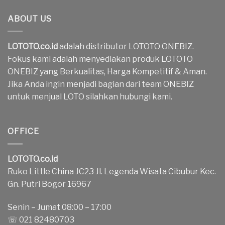
ABOUT US
LOTOTO.co.id
adalah distributor LOTOTO ONEBIZ.
Fokus kami adalah menyediakan produk LOTOTO
ONEBIZ yang Berkualitas, Harga Kompetitif & Aman.
Jika Anda ingin menjadi bagian dari team ONEBIZ
untuk menjual LOTO silahkan hubungi kami.
OFFICE
LOTOTO.co.id
Ruko Little China JC23 Jl. Legenda Wisata Cibubur Kec.
Gn. Putri Bogor 16967
Senin – Jumat 08:00 – 17:00
☏ 021 82480703