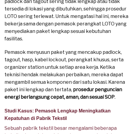
padlock dan tagout sering tidak lengkap atau tidak
tersedia di lokasi yang dibutuhkan, sehingga prosedur
LOTO sering terlewat. Untuk mengatasi hal ini, mereka
bekerja sama dengan pemasok perangkat LOTO yang
menyediakan paket lengkap sesuai kebutuhan
fasilitas.
Pemasok menyusun paket yang mencakup padlock,
tagout, hasp, kabel lockout, perangkat khusus, serta
organizer station untuk setiap area kerja. Ketika
teknisi hendak melakukan perbaikan, mereka dapat
mengambil semua komponen dari satu lokasi. Karena
paket ini lengkap dan tertata,
prosedur penguncian
energi berlangsung cepat, aman, dan sesuai SOP
.
Studi Kasus: Pemasok Lengkap Meningkatkan
Kepatuhan di Pabrik Tekstil
Sebuah pabrik tekstil besar mengalami beberapa