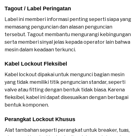
Tagout / Label Peringatan
Label ini memberi informasi penting seperti siapa yang
memasang penguncian dan alasan penguncian
tersebut. Tagout membantu mengurangi kebingungan
serta memberi sinyal jelas kepada operator lain bahwa
mesin dalam keadaan terkunci.
Kabel Lockout Fleksibel
Kabel lockout dipakai untuk mengunci bagian mesin
yang tidak memiliki titik penguncian standar, seperti
valve atau fitting dengan bentuk tidak biasa. Karena
fleksibel, kabel ini dapat disesuaikan dengan berbagai
bentuk komponen.
Perangkat Lockout Khusus
Alat tambahan seperti perangkat untuk breaker, tuas,