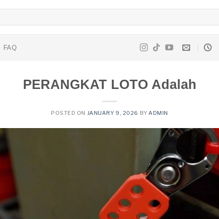
FAQ
PERANGKAT LOTO Adalah
POSTED ON
JANUARY 9, 2026
BY
ADMIN