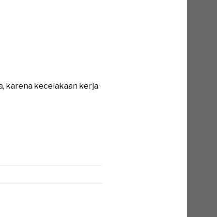
a, karena kecelakaan kerja