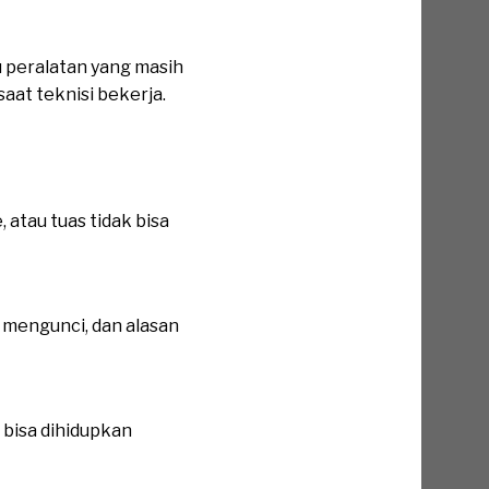
 peralatan yang masih
saat teknisi bekerja.
atau tuas tidak bisa
 mengunci, dan alasan
bisa dihidupkan