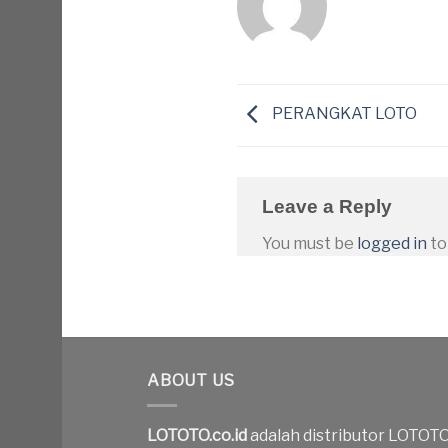
PERANGKAT LOTO
Leave a Reply
You must be
logged in
to
ABOUT US
LOTOTO.co.id
adalah distributor LOTOT