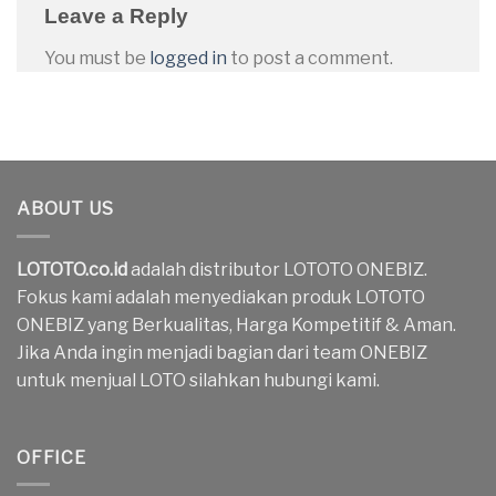
Leave a Reply
You must be
logged in
to post a comment.
ABOUT US
LOTOTO.co.id
adalah distributor LOTOTO ONEBIZ.
Fokus kami adalah menyediakan produk LOTOTO
ONEBIZ yang Berkualitas, Harga Kompetitif & Aman.
Jika Anda ingin menjadi bagian dari team ONEBIZ
untuk menjual LOTO silahkan hubungi kami.
OFFICE