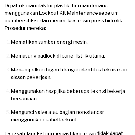
Di pabrik manufaktur plastik, tim maintenance
menggunakan Lockout Kit Maintenance sebelum
membersihkan dan memeriksa mesin press hidrolik.
Prosedur mereka:
Mematikan sumber energi mesin.
Memasang padlock di panel listrik utama.
Menempelkan tagout dengan identitas teknisi dan
alasan pekerjaan.
Menggunakan hasp jika beberapa teknisi bekerja
bersamaan.
Mengunci valve atau bagian non‑standar
menggunakan kabel lockout.
Langkah-langkah ini memastikan mesin
tidak dapat