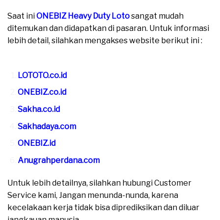
Saat ini
ONEBIZ Heavy Duty Loto
sangat mudah
ditemukan dan didapatkan di pasaran. Untuk informasi
lebih detail, silahkan mengakses website berikut ini :
moreover
LOTOTO.co.id
ONEBIZ.co.id
Sakha.co.id
Sakhadaya.com
ONEBIZ.id
Anugrahperdana.com
Untuk lebih detailnya, silahkan hubungi Customer
Service kami, Jangan menunda-nunda, karena
kecelakaan kerja tidak bisa diprediksikan dan diluar
jangkauan manusia.