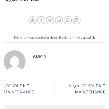
This entry was posted in
News
. Bookmark the
permalink
.
ADMIN
LOCKOUT KIT
Harga LOCKOUT KIT
MAINTENANCE
MAINTENANCE