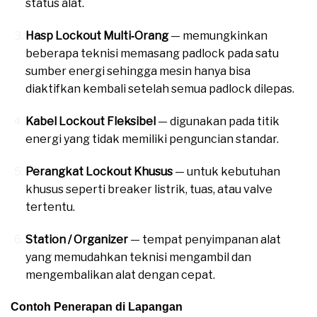
status alat.
Hasp Lockout Multi‑Orang
— memungkinkan
beberapa teknisi memasang padlock pada satu
sumber energi sehingga mesin hanya bisa
diaktifkan kembali setelah semua padlock dilepas.
Kabel Lockout Fleksibel
— digunakan pada titik
energi yang tidak memiliki penguncian standar.
Perangkat Lockout Khusus
— untuk kebutuhan
khusus seperti breaker listrik, tuas, atau valve
tertentu.
Station / Organizer
— tempat penyimpanan alat
yang memudahkan teknisi mengambil dan
mengembalikan alat dengan cepat.
Contoh Penerapan di Lapangan