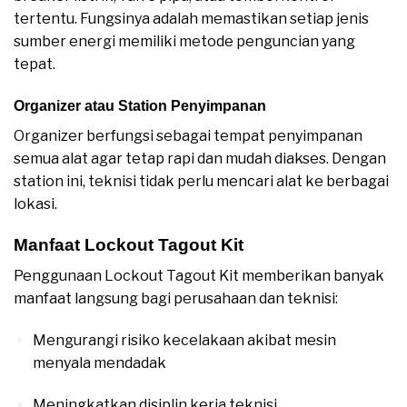
tertentu. Fungsinya adalah memastikan setiap jenis
sumber energi memiliki metode penguncian yang
tepat.
Organizer atau Station Penyimpanan
Organizer berfungsi sebagai tempat penyimpanan
semua alat agar tetap rapi dan mudah diakses. Dengan
station ini, teknisi tidak perlu mencari alat ke berbagai
lokasi.
Manfaat Lockout Tagout Kit
Penggunaan Lockout Tagout Kit memberikan banyak
manfaat langsung bagi perusahaan dan teknisi:
Mengurangi risiko kecelakaan akibat mesin
menyala mendadak
Meningkatkan disiplin kerja teknisi