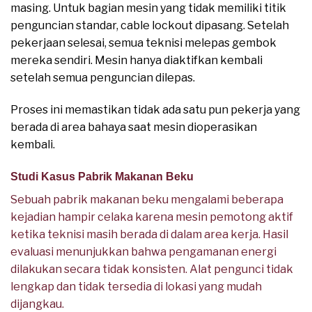
masing. Untuk bagian mesin yang tidak memiliki titik
penguncian standar, cable lockout dipasang. Setelah
pekerjaan selesai, semua teknisi melepas gembok
mereka sendiri. Mesin hanya diaktifkan kembali
setelah semua penguncian dilepas.
Proses ini memastikan tidak ada satu pun pekerja yang
berada di area bahaya saat mesin dioperasikan
kembali.
Studi Kasus Pabrik Makanan Beku
Sebuah pabrik makanan beku mengalami beberapa
kejadian hampir celaka karena mesin pemotong aktif
ketika teknisi masih berada di dalam area kerja. Hasil
evaluasi menunjukkan bahwa pengamanan energi
dilakukan secara tidak konsisten. Alat pengunci tidak
lengkap dan tidak tersedia di lokasi yang mudah
dijangkau.