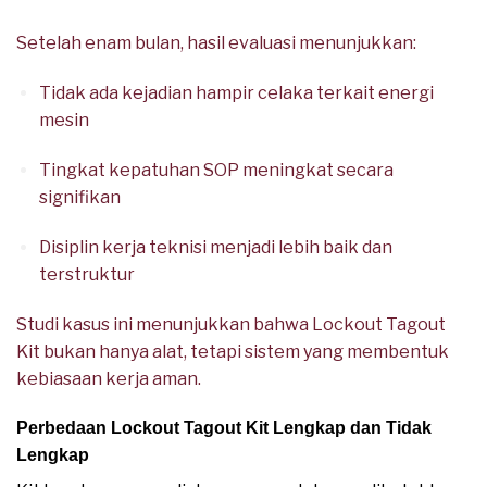
Setelah enam bulan, hasil evaluasi menunjukkan:
Tidak ada kejadian hampir celaka terkait energi
mesin
Tingkat kepatuhan SOP meningkat secara
signifikan
Disiplin kerja teknisi menjadi lebih baik dan
terstruktur
Studi kasus ini menunjukkan bahwa Lockout Tagout
Kit bukan hanya alat, tetapi sistem yang membentuk
kebiasaan kerja aman.
Perbedaan Lockout Tagout Kit Lengkap dan Tidak
Lengkap