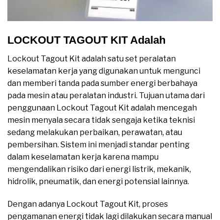
LOCKOUT TAGOUT KIT Adalah
Lockout Tagout Kit adalah satu set peralatan
keselamatan kerja yang digunakan untuk mengunci
dan memberi tanda pada sumber energi berbahaya
pada mesin atau peralatan industri. Tujuan utama dari
penggunaan Lockout Tagout Kit adalah mencegah
mesin menyala secara tidak sengaja ketika teknisi
sedang melakukan perbaikan, perawatan, atau
pembersihan. Sistem ini menjadi standar penting
dalam keselamatan kerja karena mampu
mengendalikan risiko dari energi listrik, mekanik,
hidrolik, pneumatik, dan energi potensial lainnya.
Dengan adanya Lockout Tagout Kit, proses
pengamanan energi tidak lagi dilakukan secara manual