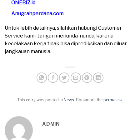
ONEBIZ.id
Anugrahperdana.com
Untuk lebih detailnya, silahkan hubungi Customer
Service kami, Jangan menunda-nunda, karena
kecelakaan kerja tidak bisa diprediksikan dan diluar
jangkauan manusia.
This entry was posted in
News
. Bookmark the
permalink
.
ADMIN