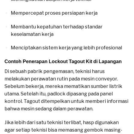
Mempercepat proses persiapan kerja
Membantu kepatuhan terhadap standar
keselamatan kerja
Menciptakan sistem kerja yang lebih profesional
Contoh Penerapan Lockout Tagout Kit di Lapangan
Di sebuah pabrik pengemasan, teknisi harus
melakukan perawatan rutin pada mesin conveyor.
Sebelum bekerja, mereka mematikan sumber listrik
utama. Setelah itu, padlock dipasang pada panel
kontrol. Tagout ditempelkan untuk memberi informasi
bahwa mesin sedang dalam perawatan.
Jika lebih dari satu teknisi terlibat, hasp digunakan
agar setiap teknisi bisa memasang gembok masing-