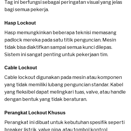
Tag ini berfungsi sebagai peringatan visual yang jelas
bagi semua pekerja.
Hasp Lockout
Hasp memungkinkan beberapa teknisi memasang
padlock mereka pada satu titik penguncian. Mesin
tidak bisa diaktifkan sampai semua kunci dilepas.
Sistem ini sangat penting untuk pekerjaan tim.
Cable Lockout
Cable lockout digunakan pada mesin atau komponen
yang tidak memiliki lubang penguncian standar. Kabel
yang fleksibel dapat melingkari tuas, valve, atau handle
dengan bentuk yang tidak beraturan.
Perangkat Lockout Khusus
Perangkat ini dibuat untuk kebutuhan spesifik seperti
breaker listrik, valve pipa, atau tombol kontrol