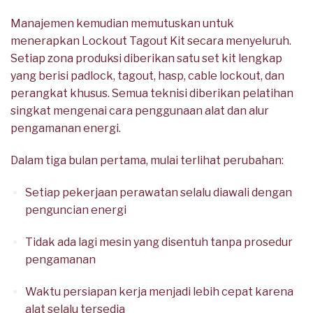
Manajemen kemudian memutuskan untuk
menerapkan Lockout Tagout Kit secara menyeluruh.
Setiap zona produksi diberikan satu set kit lengkap
yang berisi padlock, tagout, hasp, cable lockout, dan
perangkat khusus. Semua teknisi diberikan pelatihan
singkat mengenai cara penggunaan alat dan alur
pengamanan energi.
Dalam tiga bulan pertama, mulai terlihat perubahan:
Setiap pekerjaan perawatan selalu diawali dengan
penguncian energi
Tidak ada lagi mesin yang disentuh tanpa prosedur
pengamanan
Waktu persiapan kerja menjadi lebih cepat karena
alat selalu tersedia