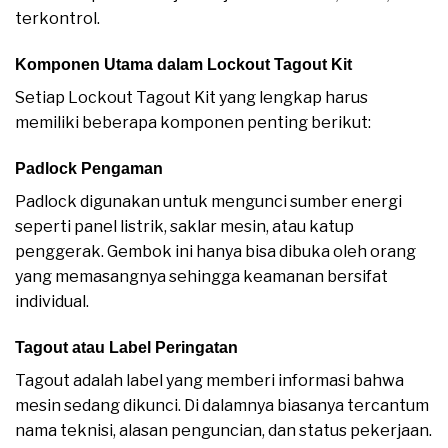
terkontrol.
Komponen Utama dalam Lockout Tagout Kit
Setiap Lockout Tagout Kit yang lengkap harus
memiliki beberapa komponen penting berikut:
Padlock Pengaman
Padlock digunakan untuk mengunci sumber energi
seperti panel listrik, saklar mesin, atau katup
penggerak. Gembok ini hanya bisa dibuka oleh orang
yang memasangnya sehingga keamanan bersifat
individual.
Tagout atau Label Peringatan
Tagout adalah label yang memberi informasi bahwa
mesin sedang dikunci. Di dalamnya biasanya tercantum
nama teknisi, alasan penguncian, dan status pekerjaan.