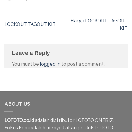
Harga LOCKOUT TAGOUT
LOCKOUT TAGOUT KIT
KIT
Leave a Reply
You must be
logged in
to post a comment.
ABOUT US
LOTOTO.co.id
adalah distributor LOTOTO ONEBIZ.
Fokus kami adalah menyediakan produk LOTOTO