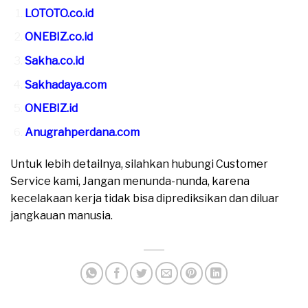
LOTOTO.co.id
ONEBIZ.co.id
Sakha.co.id
Sakhadaya.com
ONEBIZ.id
Anugrahperdana.com
Untuk lebih detailnya, silahkan hubungi Customer
Service kami, Jangan menunda-nunda, karena
kecelakaan kerja tidak bisa diprediksikan dan diluar
jangkauan manusia.