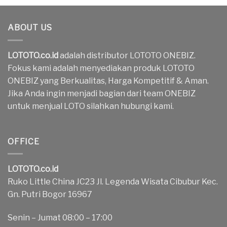
ABOUT US
LOTOTO.co.id
adalah distributor LOTOTO ONEBIZ.
Fokus kami adalah menyediakan produk LOTOTO
ONEBIZ yang Berkualitas, Harga Kompetitif & Aman.
Jika Anda ingin menjadi bagian dari team ONEBIZ
untuk menjual LOTO silahkan hubungi kami.
OFFICE
LOTOTO.co.id
Ruko Little China JC23 Jl. Legenda Wisata Cibubur Kec.
Gn. Putri Bogor 16967
Senin – Jumat 08:00 – 17:00