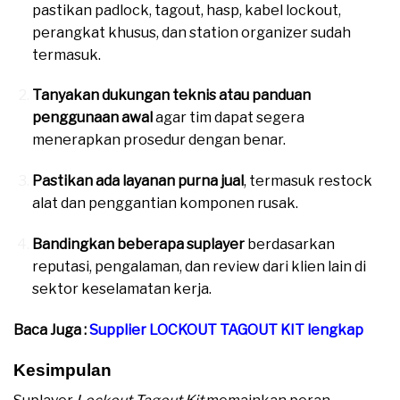
pastikan padlock, tagout, hasp, kabel lockout,
perangkat khusus, dan station organizer sudah
termasuk.
Tanyakan dukungan teknis atau panduan
penggunaan awal
agar tim dapat segera
menerapkan prosedur dengan benar.
Pastikan ada layanan purna jual
, termasuk restock
alat dan penggantian komponen rusak.
Bandingkan beberapa suplayer
berdasarkan
reputasi, pengalaman, dan review dari klien lain di
sektor keselamatan kerja.
Baca Juga :
Supplier LOCKOUT TAGOUT KIT lengkap
Kesimpulan