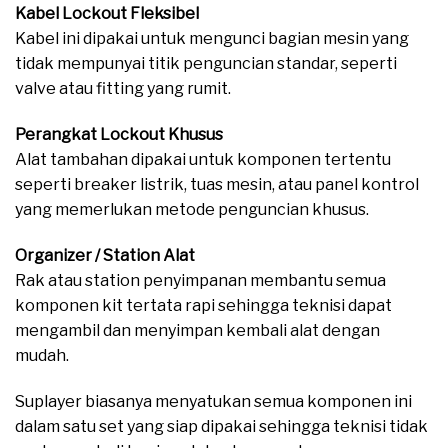
Kabel Lockout Fleksibel
Kabel ini dipakai untuk mengunci bagian mesin yang
tidak mempunyai titik penguncian standar, seperti
valve atau fitting yang rumit.
Perangkat Lockout Khusus
Alat tambahan dipakai untuk komponen tertentu
seperti breaker listrik, tuas mesin, atau panel kontrol
yang memerlukan metode penguncian khusus.
Organizer / Station Alat
Rak atau station penyimpanan membantu semua
komponen kit tertata rapi sehingga teknisi dapat
mengambil dan menyimpan kembali alat dengan
mudah.
Suplayer biasanya menyatukan semua komponen ini
dalam satu set yang siap dipakai sehingga teknisi tidak