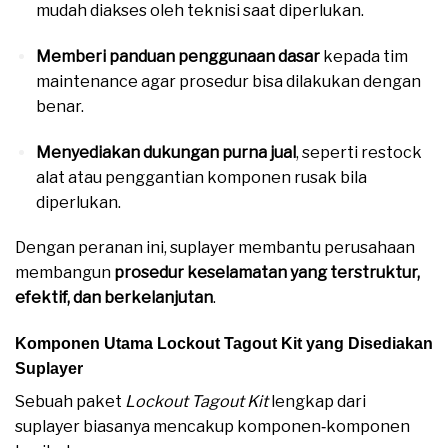
mudah diakses oleh teknisi saat diperlukan.
Memberi panduan penggunaan dasar
kepada tim
maintenance agar prosedur bisa dilakukan dengan
benar.
Menyediakan dukungan purna jual
, seperti restock
alat atau penggantian komponen rusak bila
diperlukan.
Dengan peranan ini, suplayer membantu perusahaan
membangun
prosedur keselamatan yang terstruktur,
efektif, dan berkelanjutan
.
Komponen Utama Lockout Tagout Kit yang Disediakan
Suplayer
Sebuah paket
Lockout Tagout Kit
lengkap dari
suplayer biasanya mencakup komponen‑komponen