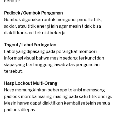
berikut:
Padlock / Gembok Pengaman
Gembok digunakan untuk mengunci panel listrik,
saklar, atau titik energi lain agar mesin tidak bisa
diaktifkan saat teknisi bekerja.
Tagout / Label Peringatan
Label yang dipasang pada perangkat memberi
informasi visual bahwa mesin sedang terkunci dan
siapa yang bertanggung jawab atas penguncian
tersebut.
Hasp Lockout Multi‑Orang
Hasp memungkinkan beberapa teknisi memasang
padlock mereka masing‑masing pada satu titik energi.
Mesin hanya dapat diaktifkan kembali setelah semua
padlock dilepas.