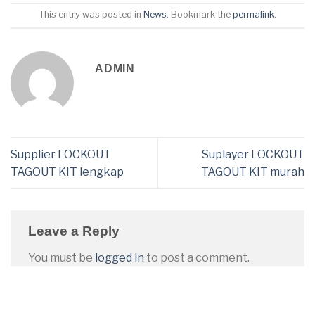
This entry was posted in
News
. Bookmark the
permalink
.
ADMIN
Supplier LOCKOUT
Suplayer LOCKOUT
TAGOUT KIT lengkap
TAGOUT KIT murah
Leave a Reply
You must be
logged in
to post a comment.