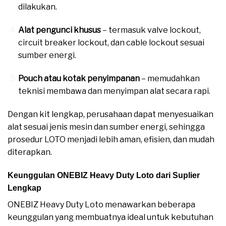
dilakukan.
Alat pengunci khusus
– termasuk valve lockout,
circuit breaker lockout, dan cable lockout sesuai
sumber energi.
Pouch atau kotak penyimpanan
– memudahkan
teknisi membawa dan menyimpan alat secara rapi.
Dengan kit lengkap, perusahaan dapat menyesuaikan
alat sesuai jenis mesin dan sumber energi, sehingga
prosedur LOTO menjadi lebih aman, efisien, dan mudah
diterapkan.
Keunggulan ONEBIZ Heavy Duty Loto dari Suplier
Lengkap
ONEBIZ Heavy Duty Loto menawarkan beberapa
keunggulan yang membuatnya ideal untuk kebutuhan