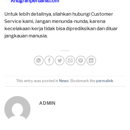
Anugrahperdana.com
Untuk lebih detailnya, silahkan hubungi Customer
Service kami, Jangan menunda-nunda, karena
kecelakaan kerja tidak bisa diprediksikan dan diluar
jangkauan manusia.
This entry was posted in
News
. Bookmark the
permalink
.
ADMIN