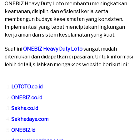
ONEBIZ Heavy Duty Loto membantu meningkatkan
keamanan, disiplin, dan efisiensi kerja, serta
membangun budaya keselamatan yang konsisten.
Implementasi yang tepat menciptakan lingkungan
kerja aman dan sistem keselamatan yang kuat.
Saat ini
ONEBIZ Heavy Duty Loto
sangat mudah
ditemukan dan didapatkan di pasaran. Untuk informasi
lebih detail, silahkan mengakses website berikut ini :
moreover
LOTOTO.co.id
ONEBIZ.co.id
Sakha.co.id
Sakhadaya.com
ONEBIZ.id