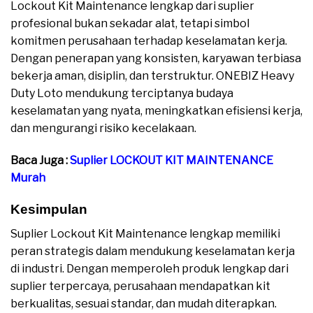
Lockout Kit Maintenance lengkap dari suplier
profesional bukan sekadar alat, tetapi simbol
komitmen perusahaan terhadap keselamatan kerja.
Dengan penerapan yang konsisten, karyawan terbiasa
bekerja aman, disiplin, dan terstruktur. ONEBIZ Heavy
Duty Loto mendukung terciptanya budaya
keselamatan yang nyata, meningkatkan efisiensi kerja,
dan mengurangi risiko kecelakaan.
Baca Juga :
Suplier LOCKOUT KIT MAINTENANCE
Murah
Kesimpulan
Suplier Lockout Kit Maintenance lengkap memiliki
peran strategis dalam mendukung keselamatan kerja
di industri. Dengan memperoleh produk lengkap dari
suplier terpercaya, perusahaan mendapatkan kit
berkualitas, sesuai standar, dan mudah diterapkan.