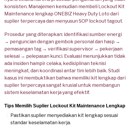
konsisten. Manajemen kemudian membeli Lockout Kit
Maintenance lengkap ONEBIZ Heavy Duty Loto dari
suplier terpercaya dan menyusun SOP lockout tagout.
Prosedur yang diterapkan: identifikasi sumber energi
→ penguncian dengan gembok personal dan hasp →
pemasangan tag → verifikasi supervisor → pekerjaan
selesai → pelepasan kunci. Evaluasi menunjukkan tidak
ada insiden hampir celaka, kedisiplinan teknisi
meningkat, dan koordinasi antar tim lebih baik. Studi
kasus ini membuktikan bahwa memiliki kit lengkap dari
suplier terpercaya sangat krusial untuk membangun
sistem keselamatan kerja yang efektif.
Tips Memilih Suplier Lockout Kit Maintenance Lengkap
Pastikan suplier menyediakan kit lengkap sesuai
standar keselamatan kerja.