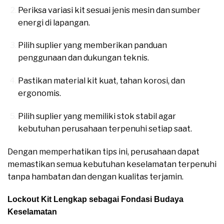
Periksa variasi kit sesuai jenis mesin dan sumber
energi di lapangan.
Pilih suplier yang memberikan panduan
penggunaan dan dukungan teknis.
Pastikan material kit kuat, tahan korosi, dan
ergonomis.
Pilih suplier yang memiliki stok stabil agar
kebutuhan perusahaan terpenuhi setiap saat.
Dengan memperhatikan tips ini, perusahaan dapat
memastikan semua kebutuhan keselamatan terpenuhi
tanpa hambatan dan dengan kualitas terjamin.
Lockout Kit Lengkap sebagai Fondasi Budaya
Keselamatan