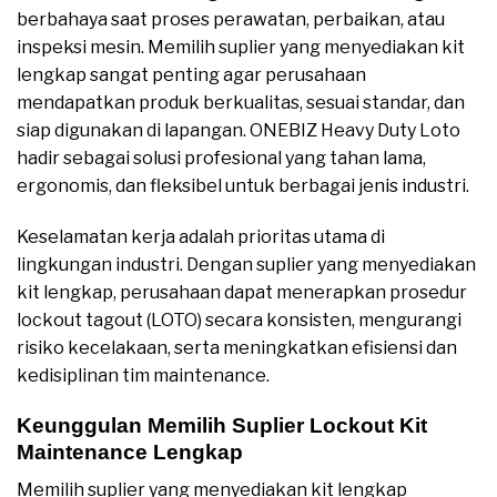
berbahaya saat proses perawatan, perbaikan, atau
inspeksi mesin. Memilih suplier yang menyediakan kit
lengkap sangat penting agar perusahaan
mendapatkan produk berkualitas, sesuai standar, dan
siap digunakan di lapangan. ONEBIZ Heavy Duty Loto
hadir sebagai solusi profesional yang tahan lama,
ergonomis, dan fleksibel untuk berbagai jenis industri.
Keselamatan kerja adalah prioritas utama di
lingkungan industri. Dengan suplier yang menyediakan
kit lengkap, perusahaan dapat menerapkan prosedur
lockout tagout (LOTO) secara konsisten, mengurangi
risiko kecelakaan, serta meningkatkan efisiensi dan
kedisiplinan tim maintenance.
Keunggulan Memilih Suplier Lockout Kit
Maintenance Lengkap
Memilih suplier yang menyediakan kit lengkap