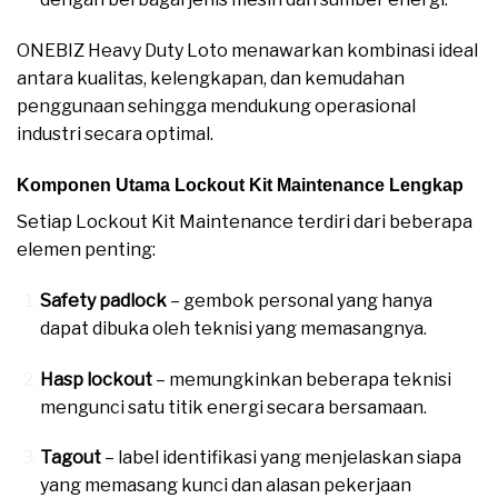
ONEBIZ Heavy Duty Loto menawarkan kombinasi ideal
antara kualitas, kelengkapan, dan kemudahan
penggunaan sehingga mendukung operasional
industri secara optimal.
Komponen Utama Lockout Kit Maintenance Lengkap
Setiap Lockout Kit Maintenance terdiri dari beberapa
elemen penting:
Safety padlock
– gembok personal yang hanya
dapat dibuka oleh teknisi yang memasangnya.
Hasp lockout
– memungkinkan beberapa teknisi
mengunci satu titik energi secara bersamaan.
Tagout
– label identifikasi yang menjelaskan siapa
yang memasang kunci dan alasan pekerjaan