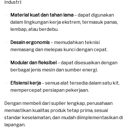
industri:
Material kuat dan tahan lama
– dapat digunakan
dalam lingkungan kerja ekstrem, termasuk panas,
lembap, atau berdebu.
Desain ergonomis
– memudahkan teknisi
memasang dan melepas kunci dengan cepat.
Modular dan fleksibel
– dapat disesuaikan dengan
berbagai jenis mesin dan sumber energi.
Efisiensi kerja
– semua alat tersedia dalam satu kit,
mempercepat persiapan pekerjaan.
Dengan membeli dari suplier lengkap, perusahaan
memastikan kualitas produk tetap prima, sesuai
standar keselamatan, dan mudah diimplementasikan di
lapangan.