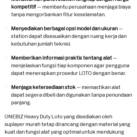
kompetitif
— membantu perusahaan menjaga biaya
tanpa mengorbankan fitur keselamatan.
Menyediakan berbagai opsi model dan ukuran
—
station dapat disesuaikan dengan ruang kerja dan
kebutuhan jumlah teknisi.
Memberikan informasi praktis tentang alat
—
menjelaskan fungsi tiap komponen agar pengguna
dapat menerapkan prosedur LOTO dengan benar.
Menjaga ketersediaan stok
— memastikan alat
dapat segera dibeli dan digunakan tanpa penundaan
panjang.
ONEBIZ Heavy Duty Loto yang disediakan oleh
suplayer murah tetap dirancang dengan material yang
kuat dan fungsi alat yang optimal untuk mendukung