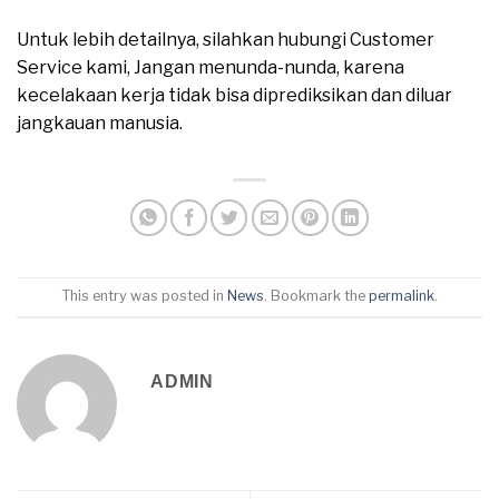
Untuk lebih detailnya, silahkan hubungi Customer
Service kami, Jangan menunda-nunda, karena
kecelakaan kerja tidak bisa diprediksikan dan diluar
jangkauan manusia.
This entry was posted in
News
. Bookmark the
permalink
.
ADMIN