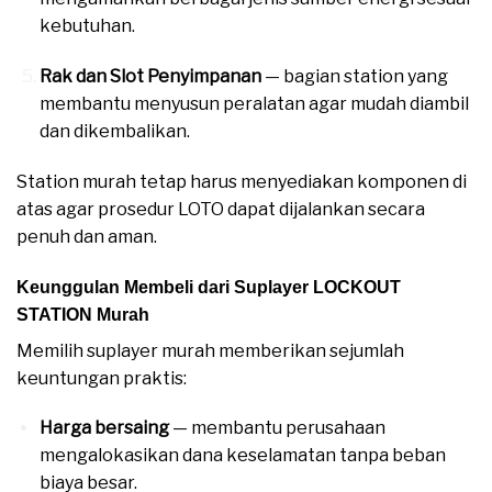
kebutuhan.
Rak dan Slot Penyimpanan
— bagian station yang
membantu menyusun peralatan agar mudah diambil
dan dikembalikan.
Station murah tetap harus menyediakan komponen di
atas agar prosedur LOTO dapat dijalankan secara
penuh dan aman.
Keunggulan Membeli dari Suplayer LOCKOUT
STATION Murah
Memilih suplayer murah memberikan sejumlah
keuntungan praktis:
Harga bersaing
— membantu perusahaan
mengalokasikan dana keselamatan tanpa beban
biaya besar.