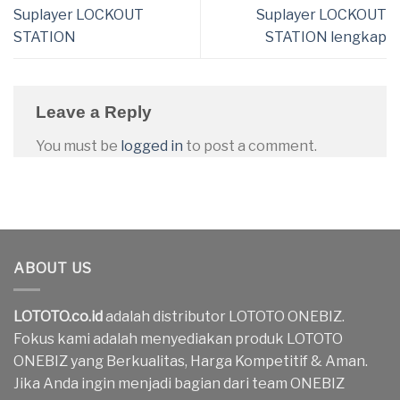
Suplayer LOCKOUT
Suplayer LOCKOUT
STATION
STATION lengkap
Leave a Reply
You must be
logged in
to post a comment.
ABOUT US
LOTOTO.co.id
adalah distributor LOTOTO ONEBIZ.
Fokus kami adalah menyediakan produk LOTOTO
ONEBIZ yang Berkualitas, Harga Kompetitif & Aman.
Jika Anda ingin menjadi bagian dari team ONEBIZ