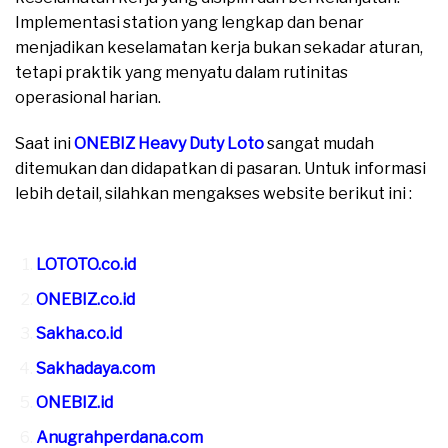
Implementasi station yang lengkap dan benar
menjadikan keselamatan kerja bukan sekadar aturan,
tetapi praktik yang menyatu dalam rutinitas
operasional harian.
Saat ini
ONEBIZ Heavy Duty Loto
sangat mudah
ditemukan dan didapatkan di pasaran. Untuk informasi
lebih detail, silahkan mengakses website berikut ini :
moreover
LOTOTO.co.id
ONEBIZ.co.id
Sakha.co.id
Sakhadaya.com
ONEBIZ.id
Anugrahperdana.com