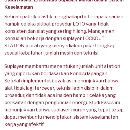
Keselamatan
Sebuah pabrik plastik menghadapi beberapa kejadian
hampir celaka akibat prosedur LOTO yang tidak
konsisten dan alat yang sering hilang. Manajemen
kemudian bekerja dengan suplayer LOCKOUT
STATION murah yang menyediakan paket lengkap
sesuai kebutuhan jumlah mesin dan teknisi.
Suplayer membantu menentukan jumlah unit station
yang diperlukan berdasarkan kondisi lapangan.
Setelah implementasi, evaluasi menunjukkan bahwa
alat tidak lagi tercecer, teknisi lebih disiplin dalam
prosedur, dan tidak ada insiden hampir celaka yang
berkaitan dengan penguncian energi. Studi kasus ini
menunjukkan bahwa suplayer murah yang tepat tetap
dapat membantu menciptakan sistem keselamatan
kerja yang efektif.