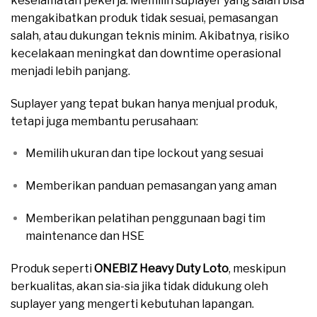
keselamatan pekerja. Memilih suplayer yang salah bisa
mengakibatkan produk tidak sesuai, pemasangan
salah, atau dukungan teknis minim. Akibatnya, risiko
kecelakaan meningkat dan downtime operasional
menjadi lebih panjang.
Suplayer yang tepat bukan hanya menjual produk,
tetapi juga membantu perusahaan:
Memilih ukuran dan tipe lockout yang sesuai
Memberikan panduan pemasangan yang aman
Memberikan pelatihan penggunaan bagi tim
maintenance dan HSE
Produk seperti
ONEBIZ Heavy Duty Loto
, meskipun
berkualitas, akan sia-sia jika tidak didukung oleh
suplayer yang mengerti kebutuhan lapangan.