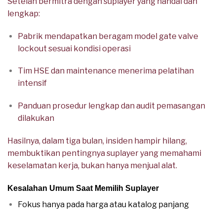
Setelah bermitra dengan suplayer yang handal dan
lengkap:
Pabrik mendapatkan beragam model gate valve
lockout sesuai kondisi operasi
Tim HSE dan maintenance menerima pelatihan
intensif
Panduan prosedur lengkap dan audit pemasangan
dilakukan
Hasilnya, dalam tiga bulan, insiden hampir hilang,
membuktikan pentingnya suplayer yang memahami
keselamatan kerja, bukan hanya menjual alat.
Kesalahan Umum Saat Memilih Suplayer
Fokus hanya pada harga atau katalog panjang