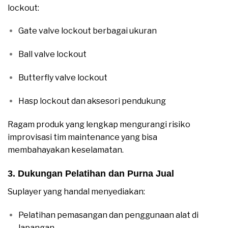
lockout:
Gate valve lockout berbagai ukuran
Ball valve lockout
Butterfly valve lockout
Hasp lockout dan aksesori pendukung
Ragam produk yang lengkap mengurangi risiko
improvisasi tim maintenance yang bisa
membahayakan keselamatan.
3. Dukungan Pelatihan dan Purna Jual
Suplayer yang handal menyediakan:
Pelatihan pemasangan dan penggunaan alat di
lapangan