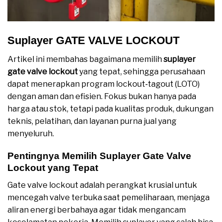
Suplayer GATE VALVE LOCKOUT
Artikel ini membahas bagaimana memilih
suplayer
gate valve lockout
yang tepat, sehingga perusahaan
dapat menerapkan program lockout‑tagout (LOTO)
dengan aman dan efisien. Fokus bukan hanya pada
harga atau stok, tetapi pada kualitas produk, dukungan
teknis, pelatihan, dan layanan purna jual yang
menyeluruh.
Pentingnya Memilih Suplayer Gate Valve
Lockout yang Tepat
Gate valve lockout adalah perangkat krusial untuk
mencegah valve terbuka saat pemeliharaan, menjaga
aliran energi berbahaya agar tidak mengancam