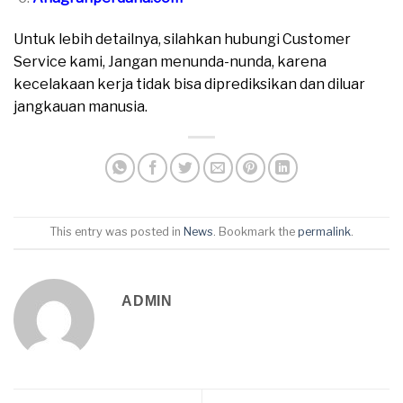
Untuk lebih detailnya, silahkan hubungi Customer
Service kami, Jangan menunda-nunda, karena
kecelakaan kerja tidak bisa diprediksikan dan diluar
jangkauan manusia.
This entry was posted in
News
. Bookmark the
permalink
.
ADMIN