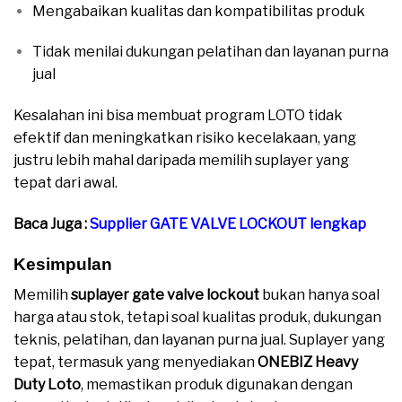
Mengabaikan kualitas dan kompatibilitas produk
Tidak menilai dukungan pelatihan dan layanan purna
jual
Kesalahan ini bisa membuat program LOTO tidak
efektif dan meningkatkan risiko kecelakaan, yang
justru lebih mahal daripada memilih suplayer yang
tepat dari awal.
Baca Juga :
Supplier GATE VALVE LOCKOUT lengkap
Kesimpulan
Memilih
suplayer gate valve lockout
bukan hanya soal
harga atau stok, tetapi soal kualitas produk, dukungan
teknis, pelatihan, dan layanan purna jual. Suplayer yang
tepat, termasuk yang menyediakan
ONEBIZ Heavy
Duty Loto
, memastikan produk digunakan dengan