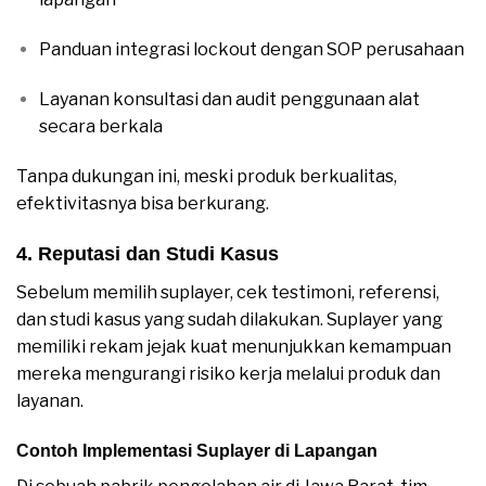
Panduan integrasi lockout dengan SOP perusahaan
Layanan konsultasi dan audit penggunaan alat
secara berkala
Tanpa dukungan ini, meski produk berkualitas,
efektivitasnya bisa berkurang.
4. Reputasi dan Studi Kasus
Sebelum memilih suplayer, cek testimoni, referensi,
dan studi kasus yang sudah dilakukan. Suplayer yang
memiliki rekam jejak kuat menunjukkan kemampuan
mereka mengurangi risiko kerja melalui produk dan
layanan.
Contoh Implementasi Suplayer di Lapangan