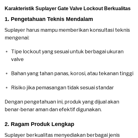
Karakteristik Suplayer Gate Valve Lockout Berkualitas
1. Pengetahuan Teknis Mendalam
Suplayer harus mampu memberikan konsultasi teknis
mengenai:
Tipe lockout yang sesuai untuk berbagai ukuran
valve
Bahan yang tahan panas, korosi, atau tekanan tinggi
Risiko jika pemasangan tidak sesuai standar
Dengan pengetahuan ini, produk yang dijual akan
benar-benar aman dan efektif digunakan.
2. Ragam Produk Lengkap
Suplayer berkualitas menyediakan berbagai jenis