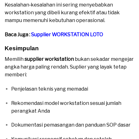
Kesalahan‑kesalahan ini sering menyebabkan
workstation yang dibeli kurang efektif atau tidak
mampu memenuhi kebutuhan operasional.
Baca Juga :
Supplier WORKSTATION LOTO
Kesimpulan
Memilih
supplier workstation
bukan sekadar mengejar
angka harga paling rendah. Suplier yang layak tetap
memberi:
Penjelasan teknis yang memadai
Rekomendasi model workstation sesuai jumlah
perangkat Anda
Dokumentasi pemasangan dan panduan SOP dasar