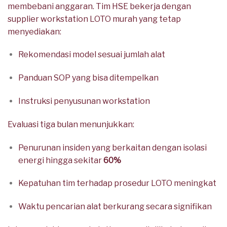
membebani anggaran. Tim HSE bekerja dengan
supplier workstation LOTO murah yang tetap
menyediakan:
Rekomendasi model sesuai jumlah alat
Panduan SOP yang bisa ditempelkan
Instruksi penyusunan workstation
Evaluasi tiga bulan menunjukkan:
Penurunan insiden yang berkaitan dengan isolasi
energi hingga sekitar
60%
Kepatuhan tim terhadap prosedur LOTO meningkat
Waktu pencarian alat berkurang secara signifikan