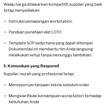
Walau harga ditawarkan kompetitif, supplier yang baik
tetap menyediakan:
Instruksi pemasangan workstation
Panduan penataan alat LOTO
Template SOP sederhana yang dapat ditempel
Dokumentasi ini membantu tim Anda langsung
melakukan setup tanpa menunggu tambahan.
5. Komunikasi yang Responsif
Supplier murah yang profesional tetap:
Merespon pertanyaan teknis sebelum order
Mengklarifikasi kemampuan workstation terhadap
kebutuhan Anda