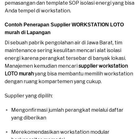
pemasangan dan template SOP isolasi energi yang bisa
Anda tempel di workstation.
Contoh Penerapan Supplier WORKSTATION LOTO
murah di Lapangan
Di sebuah pabrik pengolahan air di Jawa Barat, tim
maintenance sering kesulitan mencari alat isolasi
energi karena perangkat tersebar di banyak lokasi.
Manajemen kemudian mencari
supplier workstation
LOTO murah
yang bisa membantu memilih workstation
dengan ruang kompartemen yang cukup.
Supplier yang dipilih:
Mengonfirmasi jumlah perangkat melalui daftar
yang diberikan
Merekomendasikan workstation modular