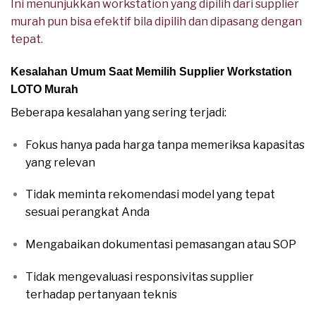
Ini menunjukkan workstation yang dipilih dari supplier
murah pun bisa efektif bila dipilih dan dipasang dengan
tepat.
Kesalahan Umum Saat Memilih Supplier Workstation
LOTO Murah
Beberapa kesalahan yang sering terjadi:
Fokus hanya pada harga tanpa memeriksa kapasitas
yang relevan
Tidak meminta rekomendasi model yang tepat
sesuai perangkat Anda
Mengabaikan dokumentasi pemasangan atau SOP
Tidak mengevaluasi responsivitas supplier
terhadap pertanyaan teknis