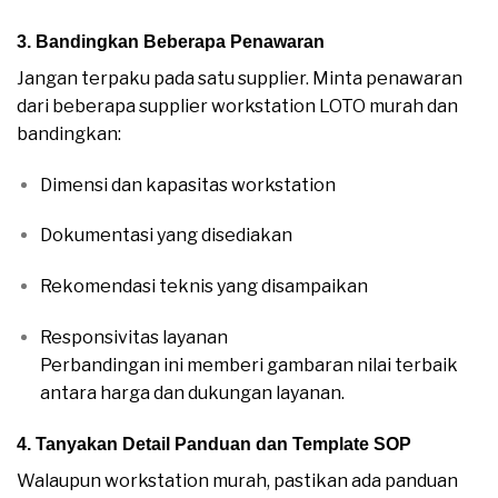
3. Bandingkan Beberapa Penawaran
Jangan terpaku pada satu supplier. Minta penawaran
dari beberapa supplier workstation LOTO murah dan
bandingkan:
Dimensi dan kapasitas workstation
Dokumentasi yang disediakan
Rekomendasi teknis yang disampaikan
Responsivitas layanan
Perbandingan ini memberi gambaran nilai terbaik
antara harga dan dukungan layanan.
4. Tanyakan Detail Panduan dan Template SOP
Walaupun workstation murah, pastikan ada panduan