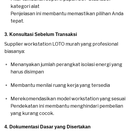
kategori alat
Penjelasan ini membantu memastikan pilihan Anda
tepat.
3. Konsultasi Sebelum Transaksi
Supplier workstation LOTO murah yang profesional
biasanya:
Menanyakan jumlah perangkat isolasi energi yang
harus disimpan
Membantu menilai ruang kerja yang tersedia
Merekomendasikan model workstation yang sesuai
Pendekatan ini membantu menghindari pembelian
yang kurang cocok.
4. Dokumentasi Dasar yang Disertakan