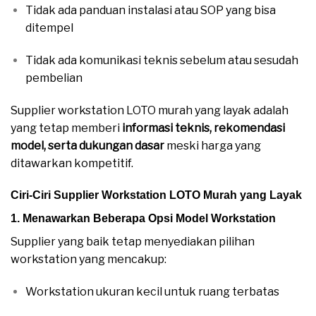
Tidak ada panduan instalasi atau SOP yang bisa
ditempel
Tidak ada komunikasi teknis sebelum atau sesudah
pembelian
Supplier workstation LOTO murah yang layak adalah
yang tetap memberi
informasi teknis, rekomendasi
model, serta dukungan dasar
meski harga yang
ditawarkan kompetitif.
Ciri‑Ciri Supplier Workstation LOTO Murah yang Layak
1. Menawarkan Beberapa Opsi Model Workstation
Supplier yang baik tetap menyediakan pilihan
workstation yang mencakup:
Workstation ukuran kecil untuk ruang terbatas