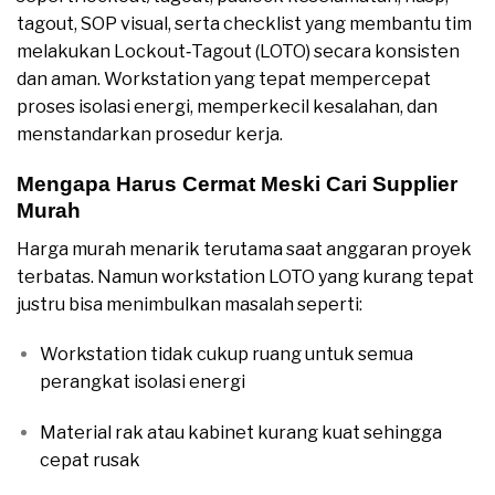
tagout, SOP visual, serta checklist yang membantu tim
melakukan Lockout‑Tagout (LOTO) secara konsisten
dan aman. Workstation yang tepat mempercepat
proses isolasi energi, memperkecil kesalahan, dan
menstandarkan prosedur kerja.
Mengapa Harus Cermat Meski Cari Supplier
Murah
Harga murah menarik terutama saat anggaran proyek
terbatas. Namun workstation LOTO yang kurang tepat
justru bisa menimbulkan masalah seperti:
Workstation tidak cukup ruang untuk semua
perangkat isolasi energi
Material rak atau kabinet kurang kuat sehingga
cepat rusak