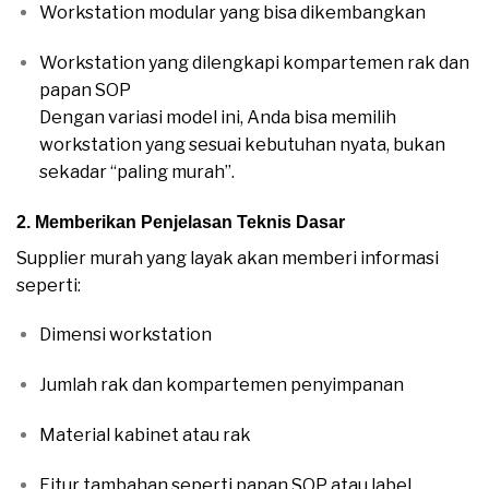
Workstation modular yang bisa dikembangkan
Workstation yang dilengkapi kompartemen rak dan
papan SOP
Dengan variasi model ini, Anda bisa memilih
workstation yang sesuai kebutuhan nyata, bukan
sekadar “paling murah”.
2. Memberikan Penjelasan Teknis Dasar
Supplier murah yang layak akan memberi informasi
seperti:
Dimensi workstation
Jumlah rak dan kompartemen penyimpanan
Material kabinet atau rak
Fitur tambahan seperti papan SOP atau label