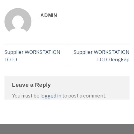
ADMIN
Supplier WORKSTATION
Supplier WORKSTATION
LOTO
LOTO lengkap
Leave a Reply
You must be
logged in
to post a comment.