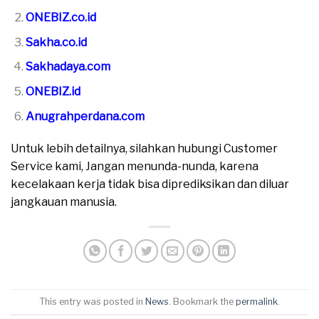
ONEBIZ.co.id
Sakha.co.id
Sakhadaya.com
ONEBIZ.id
Anugrahperdana.com
Untuk lebih detailnya, silahkan hubungi Customer
Service kami, Jangan menunda-nunda, karena
kecelakaan kerja tidak bisa diprediksikan dan diluar
jangkauan manusia.
This entry was posted in
News
. Bookmark the
permalink
.