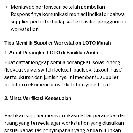
Menjawab pertanyaan setelah pembelian
Responsifnya komunikasi menjadi indikator bahwa
supplier peduli terhadap keberhasilan penggunaan
workstation.
Tips Memilih Supplier Workstation LOTO Murah
1. Audit Perangkat LOTO di Fasilitas Anda
Buat daftar lengkap semua perangkat isolasi energi
(lockout valve, switch lockout, padlock, tagout, hasp)
serta ukuran dan jumlahnya. Ini membantu supplier
memberi rekomendasi workstation yang tepat.
2. Minta Verifikasi Kesesuaian
Supplier WORKSTATION
LOTO murah
Pastikan supplier memverifikasi daftar perangkat dan
ruang yang tersedia agar workstation yang diusulkan
sesuai kapasitas penyimpanan yang Anda butuhkan.