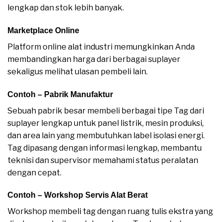
lengkap dan stok lebih banyak.
Marketplace Online
Platform online alat industri memungkinkan Anda
membandingkan harga dari berbagai suplayer
sekaligus melihat ulasan pembeli lain.
Contoh – Pabrik Manufaktur
Sebuah pabrik besar membeli berbagai tipe Tag dari
suplayer lengkap untuk panel listrik, mesin produksi,
dan area lain yang membutuhkan label isolasi energi.
Tag dipasang dengan informasi lengkap, membantu
teknisi dan supervisor memahami status peralatan
dengan cepat.
Contoh – Workshop Servis Alat Berat
Workshop membeli tag dengan ruang tulis ekstra yang