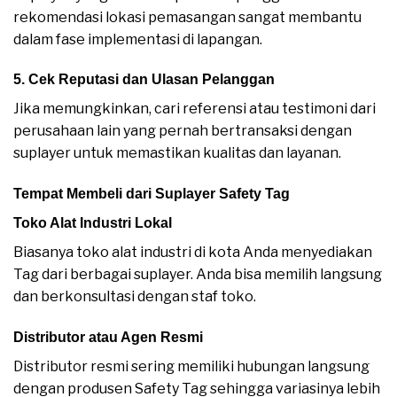
rekomendasi lokasi pemasangan sangat membantu
dalam fase implementasi di lapangan.
5. Cek Reputasi dan Ulasan Pelanggan
Jika memungkinkan, cari referensi atau testimoni dari
perusahaan lain yang pernah bertransaksi dengan
suplayer untuk memastikan kualitas dan layanan.
Tempat Membeli dari Suplayer Safety Tag
Toko Alat Industri Lokal
Biasanya toko alat industri di kota Anda menyediakan
Tag dari berbagai suplayer. Anda bisa memilih langsung
dan berkonsultasi dengan staf toko.
Distributor atau Agen Resmi
Distributor resmi sering memiliki hubungan langsung
dengan produsen Safety Tag sehingga variasinya lebih