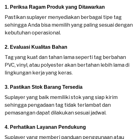
1. Periksa Ragam Produk yang Ditawarkan
Pastikan suplayer menyediakan berbagai tipe tag
sehingga Anda bisa memilih yang paling sesuai dengan
kebutuhan operasional.
2. Evaluasi Kualitas Bahan
Tag yang kuat dan tahan lama seperti tag berbahan
PVC, vinyl, atau polyester akan bertahan lebih lama di
lingkungan kerja yang keras.
3. Pastikan Stok Barang Tersedia
Suplayer yang baik memiliki stok yang siap kirim
sehingga pengadaan tag tidak terlambat dan
pemasangan dapat dilakukan sesuai jadwal.
4. Perhatikan Layanan Pendukung
Suplayer yang memberi panduan penggunaan atau