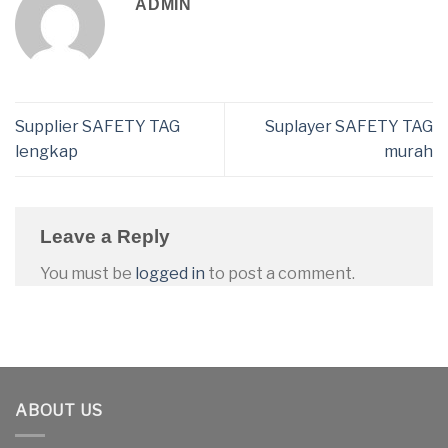
ADMIN
Supplier SAFETY TAG
Suplayer SAFETY TAG
lengkap
murah
Leave a Reply
You must be
logged in
to post a comment.
ABOUT US