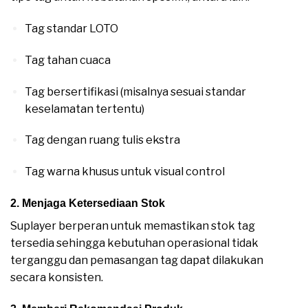
Tag standar LOTO
Tag tahan cuaca
Tag bersertifikasi (misalnya sesuai standar
keselamatan tertentu)
Tag dengan ruang tulis ekstra
Tag warna khusus untuk visual control
2. Menjaga Ketersediaan Stok
Suplayer SAFETY TAG
Suplayer berperan untuk memastikan stok tag
tersedia sehingga kebutuhan operasional tidak
terganggu dan pemasangan tag dapat dilakukan
secara konsisten.