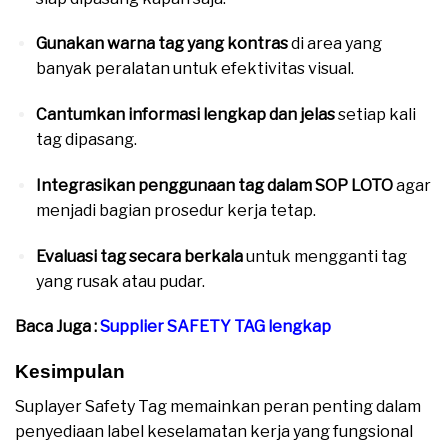
Gunakan warna tag yang kontras
di area yang
banyak peralatan untuk efektivitas visual.
Cantumkan informasi lengkap dan jelas
setiap kali
tag dipasang.
Integrasikan penggunaan tag dalam SOP LOTO
agar
menjadi bagian prosedur kerja tetap.
Evaluasi tag secara berkala
untuk mengganti tag
yang rusak atau pudar.
Baca Juga :
Supplier SAFETY TAG lengkap
Kesimpulan
Suplayer Safety Tag memainkan peran penting dalam
penyediaan label keselamatan kerja yang fungsional