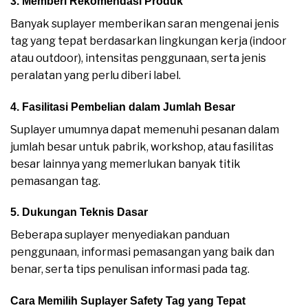
3. Memberi Rekomendasi Produk
Banyak suplayer memberikan saran mengenai jenis
tag yang tepat berdasarkan lingkungan kerja (indoor
atau outdoor), intensitas penggunaan, serta jenis
peralatan yang perlu diberi label.
4. Fasilitasi Pembelian dalam Jumlah Besar
Suplayer umumnya dapat memenuhi pesanan dalam
jumlah besar untuk pabrik, workshop, atau fasilitas
besar lainnya yang memerlukan banyak titik
pemasangan tag.
5. Dukungan Teknis Dasar
Suplayer SAFETY TAG
Beberapa suplayer menyediakan panduan
penggunaan, informasi pemasangan yang baik dan
benar, serta tips penulisan informasi pada tag.
Cara Memilih Suplayer Safety Tag yang Tepat