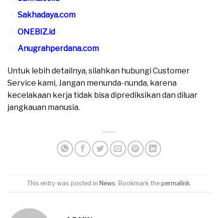
Sakhadaya.com
ONEBIZ.id
Anugrahperdana.com
Untuk lebih detailnya, silahkan hubungi Customer
Service kami, Jangan menunda-nunda, karena
kecelakaan kerja tidak bisa diprediksikan dan diluar
jangkauan manusia.
This entry was posted in
News
. Bookmark the
permalink
.