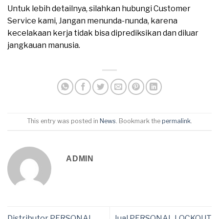
Untuk lebih detailnya, silahkan hubungi Customer
Service kami, Jangan menunda-nunda, karena
kecelakaan kerja tidak bisa diprediksikan dan diluar
jangkauan manusia.
This entry was posted in
News
. Bookmark the
permalink
.
ADMIN
Distributor PERSONAL
Jual PERSONAL LOCKOUT