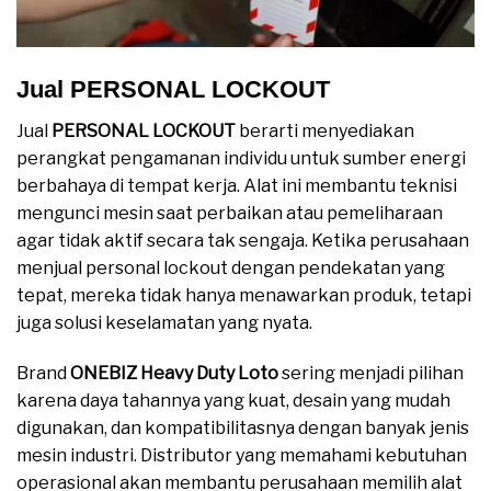
Jual PERSONAL LOCKOUT
Jual
PERSONAL LOCKOUT
berarti menyediakan
perangkat pengamanan individu untuk sumber energi
berbahaya di tempat kerja. Alat ini membantu teknisi
mengunci mesin saat perbaikan atau pemeliharaan
agar tidak aktif secara tak sengaja. Ketika perusahaan
menjual personal lockout dengan pendekatan yang
tepat, mereka tidak hanya menawarkan produk, tetapi
juga solusi keselamatan yang nyata.
Brand
ONEBIZ Heavy Duty Loto
sering menjadi pilihan
karena daya tahannya yang kuat, desain yang mudah
digunakan, dan kompatibilitasnya dengan banyak jenis
mesin industri. Distributor yang memahami kebutuhan
operasional akan membantu perusahaan memilih alat