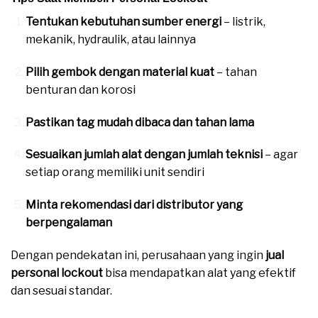
Tentukan kebutuhan sumber energi
– listrik,
mekanik, hydraulik, atau lainnya
Pilih gembok dengan material kuat
– tahan
benturan dan korosi
Pastikan tag mudah dibaca dan tahan lama
Sesuaikan jumlah alat dengan jumlah teknisi
– agar
setiap orang memiliki unit sendiri
Minta rekomendasi dari distributor yang
berpengalaman
Dengan pendekatan ini, perusahaan yang ingin
jual
personal lockout
bisa mendapatkan alat yang efektif
dan sesuai standar.