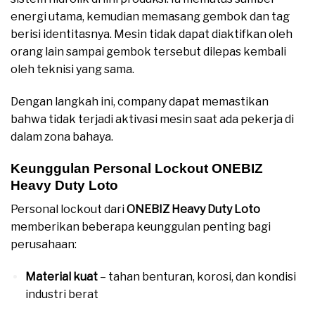
energi utama, kemudian memasang gembok dan tag
berisi identitasnya. Mesin tidak dapat diaktifkan oleh
orang lain sampai gembok tersebut dilepas kembali
oleh teknisi yang sama.
Dengan langkah ini, company dapat memastikan
bahwa tidak terjadi aktivasi mesin saat ada pekerja di
dalam zona bahaya.
Keunggulan Personal Lockout ONEBIZ
Heavy Duty Loto
Personal lockout dari
ONEBIZ Heavy Duty Loto
memberikan beberapa keunggulan penting bagi
perusahaan:
Material kuat
– tahan benturan, korosi, dan kondisi
industri berat