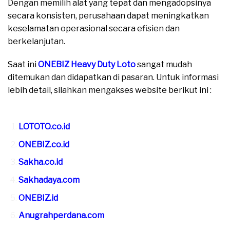
Dengan memilih alat yang tepat dan mengadopsinya
secara konsisten, perusahaan dapat meningkatkan
keselamatan operasional secara efisien dan
berkelanjutan.
Saat ini
ONEBIZ Heavy Duty Loto
sangat mudah
ditemukan dan didapatkan di pasaran. Untuk informasi
lebih detail, silahkan mengakses website berikut ini :
moreover
LOTOTO.co.id
ONEBIZ.co.id
Sakha.co.id
Sakhadaya.com
ONEBIZ.id
Anugrahperdana.com