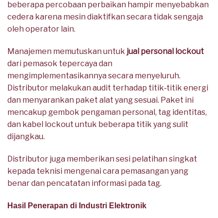
beberapa percobaan perbaikan hampir menyebabkan
cedera karena mesin diaktifkan secara tidak sengaja
oleh operator lain.
Manajemen memutuskan untuk
jual personal lockout
dari pemasok tepercaya dan
mengimplementasikannya secara menyeluruh.
Distributor melakukan audit terhadap titik‑titik energi
dan menyarankan paket alat yang sesuai. Paket ini
mencakup gembok pengaman personal, tag identitas,
dan kabel lockout untuk beberapa titik yang sulit
dijangkau.
Distributor juga memberikan sesi pelatihan singkat
kepada teknisi mengenai cara pemasangan yang
benar dan pencatatan informasi pada tag.
Hasil Penerapan di Industri Elektronik