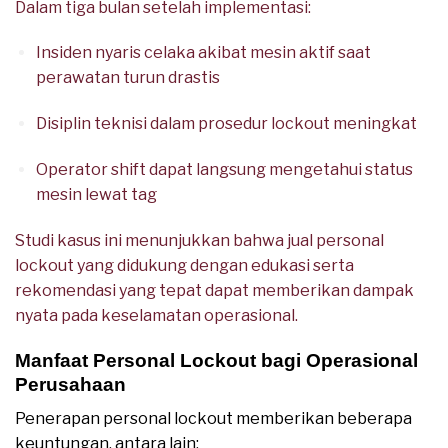
Dalam tiga bulan setelah implementasi:
Insiden nyaris celaka akibat mesin aktif saat
perawatan turun drastis
Disiplin teknisi dalam prosedur lockout meningkat
Operator shift dapat langsung mengetahui status
mesin lewat tag
Studi kasus ini menunjukkan bahwa jual personal
lockout yang didukung dengan edukasi serta
rekomendasi yang tepat dapat memberikan dampak
nyata pada keselamatan operasional.
Manfaat Personal Lockout bagi Operasional
Perusahaan
Penerapan personal lockout memberikan beberapa
keuntungan, antara lain: