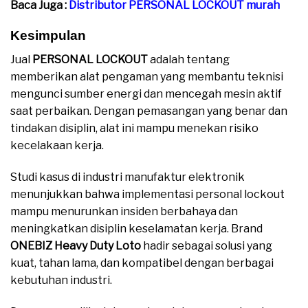
Baca Juga :
Distributor PERSONAL LOCKOUT murah
Kesimpulan
Jual
PERSONAL LOCKOUT
adalah tentang
memberikan alat pengaman yang membantu teknisi
mengunci sumber energi dan mencegah mesin aktif
saat perbaikan. Dengan pemasangan yang benar dan
tindakan disiplin, alat ini mampu menekan risiko
kecelakaan kerja.
Studi kasus di industri manufaktur elektronik
menunjukkan bahwa implementasi personal lockout
mampu menurunkan insiden berbahaya dan
meningkatkan disiplin keselamatan kerja. Brand
ONEBIZ Heavy Duty Loto
hadir sebagai solusi yang
kuat, tahan lama, dan kompatibel dengan berbagai
kebutuhan industri.