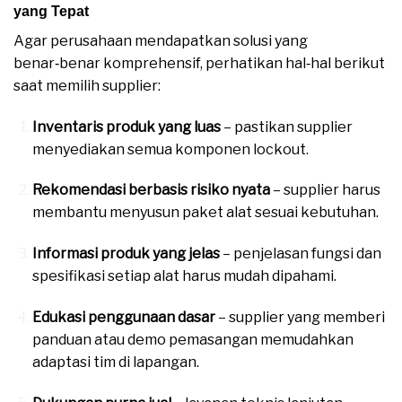
yang Tepat
Agar perusahaan mendapatkan solusi yang
benar‑benar komprehensif, perhatikan hal‑hal berikut
saat memilih supplier:
Inventaris produk yang luas
– pastikan supplier
menyediakan semua komponen lockout.
Rekomendasi berbasis risiko nyata
– supplier harus
membantu menyusun paket alat sesuai kebutuhan.
Informasi produk yang jelas
– penjelasan fungsi dan
spesifikasi setiap alat harus mudah dipahami.
Edukasi penggunaan dasar
– supplier yang memberi
panduan atau demo pemasangan memudahkan
adaptasi tim di lapangan.