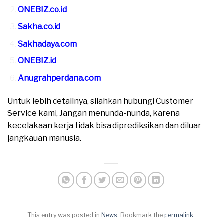
ONEBIZ.co.id
Sakha.co.id
Sakhadaya.com
ONEBIZ.id
Anugrahperdana.com
Untuk lebih detailnya, silahkan hubungi Customer
Service kami, Jangan menunda-nunda, karena
kecelakaan kerja tidak bisa diprediksikan dan diluar
jangkauan manusia.
This entry was posted in
News
. Bookmark the
permalink
.