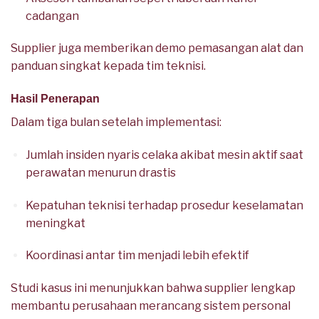
cadangan
Supplier juga memberikan demo pemasangan alat dan
panduan singkat kepada tim teknisi.
Hasil Penerapan
Dalam tiga bulan setelah implementasi:
Jumlah insiden nyaris celaka akibat mesin aktif saat
perawatan menurun drastis
Kepatuhan teknisi terhadap prosedur keselamatan
meningkat
Koordinasi antar tim menjadi lebih efektif
Studi kasus ini menunjukkan bahwa supplier lengkap
membantu perusahaan merancang sistem personal