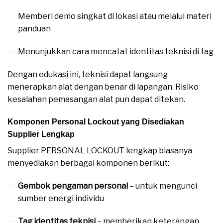
Memberi demo singkat di lokasi atau melalui materi
panduan
Menunjukkan cara mencatat identitas teknisi di tag
Dengan edukasi ini, teknisi dapat langsung
menerapkan alat dengan benar di lapangan. Risiko
kesalahan pemasangan alat pun dapat ditekan.
Komponen Personal Lockout yang Disediakan
Supplier Lengkap
Supplier PERSONAL LOCKOUT lengkap biasanya
menyediakan berbagai komponen berikut:
Gembok pengaman personal
– untuk mengunci
sumber energi individu
Tag identitas teknisi
– memberikan keterangan