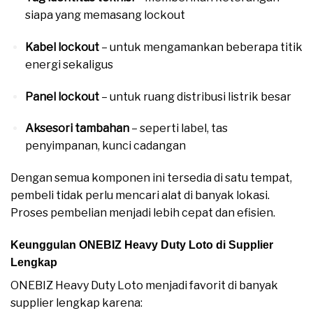
siapa yang memasang lockout
Kabel lockout
– untuk mengamankan beberapa titik
energi sekaligus
Panel lockout
– untuk ruang distribusi listrik besar
Aksesori tambahan
– seperti label, tas
penyimpanan, kunci cadangan
Dengan semua komponen ini tersedia di satu tempat,
pembeli tidak perlu mencari alat di banyak lokasi.
Proses pembelian menjadi lebih cepat dan efisien.
Keunggulan ONEBIZ Heavy Duty Loto di Supplier
Lengkap
ONEBIZ Heavy Duty Loto menjadi favorit di banyak
supplier lengkap karena: