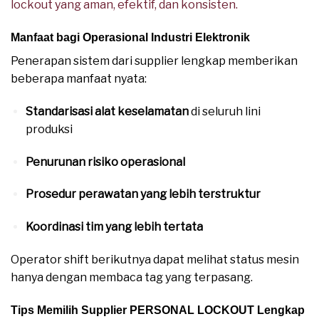
lockout yang aman, efektif, dan konsisten.
Manfaat bagi Operasional Industri Elektronik
Penerapan sistem dari supplier lengkap memberikan
beberapa manfaat nyata:
Standarisasi alat keselamatan
di seluruh lini
produksi
Penurunan risiko operasional
Prosedur perawatan yang lebih terstruktur
Koordinasi tim yang lebih tertata
Operator shift berikutnya dapat melihat status mesin
hanya dengan membaca tag yang terpasang.
Tips Memilih Supplier PERSONAL LOCKOUT Lengkap