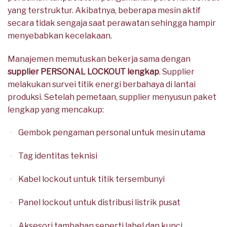
yang terstruktur. Akibatnya, beberapa mesin aktif
secara tidak sengaja saat perawatan sehingga hampir
menyebabkan kecelakaan.
Manajemen memutuskan bekerja sama dengan
supplier PERSONAL LOCKOUT lengkap
. Supplier
melakukan survei titik energi berbahaya di lantai
produksi. Setelah pemetaan, supplier menyusun paket
lengkap yang mencakup:
Gembok pengaman personal untuk mesin utama
Tag identitas teknisi
Kabel lockout untuk titik tersembunyi
Panel lockout untuk distribusi listrik pusat
Aksesori tambahan seperti label dan kunci