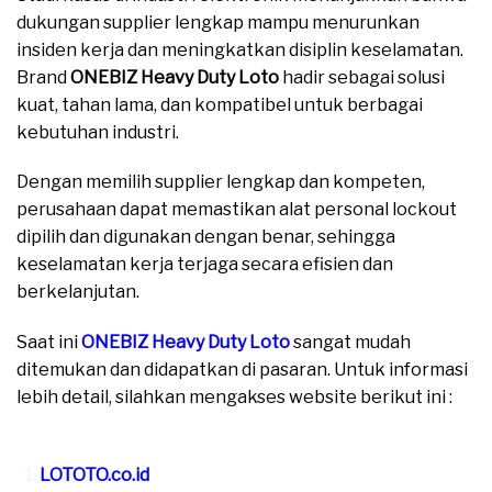
dukungan supplier lengkap mampu menurunkan
insiden kerja dan meningkatkan disiplin keselamatan.
Brand
ONEBIZ Heavy Duty Loto
hadir sebagai solusi
kuat, tahan lama, dan kompatibel untuk berbagai
kebutuhan industri.
Dengan memilih supplier lengkap dan kompeten,
perusahaan dapat memastikan alat personal lockout
dipilih dan digunakan dengan benar, sehingga
keselamatan kerja terjaga secara efisien dan
berkelanjutan.
Saat ini
ONEBIZ Heavy Duty Loto
sangat mudah
ditemukan dan didapatkan di pasaran. Untuk informasi
lebih detail, silahkan mengakses website berikut ini :
moreover
LOTOTO.co.id