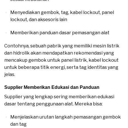
Menyediakan gembok, tag, kabel lockout, panel
lockout, dan aksesoris lain
Memberikan panduan dasar pemasangan alat
Contohnya, sebuah pabrik yang memiliki mesin listrik
dan hidrolik akan mendapatkan rekomendasi yang
mencakup gembok untuk panel listrik, kabel lockout
untuk beberapa titik energi, serta tag identitas yang
jelas.
Supplier Memberikan Edukasi dan Panduan
Supplier yang lengkap sering memberikan edukasi
dasar tentang penggunaan alat. Mereka bisa:
Menjelaskan urutan langkah pemasangan gembok
dan tag