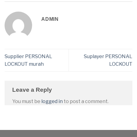
ADMIN
Supplier PERSONAL
Suplayer PERSONAL
LOCKOUT murah
LOCKOUT
Leave a Reply
You must be
logged in
to post a comment.