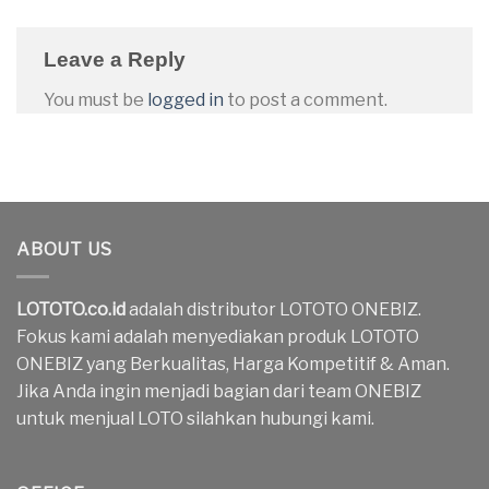
Leave a Reply
You must be
logged in
to post a comment.
ABOUT US
LOTOTO.co.id
adalah distributor LOTOTO ONEBIZ.
Fokus kami adalah menyediakan produk LOTOTO
ONEBIZ yang Berkualitas, Harga Kompetitif & Aman.
Jika Anda ingin menjadi bagian dari team ONEBIZ
untuk menjual LOTO silahkan hubungi kami.