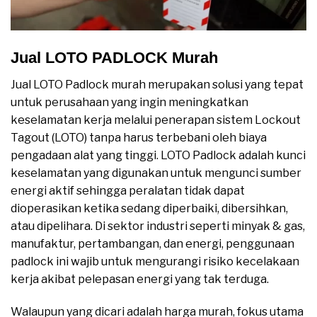
Jual LOTO PADLOCK Murah
Jual LOTO Padlock murah merupakan solusi yang tepat
untuk perusahaan yang ingin meningkatkan
keselamatan kerja melalui penerapan sistem Lockout
Tagout (LOTO) tanpa harus terbebani oleh biaya
pengadaan alat yang tinggi. LOTO Padlock adalah kunci
keselamatan yang digunakan untuk mengunci sumber
energi aktif sehingga peralatan tidak dapat
dioperasikan ketika sedang diperbaiki, dibersihkan,
atau dipelihara. Di sektor industri seperti minyak & gas,
manufaktur, pertambangan, dan energi, penggunaan
padlock ini wajib untuk mengurangi risiko kecelakaan
kerja akibat pelepasan energi yang tak terduga.
Walaupun yang dicari adalah harga murah, fokus utama