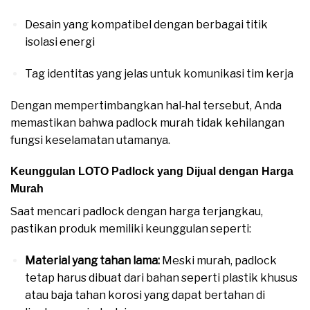
Desain yang kompatibel dengan berbagai titik
isolasi energi
Tag identitas yang jelas untuk komunikasi tim kerja
Dengan mempertimbangkan hal‑hal tersebut, Anda
memastikan bahwa padlock murah tidak kehilangan
fungsi keselamatan utamanya.
Keunggulan LOTO Padlock yang Dijual dengan Harga
Murah
Saat mencari padlock dengan harga terjangkau,
pastikan produk memiliki keunggulan seperti:
Material yang tahan lama:
Meski murah, padlock
tetap harus dibuat dari bahan seperti plastik khusus
atau baja tahan korosi yang dapat bertahan di