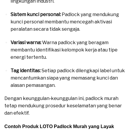
lingkungan industri.
Sistem kunci personal:
Padlock yang mendukung
kunci personal membantu mencegah aktivasi
peralatan secara tidak sengaja.
Variasi warna:
Warna padlock yang beragam
membantu identifikasi kelompok kerja atau tipe
energi tertentu.
Tag identitas:
Setiap padlock dilengkapi label untuk
mencantumkan siapa yang memasang kunci dan
alasan pemasangan.
Dengan keunggulan‑keunggulan ini, padlock murah
tetap mendukung prosedur keselamatan yang benar
dan efektif.
Contoh Produk LOTO Padlock Murah yang Layak