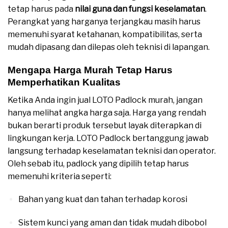
tetap harus pada
nilai guna dan fungsi keselamatan
.
Perangkat yang harganya terjangkau masih harus
memenuhi syarat ketahanan, kompatibilitas, serta
mudah dipasang dan dilepas oleh teknisi di lapangan.
Mengapa Harga Murah Tetap Harus
Memperhatikan Kualitas
Ketika Anda ingin jual LOTO Padlock murah, jangan
hanya melihat angka harga saja. Harga yang rendah
bukan berarti produk tersebut layak diterapkan di
lingkungan kerja. LOTO Padlock bertanggung jawab
langsung terhadap keselamatan teknisi dan operator.
Oleh sebab itu, padlock yang dipilih tetap harus
memenuhi kriteria seperti:
Bahan yang kuat dan tahan terhadap korosi
Sistem kunci yang aman dan tidak mudah dibobol