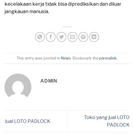
kecelakaan kerja tidak bisa diprediksikan dan diluar
jangkauan manusia.
This entry was posted in
News
. Bookmark the
permalink
.
ADMIN
Toko yang jual LOTO
Jual LOTO PADLOCK
PADLOCK