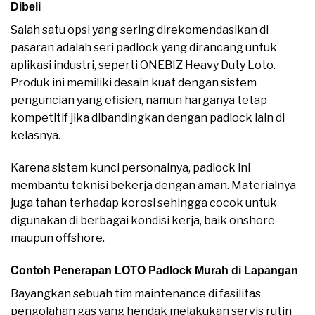
Dibeli
Salah satu opsi yang sering direkomendasikan di
pasaran adalah seri padlock yang dirancang untuk
aplikasi industri, seperti ONEBIZ Heavy Duty Loto.
Produk ini memiliki desain kuat dengan sistem
penguncian yang efisien, namun harganya tetap
kompetitif jika dibandingkan dengan padlock lain di
kelasnya.
Karena sistem kunci personalnya, padlock ini
membantu teknisi bekerja dengan aman. Materialnya
juga tahan terhadap korosi sehingga cocok untuk
digunakan di berbagai kondisi kerja, baik onshore
maupun offshore.
Contoh Penerapan LOTO Padlock Murah di Lapangan
Bayangkan sebuah tim maintenance di fasilitas
pengolahan gas yang hendak melakukan servis rutin