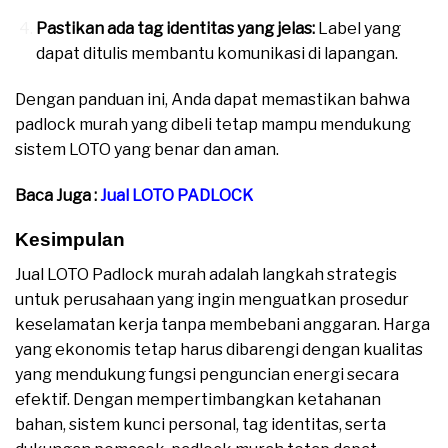
Pastikan ada tag identitas yang jelas:
Label yang
dapat ditulis membantu komunikasi di lapangan.
Dengan panduan ini, Anda dapat memastikan bahwa
padlock murah yang dibeli tetap mampu mendukung
sistem LOTO yang benar dan aman.
Baca Juga :
Jual LOTO PADLOCK
Kesimpulan
Jual LOTO Padlock murah adalah langkah strategis
untuk perusahaan yang ingin menguatkan prosedur
keselamatan kerja tanpa membebani anggaran. Harga
yang ekonomis tetap harus dibarengi dengan kualitas
yang mendukung fungsi penguncian energi secara
efektif. Dengan mempertimbangkan ketahanan
bahan, sistem kunci personal, tag identitas, serta