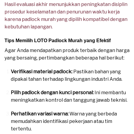
Hasil evaluasi akhir menunjukkan peningkatan disiplin
prosedur keselamatan dan penurunan waktu kerja
karena padlock murah yang dipilih kompatibel dengan
kebutuhan lapangan.
Tips Memilih LOTO Padlock Murah yang Efektif
Agar Anda mendapatkan produk terbaik dengan harga
yang bersaing, pertimbangkan beberapa hal berikut:
Verifikasi material padlock:
Pastikan bahan yang
dipakai tahan terhadap lingkungan industri Anda.
Pilih padlock dengan kunci personal:
Ini membantu
meningkatkan kontrol dan tanggung jawab teknisi.
Perhatikan variasi warna:
Warna yang berbeda
memudahkan identifikasi pekerjaan atau tim
tertentu.