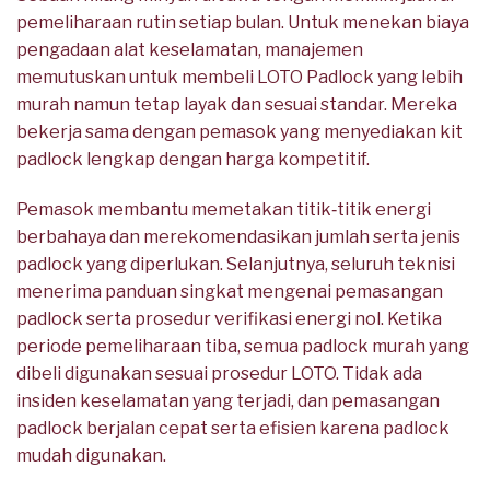
pemeliharaan rutin setiap bulan. Untuk menekan biaya
pengadaan alat keselamatan, manajemen
memutuskan untuk membeli LOTO Padlock yang lebih
murah namun tetap layak dan sesuai standar. Mereka
bekerja sama dengan pemasok yang menyediakan kit
padlock lengkap dengan harga kompetitif.
Pemasok membantu memetakan titik‑titik energi
berbahaya dan merekomendasikan jumlah serta jenis
padlock yang diperlukan. Selanjutnya, seluruh teknisi
menerima panduan singkat mengenai pemasangan
padlock serta prosedur verifikasi energi nol. Ketika
periode pemeliharaan tiba, semua padlock murah yang
dibeli digunakan sesuai prosedur LOTO. Tidak ada
insiden keselamatan yang terjadi, dan pemasangan
padlock berjalan cepat serta efisien karena padlock
mudah digunakan.