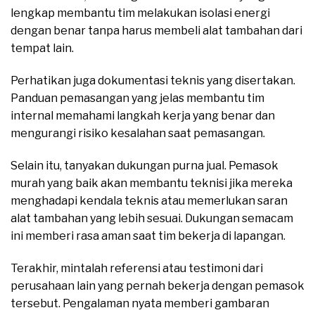
lengkap membantu tim melakukan isolasi energi
dengan benar tanpa harus membeli alat tambahan dari
tempat lain.
Perhatikan juga dokumentasi teknis yang disertakan.
Panduan pemasangan yang jelas membantu tim
internal memahami langkah kerja yang benar dan
mengurangi risiko kesalahan saat pemasangan.
Selain itu, tanyakan dukungan purna jual. Pemasok
murah yang baik akan membantu teknisi jika mereka
menghadapi kendala teknis atau memerlukan saran
alat tambahan yang lebih sesuai. Dukungan semacam
ini memberi rasa aman saat tim bekerja di lapangan.
Terakhir, mintalah referensi atau testimoni dari
perusahaan lain yang pernah bekerja dengan pemasok
tersebut. Pengalaman nyata memberi gambaran