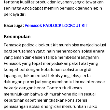
tentang kualitas produk dan layanan yang ditawarkan,
sehingga Anda dapat memilih pemasok dengan lebih
percaya diri.
Baca Juga :
Pemasok PADLOCK LOCKOUT KIT
Kesimpulan
Pemasok padlock lockout kit murah bisa menjadi solusi
bagi perusahaan yang ingin menerapkan isolasi energi
yang aman dan efisien tanpa membebani anggaran.
Pemasok yang tepat menyediakan paket alat yang
kompatibel dengan kebutuhan isolasi energi di
lapangan, dokumentasi teknis yang jelas, serta
dukungan purna jual yang membantu tim maintenance
bekerja dengan benar. Contoh studi kasus
menunjukkan bahwa kit murah yang dipilih sesuai
kebutuhan dapat meningkatkan konsistensi
pemasangan isolasi energi dan menurunkan risiko