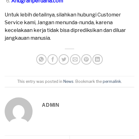
Anugrahperdana.com
Untuk lebih detailnya, silahkan hubungi Customer
Service kami, Jangan menunda-nunda, karena
kecelakaan kerja tidak bisa diprediksikan dan diluar
jangkauan manusia.
This entry was posted in
News
. Bookmark the
permalink
.
ADMIN