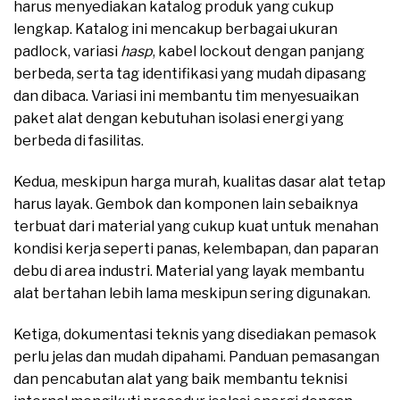
harus menyediakan katalog produk yang cukup
lengkap. Katalog ini mencakup berbagai ukuran
padlock, variasi
hasp
, kabel lockout dengan panjang
berbeda, serta tag identifikasi yang mudah dipasang
dan dibaca. Variasi ini membantu tim menyesuaikan
paket alat dengan kebutuhan isolasi energi yang
berbeda di fasilitas.
Kedua, meskipun harga murah, kualitas dasar alat tetap
harus layak. Gembok dan komponen lain sebaiknya
terbuat dari material yang cukup kuat untuk menahan
kondisi kerja seperti panas, kelembapan, dan paparan
debu di area industri. Material yang layak membantu
alat bertahan lebih lama meskipun sering digunakan.
Ketiga, dokumentasi teknis yang disediakan pemasok
perlu jelas dan mudah dipahami. Panduan pemasangan
dan pencabutan alat yang baik membantu teknisi