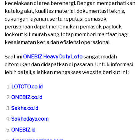
kecelakaan di area berenergi. Dengan memperhatikan
katalog alat, kualitas material, dokumentasi teknis,
dukungan layanan, serta reputasi pemasok,
perusahaan dapat menemukan pemasok padlock
lockout kit murah yang tetap memberi manfaat bagi
keselamatan kerja dan efisiensi operasional.
Saat ini
ONEBIZ Heavy Duty Loto
sangat mudah
ditemukan dan didapatkan di pasaran. Untuk informasi
lebih detail, silahkan mengakses website berikut ini :
LOTOTO.co.id
ONEBIZ.co.id
Sakha.co.id
Sakhadaya.com
ONEBIZ.id