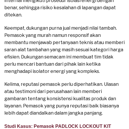
internal mengikuti prosedur isolasi energi dengan
benar, sehingga risiko kesalahan di lapangan dapat
ditekan.
Keempat, dukungan purna jual menjadi nilai tambah.
Pemasok yang murah namun responsif akan
membantu menjawab pertanyaan teknis atau memberi
saran alat tambahan yang masih sesuai kategori harga
efisien. Dukungan semacam ini membuat tim tidak
perlu mencari bantuan dari pihak lain ketika
menghadapi isolator energi yang kompleks.
Kelima, reputasi pemasok perlu diperhatikan. Ulasan
atau testimoni dari perusahaan lain memberi
gambaran tentang konsistensi kualitas produk dan
layanan. Pemasok yang punya reputasi baik biasanya
lebih dapat diandalkan dalam jangka panjang.
Studi Kasus: Pemasok PADLOCK LOCKOUT KIT