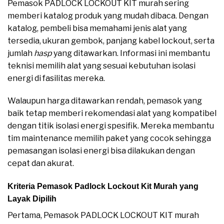
Pemasok PADLOCK LOCKOUT KIT murah sering
memberi katalog produk yang mudah dibaca. Dengan
katalog, pembeli bisa memahami jenis alat yang
tersedia, ukuran gembok, panjang kabel lockout, serta
jumlah
hasp
yang ditawarkan. Informasi ini membantu
teknisi memilih alat yang sesuai kebutuhan isolasi
energi di fasilitas mereka.
Walaupun harga ditawarkan rendah, pemasok yang
baik tetap memberi rekomendasi alat yang kompatibel
dengan titik isolasi energi spesifik. Mereka membantu
tim maintenance memilih paket yang cocok sehingga
pemasangan isolasi energi bisa dilakukan dengan
cepat dan akurat.
Kriteria Pemasok Padlock Lockout Kit Murah yang
Layak Dipilih
Pertama, Pemasok PADLOCK LOCKOUT KIT murah