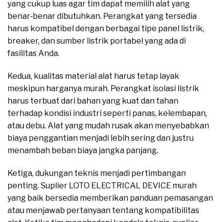
yang cukup luas agar tim dapat memilih alat yang
benar‑benar dibutuhkan. Perangkat yang tersedia
harus kompatibel dengan berbagai tipe panel listrik,
breaker, dan sumber listrik portabel yang ada di
fasilitas Anda.
Kedua, kualitas material alat harus tetap layak
meskipun harganya murah. Perangkat isolasi listrik
harus terbuat dari bahan yang kuat dan tahan
terhadap kondisi industri seperti panas, kelembapan,
atau debu. Alat yang mudah rusak akan menyebabkan
biaya penggantian menjadi lebih sering dan justru
menambah beban biaya jangka panjang.
Ketiga, dukungan teknis menjadi pertimbangan
penting. Suplier LOTO ELECTRICAL DEVICE murah
yang baik bersedia memberikan panduan pemasangan
atau menjawab pertanyaan tentang kompatibilitas