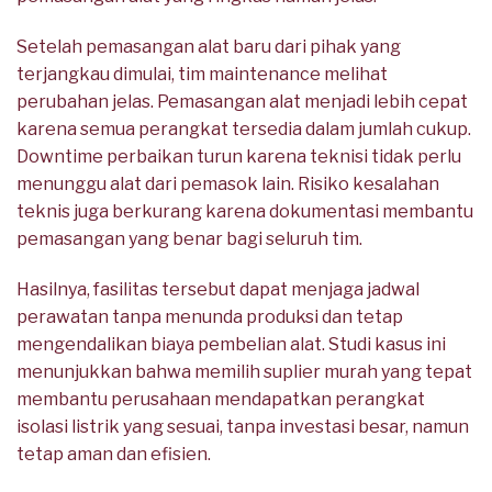
Setelah pemasangan alat baru dari pihak yang
terjangkau dimulai, tim maintenance melihat
perubahan jelas. Pemasangan alat menjadi lebih cepat
karena semua perangkat tersedia dalam jumlah cukup.
Downtime perbaikan turun karena teknisi tidak perlu
menunggu alat dari pemasok lain. Risiko kesalahan
teknis juga berkurang karena dokumentasi membantu
pemasangan yang benar bagi seluruh tim.
Hasilnya, fasilitas tersebut dapat menjaga jadwal
perawatan tanpa menunda produksi dan tetap
mengendalikan biaya pembelian alat. Studi kasus ini
menunjukkan bahwa memilih suplier murah yang tepat
membantu perusahaan mendapatkan perangkat
isolasi listrik yang sesuai, tanpa investasi besar, namun
tetap aman dan efisien.