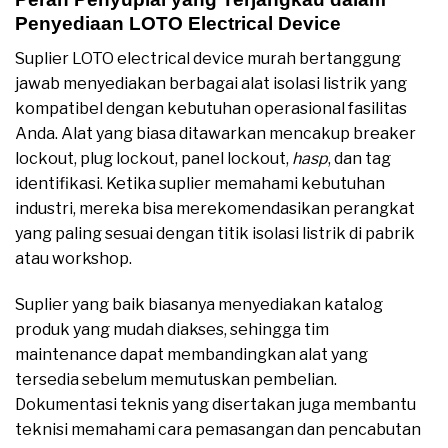
Penyediaan LOTO Electrical Device
Suplier LOTO electrical device murah bertanggung
jawab menyediakan berbagai alat isolasi listrik yang
kompatibel dengan kebutuhan operasional fasilitas
Anda. Alat yang biasa ditawarkan mencakup breaker
lockout, plug lockout, panel lockout,
hasp
, dan tag
identifikasi. Ketika suplier memahami kebutuhan
industri, mereka bisa merekomendasikan perangkat
yang paling sesuai dengan titik isolasi listrik di pabrik
atau workshop.
Suplier yang baik biasanya menyediakan katalog
produk yang mudah diakses, sehingga tim
maintenance dapat membandingkan alat yang
tersedia sebelum memutuskan pembelian.
Dokumentasi teknis yang disertakan juga membantu
teknisi memahami cara pemasangan dan pencabutan