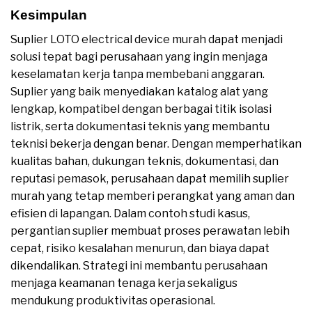
Kesimpulan
Suplier LOTO electrical device murah dapat menjadi
solusi tepat bagi perusahaan yang ingin menjaga
keselamatan kerja tanpa membebani anggaran.
Suplier yang baik menyediakan katalog alat yang
lengkap, kompatibel dengan berbagai titik isolasi
listrik, serta dokumentasi teknis yang membantu
teknisi bekerja dengan benar. Dengan memperhatikan
kualitas bahan, dukungan teknis, dokumentasi, dan
reputasi pemasok, perusahaan dapat memilih suplier
murah yang tetap memberi perangkat yang aman dan
efisien di lapangan. Dalam contoh studi kasus,
pergantian suplier membuat proses perawatan lebih
cepat, risiko kesalahan menurun, dan biaya dapat
dikendalikan. Strategi ini membantu perusahaan
menjaga keamanan tenaga kerja sekaligus
mendukung produktivitas operasional.