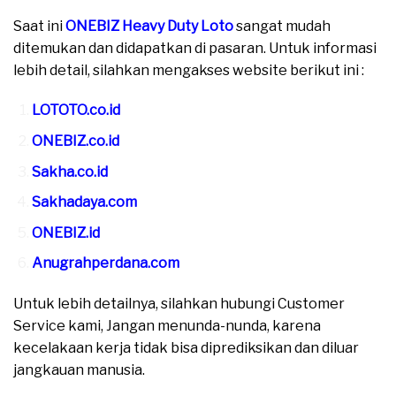
Saat ini
ONEBIZ Heavy Duty Loto
sangat mudah
ditemukan dan didapatkan di pasaran. Untuk informasi
lebih detail, silahkan mengakses website berikut ini :
LOTOTO.co.id
ONEBIZ.co.id
Sakha.co.id
Sakhadaya.com
ONEBIZ.id
Anugrahperdana.com
Untuk lebih detailnya, silahkan hubungi Customer
Service kami, Jangan menunda-nunda, karena
kecelakaan kerja tidak bisa diprediksikan dan diluar
jangkauan manusia.