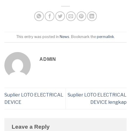
This entry was posted in
News
. Bookmark the
permalink
.
ADMIN
Suplier LOTO ELECTRICAL
Suplier LOTO ELECTRICAL
DEVICE
DEVICE lengkap
Leave a Reply