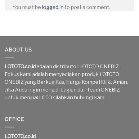
You must be
logged in
to post a comment.
ABOUT US
LOTOTO.co.id
adalah distributor LOTOTO ONEBIZ.
Fokus kami adalah menyediakan produk LOTOTO
ONEBIZ yang Berkualitas, Harga Kompetitif & Aman.
Jika Anda ingin menjadi bagian dari team ONEBIZ
untuk menjual LOTO silahkan hubungi kami.
OFFICE
LOTOTO.co.id