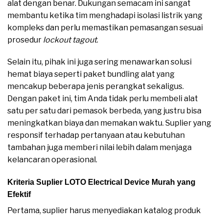
alat dengan benar. Dukungan semacam ini sangat
membantu ketika tim menghadapi isolasi listrik yang
kompleks dan perlu memastikan pemasangan sesuai
prosedur
lockout tagout
.
Selain itu, pihak ini juga sering menawarkan solusi
hemat biaya seperti paket bundling alat yang
mencakup beberapa jenis perangkat sekaligus.
Dengan paket ini, tim Anda tidak perlu membeli alat
satu per satu dari pemasok berbeda, yang justru bisa
meningkatkan biaya dan memakan waktu. Suplier yang
responsif terhadap pertanyaan atau kebutuhan
tambahan juga memberi nilai lebih dalam menjaga
kelancaran operasional.
Kriteria Suplier LOTO Electrical Device Murah yang
Efektif
Pertama, suplier harus menyediakan katalog produk