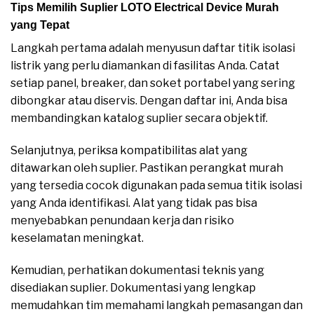
Tips Memilih Suplier LOTO Electrical Device Murah
yang Tepat
Langkah pertama adalah menyusun daftar titik isolasi
listrik yang perlu diamankan di fasilitas Anda. Catat
setiap panel, breaker, dan soket portabel yang sering
dibongkar atau diservis. Dengan daftar ini, Anda bisa
membandingkan katalog suplier secara objektif.
Selanjutnya, periksa kompatibilitas alat yang
ditawarkan oleh suplier. Pastikan perangkat murah
yang tersedia cocok digunakan pada semua titik isolasi
yang Anda identifikasi. Alat yang tidak pas bisa
menyebabkan penundaan kerja dan risiko
keselamatan meningkat.
Kemudian, perhatikan dokumentasi teknis yang
disediakan suplier. Dokumentasi yang lengkap
memudahkan tim memahami langkah pemasangan dan