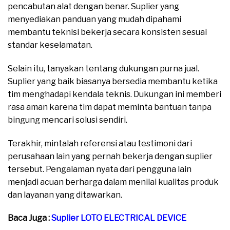
pencabutan alat dengan benar. Suplier yang
menyediakan panduan yang mudah dipahami
membantu teknisi bekerja secara konsisten sesuai
standar keselamatan.
Selain itu, tanyakan tentang dukungan purna jual.
Suplier yang baik biasanya bersedia membantu ketika
tim menghadapi kendala teknis. Dukungan ini memberi
rasa aman karena tim dapat meminta bantuan tanpa
bingung mencari solusi sendiri.
Terakhir, mintalah referensi atau testimoni dari
perusahaan lain yang pernah bekerja dengan suplier
tersebut. Pengalaman nyata dari pengguna lain
menjadi acuan berharga dalam menilai kualitas produk
dan layanan yang ditawarkan.
Baca Juga :
Suplier LOTO ELECTRICAL DEVICE