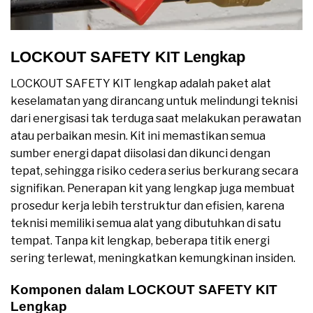
LOCKOUT SAFETY KIT Lengkap
LOCKOUT SAFETY KIT lengkap adalah paket alat
keselamatan yang dirancang untuk melindungi teknisi
dari energisasi tak terduga saat melakukan perawatan
atau perbaikan mesin. Kit ini memastikan semua
sumber energi dapat diisolasi dan dikunci dengan
tepat, sehingga risiko cedera serius berkurang secara
signifikan. Penerapan kit yang lengkap juga membuat
prosedur kerja lebih terstruktur dan efisien, karena
teknisi memiliki semua alat yang dibutuhkan di satu
tempat. Tanpa kit lengkap, beberapa titik energi
sering terlewat, meningkatkan kemungkinan insiden.
Komponen dalam LOCKOUT SAFETY KIT
Lengkap