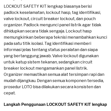
LOCKOUT SAFETY KIT lengkap biasanya berisi
padlock keselamatan, lockout hasp, tag identifikasi,
valve lockout, circuit breaker lockout, dan pouch
organizer. Padlock mengunci panel listrik agar tidak
dihidupkan secara tidak sengaja. Lockout hasp
memungkinkan beberapa teknisi menambahkan kunci
pada satu titik isolasi. Tag identifikasi memberi
informasi jelas tentang status peralatan dan siapa
yang bertanggung jawab. Valve lockout digunakan
untuk katup sistem tekanan, sedangkan circuit
breaker lockout mengamankan panel listrik.
Organizer memastikan semua alat tersimpan rapi dan
mudah dijangkau. Dengan semua komponen tersedia,
prosedur LOTO bisa dilakukan secara konsisten dan
cepat.
Langkah Penggunaan LOCKOUT SAFETY KIT lengkap