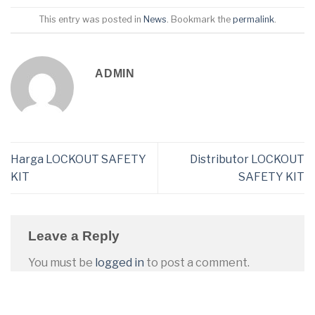
This entry was posted in
News
. Bookmark the
permalink
.
ADMIN
Harga LOCKOUT SAFETY
Distributor LOCKOUT
KIT
SAFETY KIT
Leave a Reply
You must be
logged in
to post a comment.