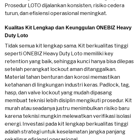
Prosedur LOTO dijalankan konsisten, risiko cedera
turun, dan efisiensi operasional meningkat.
Kualitas Kit Lengkap dan Keunggulan ONEBIZ Heavy
Duty Loto
Tidak semua kit lengkap sama. Kit berkualitas tinggi
seperti ONEBIZ Heavy Duty Loto memiliki key
retention yang baik, sehingga kunci hanya bisa dilepas
setelah perangkat lockout aman ditanggalkan.
Material tahan benturan dan korosi memastikan
ketahanan di lingkungan industri keras. Padlock, tag,
hasp, dan valve lockout yang mudah dipasang
membuat teknisi lebih disiplin mengikuti prosedur. Kit
murah atau seadanya justru menimbulkan risiko baru
karena teknisi mungkin melewatkan verifikasi isolasi
energi. Investasi pada kit lengkap berkualitas tinggi
adalah strategi untuk keselamatan jangka panjang
sekaligus efisiensi operasional.