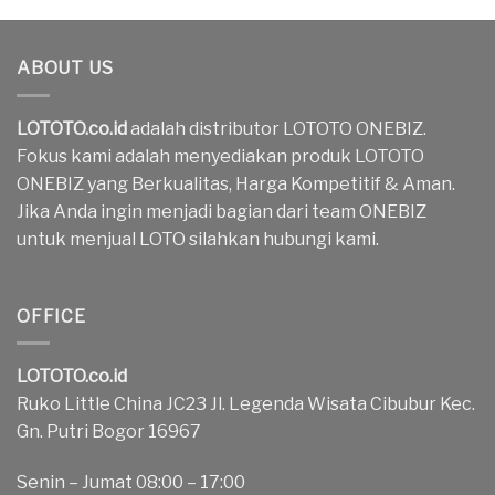
ABOUT US
LOTOTO.co.id
adalah distributor LOTOTO ONEBIZ.
Fokus kami adalah menyediakan produk LOTOTO
ONEBIZ yang Berkualitas, Harga Kompetitif & Aman.
Jika Anda ingin menjadi bagian dari team ONEBIZ
untuk menjual LOTO silahkan hubungi kami.
OFFICE
LOTOTO.co.id
Ruko Little China JC23 Jl. Legenda Wisata Cibubur Kec.
Gn. Putri Bogor 16967
Senin – Jumat 08:00 – 17:00