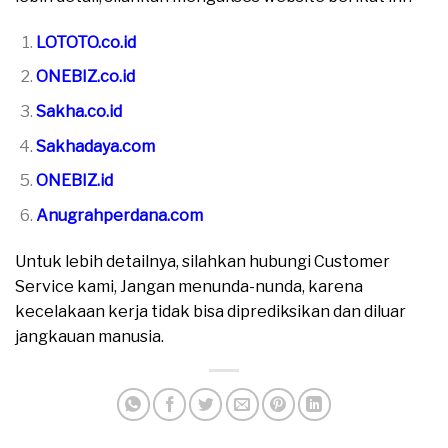
LOTOTO.co.id
ONEBIZ.co.id
Sakha.co.id
Sakhadaya.com
ONEBIZ.id
Anugrahperdana.com
Untuk lebih detailnya, silahkan hubungi Customer
Service kami, Jangan menunda-nunda, karena
kecelakaan kerja tidak bisa diprediksikan dan diluar
jangkauan manusia.