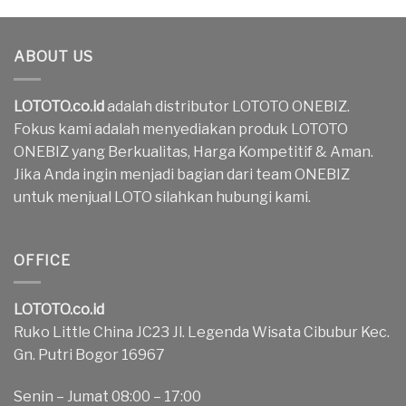
ABOUT US
LOTOTO.co.id
adalah distributor LOTOTO ONEBIZ.
Fokus kami adalah menyediakan produk LOTOTO
ONEBIZ yang Berkualitas, Harga Kompetitif & Aman.
Jika Anda ingin menjadi bagian dari team ONEBIZ
untuk menjual LOTO silahkan hubungi kami.
OFFICE
LOTOTO.co.id
Ruko Little China JC23 Jl. Legenda Wisata Cibubur Kec.
Gn. Putri Bogor 16967
Senin – Jumat 08:00 – 17:00