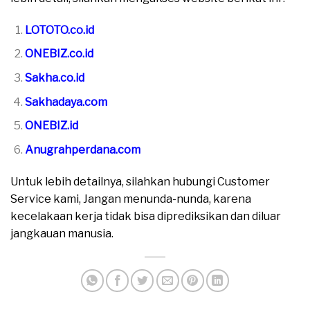
LOTOTO.co.id
ONEBIZ.co.id
Sakha.co.id
Sakhadaya.com
ONEBIZ.id
Anugrahperdana.com
Untuk lebih detailnya, silahkan hubungi Customer
Service kami, Jangan menunda-nunda, karena
kecelakaan kerja tidak bisa diprediksikan dan diluar
jangkauan manusia.