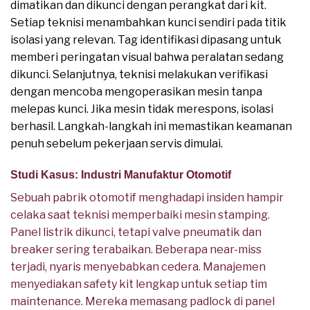
dimatikan dan dikunci dengan perangkat dari kit.
Setiap teknisi menambahkan kunci sendiri pada titik
isolasi yang relevan. Tag identifikasi dipasang untuk
memberi peringatan visual bahwa peralatan sedang
dikunci. Selanjutnya, teknisi melakukan verifikasi
dengan mencoba mengoperasikan mesin tanpa
melepas kunci. Jika mesin tidak merespons, isolasi
berhasil. Langkah-langkah ini memastikan keamanan
penuh sebelum pekerjaan servis dimulai.
Studi Kasus: Industri Manufaktur Otomotif
Sebuah pabrik otomotif menghadapi insiden hampir
celaka saat teknisi memperbaiki mesin stamping.
Panel listrik dikunci, tetapi valve pneumatik dan
breaker sering terabaikan. Beberapa near-miss
terjadi, nyaris menyebabkan cedera. Manajemen
menyediakan safety kit lengkap untuk setiap tim
maintenance. Mereka memasang padlock di panel