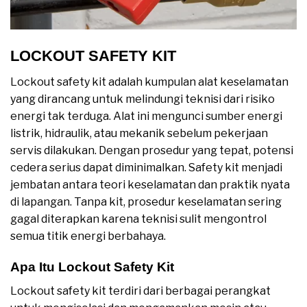
LOCKOUT SAFETY KIT
Lockout safety kit adalah kumpulan alat keselamatan
yang dirancang untuk melindungi teknisi dari risiko
energi tak terduga. Alat ini mengunci sumber energi
listrik, hidraulik, atau mekanik sebelum pekerjaan
servis dilakukan. Dengan prosedur yang tepat, potensi
cedera serius dapat diminimalkan. Safety kit menjadi
jembatan antara teori keselamatan dan praktik nyata
di lapangan. Tanpa kit, prosedur keselamatan sering
gagal diterapkan karena teknisi sulit mengontrol
semua titik energi berbahaya.
Apa Itu Lockout Safety Kit
Lockout safety kit terdiri dari berbagai perangkat