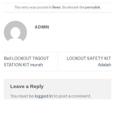
This entry was posted in
News
. Bookmark the
permalink
.
ADMIN
Beli LOCKOUT TAGOUT
LOCKOUT SAFETY KIT
STATION KIT murah
Adalah
Leave a Reply
You must be
logged in
to post a comment.