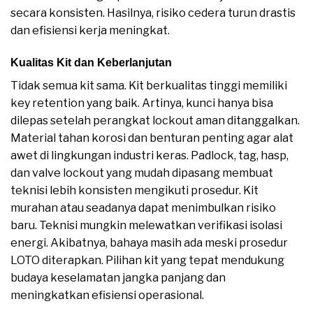
secara konsisten. Hasilnya, risiko cedera turun drastis
dan efisiensi kerja meningkat.
Kualitas Kit dan Keberlanjutan
Tidak semua kit sama. Kit berkualitas tinggi memiliki
key retention yang baik. Artinya, kunci hanya bisa
dilepas setelah perangkat lockout aman ditanggalkan.
Material tahan korosi dan benturan penting agar alat
awet di lingkungan industri keras. Padlock, tag, hasp,
dan valve lockout yang mudah dipasang membuat
teknisi lebih konsisten mengikuti prosedur. Kit
murahan atau seadanya dapat menimbulkan risiko
baru. Teknisi mungkin melewatkan verifikasi isolasi
energi. Akibatnya, bahaya masih ada meski prosedur
LOTO diterapkan. Pilihan kit yang tepat mendukung
budaya keselamatan jangka panjang dan
meningkatkan efisiensi operasional.