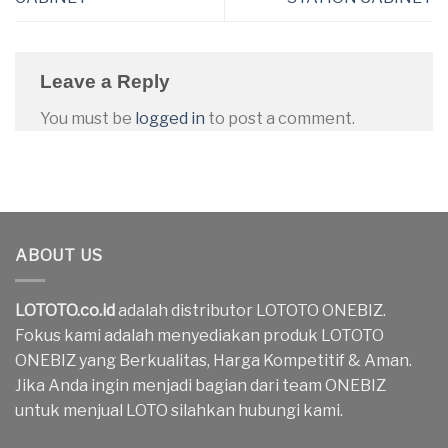
Leave a Reply
You must be
logged in
to post a comment.
ABOUT US
LOTOTO.co.id
adalah distributor LOTOTO ONEBIZ.
Fokus kami adalah menyediakan produk LOTOTO
ONEBIZ yang Berkualitas, Harga Kompetitif & Aman.
Jika Anda ingin menjadi bagian dari team ONEBIZ
untuk menjual LOTO silahkan hubungi kami.