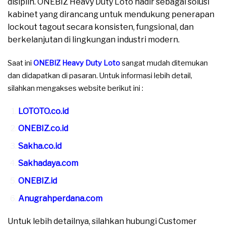
disiplin. ONEBIZ Heavy Duty Loto hadir sebagai solusi
kabinet yang dirancang untuk mendukung penerapan
lockout tagout secara konsisten, fungsional, dan
berkelanjutan di lingkungan industri modern.
Saat ini
ONEBIZ Heavy Duty Loto
sangat mudah ditemukan
dan didapatkan di pasaran. Untuk informasi lebih detail,
silahkan mengakses website berikut ini :
LOTOTO.co.id
ONEBIZ.co.id
Sakha.co.id
Sakhadaya.com
ONEBIZ.id
Anugrahperdana.com
Untuk lebih detailnya, silahkan hubungi Customer