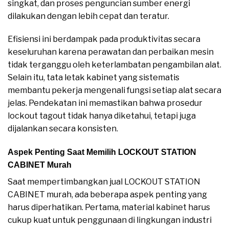
singkat, dan proses penguncian sumber energi
dilakukan dengan lebih cepat dan teratur.
Efisiensi ini berdampak pada produktivitas secara
keseluruhan karena perawatan dan perbaikan mesin
tidak terganggu oleh keterlambatan pengambilan alat.
Selain itu, tata letak kabinet yang sistematis
membantu pekerja mengenali fungsi setiap alat secara
jelas. Pendekatan ini memastikan bahwa prosedur
lockout tagout tidak hanya diketahui, tetapi juga
dijalankan secara konsisten.
Aspek Penting Saat Memilih LOCKOUT STATION
CABINET Murah
Saat mempertimbangkan jual LOCKOUT STATION
CABINET murah, ada beberapa aspek penting yang
harus diperhatikan. Pertama, material kabinet harus
cukup kuat untuk penggunaan di lingkungan industri