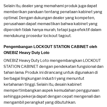
Selain itu, dealer yang memahami produk juga dapat
memberikan panduan tentang penataan kabinet yang
optimal. Dengan dukungan dealer yang kompeten,
perusahaan dapat memastikan bahwa kabinet yang
diperoleh tidak hanya murah, tetapi juga efektif dalam
mendukung prosedur lockout tagout.
Pengembangan LOCKOUT STATION CABINET oleh
ONEBIZ Heavy Duty Loto
ONEBIZ Heavy Duty Loto mengembangkan LOCKOUT
STATION CABINET dengan pendekatan fungsional dan
tahan lama. Produk ini dirancang untuk digunakan di
berbagai lingkungan industri yang menuntut
ketahanan tinggi. Selain itu, desain kabinet
mempertimbangkan aspek kemudahan penggunaan
sehingga pekerja dapat dengan cepat mengenali dan
mengambil perangkat yang dibutuhkan.