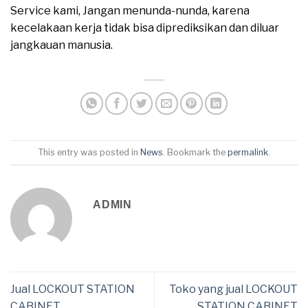
Service kami, Jangan menunda-nunda, karena
kecelakaan kerja tidak bisa diprediksikan dan diluar
jangkauan manusia.
This entry was posted in
News
. Bookmark the
permalink
.
ADMIN
Jual LOCKOUT STATION
Toko yang jual LOCKOUT
CABINET
STATION CABINET