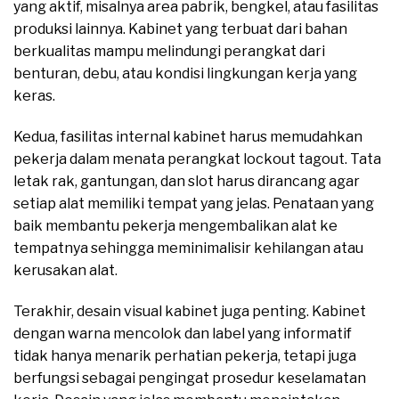
yang aktif, misalnya area pabrik, bengkel, atau fasilitas
produksi lainnya. Kabinet yang terbuat dari bahan
berkualitas mampu melindungi perangkat dari
benturan, debu, atau kondisi lingkungan kerja yang
keras.
Kedua, fasilitas internal kabinet harus memudahkan
pekerja dalam menata perangkat lockout tagout. Tata
letak rak, gantungan, dan slot harus dirancang agar
setiap alat memiliki tempat yang jelas. Penataan yang
baik membantu pekerja mengembalikan alat ke
tempatnya sehingga meminimalisir kehilangan atau
kerusakan alat.
Terakhir, desain visual kabinet juga penting. Kabinet
dengan warna mencolok dan label yang informatif
tidak hanya menarik perhatian pekerja, tetapi juga
berfungsi sebagai pengingat prosedur keselamatan