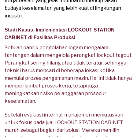
kerja. Desain yang jelas membantu menciptakan
budaya keselamatan yang lebih kuat di lingkungan
industri.
Studi Kasus: Implementasi LOCKOUT STATION
CABINET di Fasilitas Produksi
Sebuah pabrik pengolahan logam mengalami
tantangan dalam mengelola perangkat lockout tagout.
Perangkat sering hilang atau tidak teratur, sehingga
teknisi harus mencari di beberapa lokasi ketika
memulai proses pengamanan mesin. Hal ini tidak hanya
memperlambat proses kerja, tetapi juga
meningkatkan risiko pelanggaran prosedur
keselamatan.
Setelah evaluasi internal, manajemen memutuskan
untuk fokus pada jual LOCKOUT STATION CABINET
murah sebagai bagian dari solusi. Mereka memilih