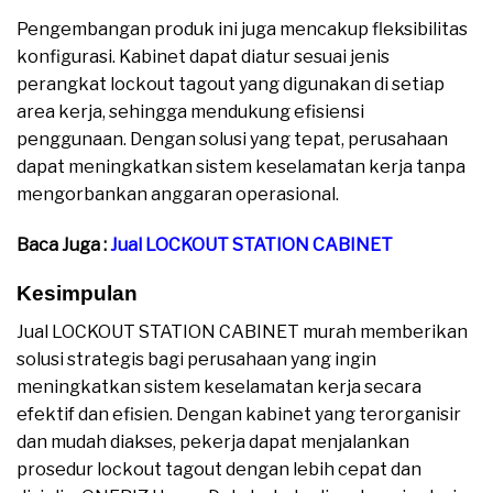
Pengembangan produk ini juga mencakup fleksibilitas
konfigurasi. Kabinet dapat diatur sesuai jenis
perangkat lockout tagout yang digunakan di setiap
area kerja, sehingga mendukung efisiensi
penggunaan. Dengan solusi yang tepat, perusahaan
dapat meningkatkan sistem keselamatan kerja tanpa
mengorbankan anggaran operasional.
Baca Juga :
Jual LOCKOUT STATION CABINET
Kesimpulan
Jual LOCKOUT STATION CABINET murah memberikan
solusi strategis bagi perusahaan yang ingin
meningkatkan sistem keselamatan kerja secara
efektif dan efisien. Dengan kabinet yang terorganisir
dan mudah diakses, pekerja dapat menjalankan
prosedur lockout tagout dengan lebih cepat dan