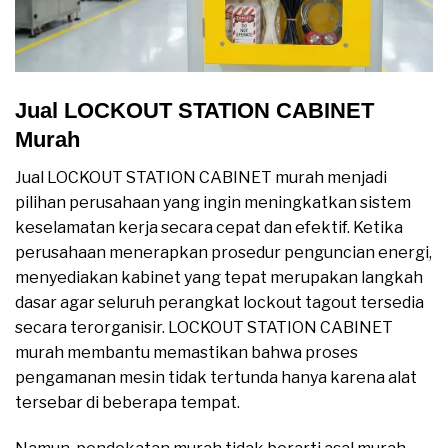
Jual LOCKOUT STATION CABINET
Murah
Jual LOCKOUT STATION CABINET murah menjadi
pilihan perusahaan yang ingin meningkatkan sistem
keselamatan kerja secara cepat dan efektif. Ketika
perusahaan menerapkan prosedur penguncian energi,
menyediakan kabinet yang tepat merupakan langkah
dasar agar seluruh perangkat lockout tagout tersedia
secara terorganisir. LOCKOUT STATION CABINET
murah membantu memastikan bahwa proses
pengamanan mesin tidak tertunda hanya karena alat
tersebar di beberapa tempat.