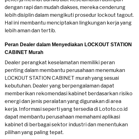
dengan rapi dan mudah diakses, mereka cenderung
lebih disiplin dalam mengikuti prosedur lockout tagout.
Hal ini membantu menciptakan lingkungan kerja yang
lebih aman dan tertib.
Peran Dealer dalam Menyediakan LOCKOUT STATION
CABINET Murah
Dealer perangkat keselamatan memiliki peran
penting dalam membantu perusahaan menemukan
LOCKOUT STATION CABINET murah yang sesuai
kebutuhan. Dealer yang berpengalaman dapat
memberikan rekomendasi kabinet berdasarkan risiko
energi dan jenis peralatan yang digunakan di area
kerja. Informasi seperti yang tersedia di Lototo.co.id
dapat membantu perusahaan memahami aplikasi
kabinet di berbagai sektor industri dan menentukan
pilihan yang paling tepat.