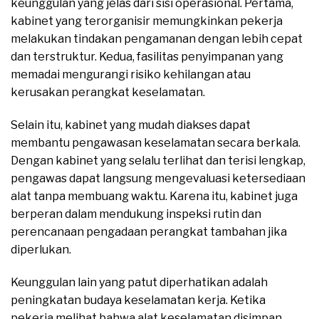
keunggulan yang jelas dari sisi operasional. Pertama,
kabinet yang terorganisir memungkinkan pekerja
melakukan tindakan pengamanan dengan lebih cepat
dan terstruktur. Kedua, fasilitas penyimpanan yang
memadai mengurangi risiko kehilangan atau
kerusakan perangkat keselamatan.
Selain itu, kabinet yang mudah diakses dapat
membantu pengawasan keselamatan secara berkala.
Dengan kabinet yang selalu terlihat dan terisi lengkap,
pengawas dapat langsung mengevaluasi ketersediaan
alat tanpa membuang waktu. Karena itu, kabinet juga
berperan dalam mendukung inspeksi rutin dan
perencanaan pengadaan perangkat tambahan jika
diperlukan.
Keunggulan lain yang patut diperhatikan adalah
peningkatan budaya keselamatan kerja. Ketika
pekerja melihat bahwa alat keselamatan disimpan