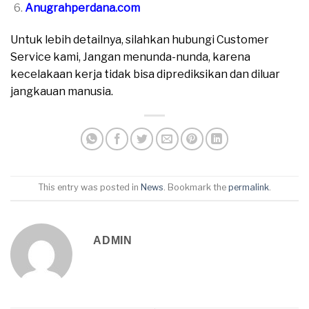
Anugrahperdana.com
Untuk lebih detailnya, silahkan hubungi Customer
Service kami, Jangan menunda-nunda, karena
kecelakaan kerja tidak bisa diprediksikan dan diluar
jangkauan manusia.
This entry was posted in
News
. Bookmark the
permalink
.
ADMIN