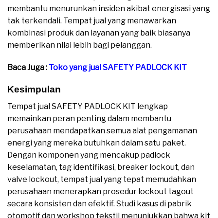
membantu menurunkan insiden akibat energisasi yang
tak terkendali. Tempat jual yang menawarkan
kombinasi produk dan layanan yang baik biasanya
memberikan nilai lebih bagi pelanggan.
Baca Juga :
Toko yang jual SAFETY PADLOCK KIT
Kesimpulan
Tempat jual SAFETY PADLOCK KIT lengkap
memainkan peran penting dalam membantu
perusahaan mendapatkan semua alat pengamanan
energi yang mereka butuhkan dalam satu paket.
Dengan komponen yang mencakup padlock
keselamatan, tag identifikasi, breaker lockout, dan
valve lockout, tempat jual yang tepat memudahkan
perusahaan menerapkan prosedur lockout tagout
secara konsisten dan efektif. Studi kasus di pabrik
otomotif dan workshop tekstil menunjukkan bahwa kit