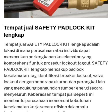
Tempat jual SAFETY PADLOCK KIT
lengkap
Tempat jual SAFETY PADLOCK KIT lengkap adalah
lokasi di mana perusahaan atau individu dapat
menemukan perlengkapan keselamatan yang
komprehensif untuk prosedur lockout tagout. SAFETY
PADLOCK KIT lengkap mencakup padlock
keselamatan, tag identifikasi, breaker lockout, valve
lockout dengan beberapa ukuran, dan perangkat lain
yang mendukung penguncian sumber energi secara
menyeluruh. Keberadaan tempat jual seperti ini
membantu perusahaan memenuhi kebutuhan
keselamatan kerja secara efisien dalam satu