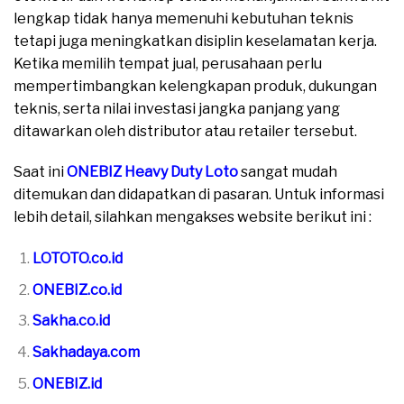
lengkap tidak hanya memenuhi kebutuhan teknis
tetapi juga meningkatkan disiplin keselamatan kerja.
Ketika memilih tempat jual, perusahaan perlu
mempertimbangkan kelengkapan produk, dukungan
teknis, serta nilai investasi jangka panjang yang
ditawarkan oleh distributor atau retailer tersebut.
Saat ini
ONEBIZ Heavy Duty Loto
sangat mudah
ditemukan dan didapatkan di pasaran. Untuk informasi
lebih detail, silahkan mengakses website berikut ini :
LOTOTO.co.id
ONEBIZ.co.id
Sakha.co.id
Sakhadaya.com
ONEBIZ.id