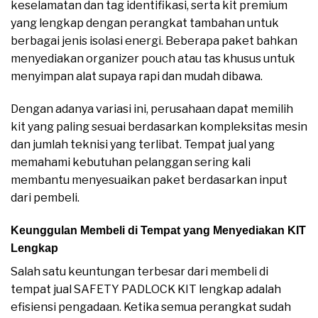
keselamatan dan tag identifikasi, serta kit premium
yang lengkap dengan perangkat tambahan untuk
berbagai jenis isolasi energi. Beberapa paket bahkan
menyediakan organizer pouch atau tas khusus untuk
menyimpan alat supaya rapi dan mudah dibawa.
Dengan adanya variasi ini, perusahaan dapat memilih
kit yang paling sesuai berdasarkan kompleksitas mesin
dan jumlah teknisi yang terlibat. Tempat jual yang
memahami kebutuhan pelanggan sering kali
membantu menyesuaikan paket berdasarkan input
dari pembeli.
Keunggulan Membeli di Tempat yang Menyediakan KIT
Lengkap
Salah satu keuntungan terbesar dari membeli di
tempat jual SAFETY PADLOCK KIT lengkap adalah
efisiensi pengadaan. Ketika semua perangkat sudah