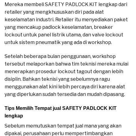
Mereka membeli SAFETY PADLOCK KIT lengkap dari
retailer yang mengkhususkan diri pada alat
keselamatan industri. Retailer itu menyediakan paket
yang mencakup padlock keselamatan, breaker
lockout untuk panel listrik utama, dan valve lockout
untuk sistem pneumatik yang ada di workshop.
Setelah beberapa bulan penggunaan, workshop
tersebut melaporkan bahwa tim teknisi mereka mulai
menerapkan prosedur lockout tagout dengan lebih
disiplin. Bahkan teknisi yang sebelumnya ragu
menggunakan alat kini lebih percaya diri karena alat
yang diperlukan sudah tersedia dan mudah dipasang.
Tips Memilih Tempat jual SAFETY PADLOCK KIT
lengkap
Sebelum memutuskan tempat jual mana yang akan
dipakai, perusahaan perlu mempertimbangkan