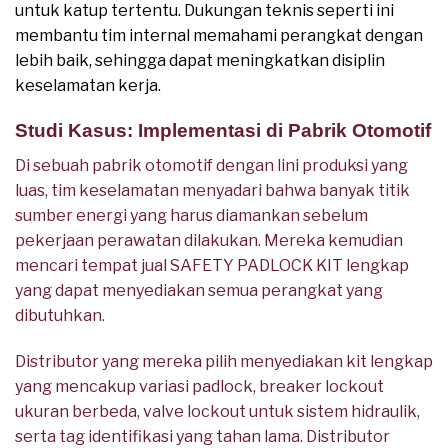
untuk katup tertentu. Dukungan teknis seperti ini
membantu tim internal memahami perangkat dengan
lebih baik, sehingga dapat meningkatkan disiplin
keselamatan kerja.
Studi Kasus: Implementasi di Pabrik Otomotif
Di sebuah pabrik otomotif dengan lini produksi yang
luas, tim keselamatan menyadari bahwa banyak titik
sumber energi yang harus diamankan sebelum
pekerjaan perawatan dilakukan. Mereka kemudian
mencari tempat jual SAFETY PADLOCK KIT lengkap
yang dapat menyediakan semua perangkat yang
dibutuhkan.
Distributor yang mereka pilih menyediakan kit lengkap
yang mencakup variasi padlock, breaker lockout
ukuran berbeda, valve lockout untuk sistem hidraulik,
serta tag identifikasi yang tahan lama. Distributor