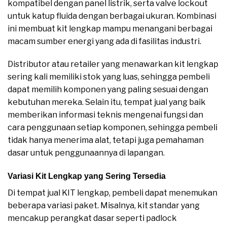
kompatibel dengan panel listrik, serta valve lockout
untuk katup fluida dengan berbagai ukuran. Kombinasi
ini membuat kit lengkap mampu menangani berbagai
macam sumber energi yang ada di fasilitas industri.
Distributor atau retailer yang menawarkan kit lengkap
sering kali memiliki stok yang luas, sehingga pembeli
dapat memilih komponen yang paling sesuai dengan
kebutuhan mereka. Selain itu, tempat jual yang baik
memberikan informasi teknis mengenai fungsi dan
cara penggunaan setiap komponen, sehingga pembeli
tidak hanya menerima alat, tetapi juga pemahaman
dasar untuk penggunaannya di lapangan.
Variasi Kit Lengkap yang Sering Tersedia
Di tempat jual KIT lengkap, pembeli dapat menemukan
beberapa variasi paket. Misalnya, kit standar yang
mencakup perangkat dasar seperti padlock