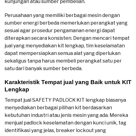
kunjungan atau sumber pembelian.
Perusahaan yang memiliki berbagai mesin dengan
sumber energi berbeda memerlukan perangkat yang
sesuai agar prosedur pengamanan energi dapat
diterapkan secara konsisten. Dengan mencari tempat
jual yang menyediakan kit lengkap, tim keselamatan
dapat mempersiapkan semua alat yang diperlukan
sekaligus tanpa harus membeli perangkat satu per
satu dari banyak sumber berbeda.
Karakteristik Tempat jual yang Baik untuk KIT
Lengkap
Tempat jual SAFETY PADLOCK KIT lengkap biasanya
menyediakan berbagai pilihan kit berdasarkan
kebutuhan industri atau jenis mesin yang ada. Mereka
menjual padlock keselamatan dengan kunci unik, tag
identifikasi yang jelas, breaker lockout yang