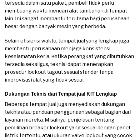
tersedia dalam satu paket, pembeli tidak perlu
membuang waktu mencari alat tambahan di tempat
lain. Ini sangat membantu terutama bagi perusahaan
besar dengan banyak mesin yang berbeda.
Selain efisiensi waktu, tempat jual yang lengkap juga
membantu perusahaan menjaga konsistensi
keselamatan kerja. Ketika perangkat yang dibutuhkan
tersedia sekaligus, teknisi dapat menerapkan
prosedur lockout tagout sesuai standar tanpa
improvisasi alat yang tidak sesuai.
Dukungan Teknis dari Tempat jual KIT Lengkap
Beberapa tempat jual juga menyediakan dukungan
teknis atau panduan penggunaan sebagai bagian dari
layanan mereka. Misalnya, penjelasan tentang
pemilihan breaker lockout yang sesuai dengan panel
listrik tertentu, atau ukuran valve lockout yang cocok