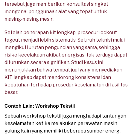
tersebut juga memberikan konsultasi singkat
mengenai penggunaan alat yang tepat untuk
masing‑masing mesin.
Setelah penerapan kit lengkap, prosedur lockout
tagout menjadi lebih sistematis. Seluruh teknisi mulai
mengikuti urutan penguncian yang sama, sehingga
risiko kecelakaan akibat energisasi tak terduga dapat
diturunkan secara signifikan. Studi kasus ini
menunjukkan bahwa tempat jual yang menyediakan
KIT lengkap dapat mendorong konsistensi dan
kepatuhan terhadap prosedur keselamatan di fasilitas
besar.
Contoh Lain: Workshop Tekstil
Sebuah workshop tekstil juga menghadapi tantangan
keselamatan ketika melakukan perawatan mesin
gulung kain yang memiliki beberapa sumber energi.