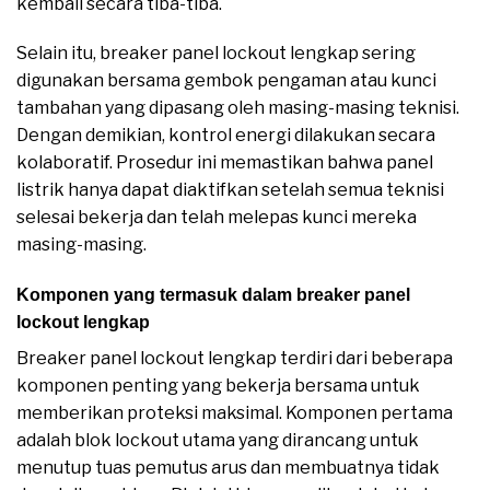
kembali secara tiba-tiba.
Selain itu, breaker panel lockout lengkap sering
digunakan bersama gembok pengaman atau kunci
tambahan yang dipasang oleh masing-masing teknisi.
Dengan demikian, kontrol energi dilakukan secara
kolaboratif. Prosedur ini memastikan bahwa panel
listrik hanya dapat diaktifkan setelah semua teknisi
selesai bekerja dan telah melepas kunci mereka
masing-masing.
Komponen yang termasuk dalam breaker panel
lockout lengkap
Breaker panel lockout lengkap terdiri dari beberapa
komponen penting yang bekerja bersama untuk
memberikan proteksi maksimal. Komponen pertama
adalah blok lockout utama yang dirancang untuk
menutup tuas pemutus arus dan membuatnya tidak