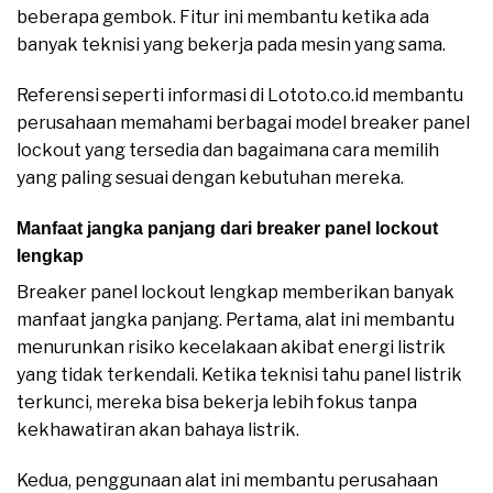
beberapa gembok. Fitur ini membantu ketika ada
banyak teknisi yang bekerja pada mesin yang sama.
Referensi seperti informasi di Lototo.co.id membantu
perusahaan memahami berbagai model breaker panel
lockout yang tersedia dan bagaimana cara memilih
yang paling sesuai dengan kebutuhan mereka.
Manfaat jangka panjang dari breaker panel lockout
lengkap
Breaker panel lockout lengkap memberikan banyak
manfaat jangka panjang. Pertama, alat ini membantu
menurunkan risiko kecelakaan akibat energi listrik
yang tidak terkendali. Ketika teknisi tahu panel listrik
terkunci, mereka bisa bekerja lebih fokus tanpa
kekhawatiran akan bahaya listrik.
Kedua, penggunaan alat ini membantu perusahaan