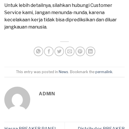
Untuk lebih detailnya, silahkan hubungi Customer
Service kami, Jangan menunda-nunda, karena
kecelakaan kerja tidak bisa diprediksikan dan diluar
jangkauan manusia.
This entry was posted in
News
. Bookmark the
permalink
.
ADMIN
Harga BREAKER PANEL
Distributor BREAKER