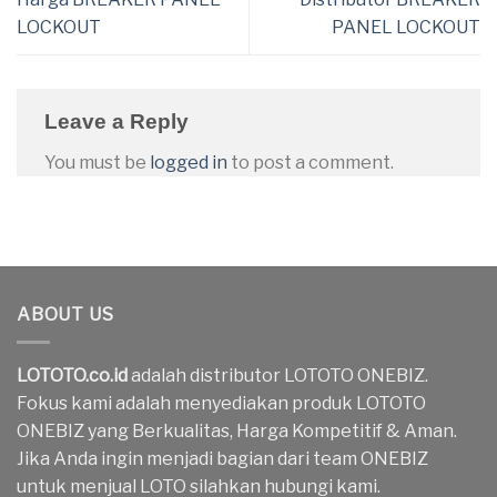
LOCKOUT
PANEL LOCKOUT
Leave a Reply
You must be
logged in
to post a comment.
ABOUT US
LOTOTO.co.id
adalah distributor LOTOTO ONEBIZ.
Fokus kami adalah menyediakan produk LOTOTO
ONEBIZ yang Berkualitas, Harga Kompetitif & Aman.
Jika Anda ingin menjadi bagian dari team ONEBIZ
untuk menjual LOTO silahkan hubungi kami.