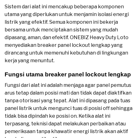
Sistem dari alat ini mencakup beberapa komponen
utama yang diperlukan untuk menjamin isolasi energi
listrik yang efektif. Semua komponen ini bekerja
bersama untuk menciptakan sistem yang mudah
dipasang, aman, dan efektif. ONEBIZ Heavy Duty Loto
menyediakan breaker panel lockout lengkap yang
dirancang untuk memenuhi kebutuhan di lingkungan
kerja yang menuntut.
Fungsi utama breaker panel lockout lengkap
Fungsi dari alat ini adalah menjaga agar panel pemutus
arus tetap dalam posisi mati dan tidak dapat diaktifkan
tanpa otorisasi yang tepat. Alat ini dipasang pada tuas
panel listrik untuk mengunci tuas di posisi off sehingga
tidak bisa dipindah ke posisi on. Ketika alat ini
terpasang, teknisi dapat melakukan perbaikan atau
pemeriksaan tanpa khawatir energi listrik akan aktif