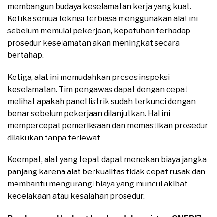
membangun budaya keselamatan kerja yang kuat.
Ketika semua teknisi terbiasa menggunakan alat ini
sebelum memulai pekerjaan, kepatuhan terhadap
prosedur keselamatan akan meningkat secara
bertahap.
Ketiga, alat ini memudahkan proses inspeksi
keselamatan. Tim pengawas dapat dengan cepat
melihat apakah panel listrik sudah terkunci dengan
benar sebelum pekerjaan dilanjutkan. Hal ini
mempercepat pemeriksaan dan memastikan prosedur
dilakukan tanpa terlewat.
Keempat, alat yang tepat dapat menekan biaya jangka
panjang karena alat berkualitas tidak cepat rusak dan
membantu mengurangi biaya yang muncul akibat
kecelakaan atau kesalahan prosedur.