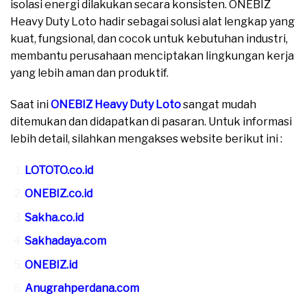
isolasi energi dilakukan secara konsisten. ONEBIZ
Heavy Duty Loto hadir sebagai solusi alat lengkap yang
kuat, fungsional, dan cocok untuk kebutuhan industri,
membantu perusahaan menciptakan lingkungan kerja
yang lebih aman dan produktif.
Saat ini
ONEBIZ Heavy Duty Loto
sangat mudah
ditemukan dan didapatkan di pasaran. Untuk informasi
lebih detail, silahkan mengakses website berikut ini :
LOTOTO.co.id
ONEBIZ.co.id
Sakha.co.id
Sakhadaya.com
ONEBIZ.id
Anugrahperdana.com