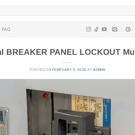
FAQ
al BREAKER PANEL LOCKOUT Mu
POSTED ON
FEBRUARY 5, 2026
BY
ADMIN