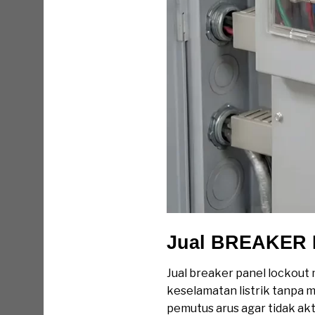
Jual BREAKER
Jual breaker panel lockout
keselamatan listrik tanpa
pemutus arus agar tidak akt