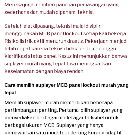
Mereka juga memberi panduan pemasangan yang
sederhana dan mudah dipahami teknisi.
Setelah alat dipasang, teknisi mulai disiplin
menggunakan MCB panel lockout setiap kali bekerja.
Risiko listrik aktif menurun drastis. Pekerjaan menjadi
lebih cepat karena teknisi tidak perlu menunggu
klarifikasi status panel. Kasus ini menunjukkan bahwa
suplayer murah yang tepat bisa meningkatkan
keselamatan dengan biaya rendah.
Cara memilih suplayer MCB panel lockout murah yang
tepat
Memilih suplayer murah memerlukan beberapa
pertimbangan penting. Pertama, pilih suplayer yang
menyediakan berbagai model agar fleksibel untuk
berbagai ukuran MCB. Suplayer yang hanya
menawarkan satu model cenderung kurang adaptif