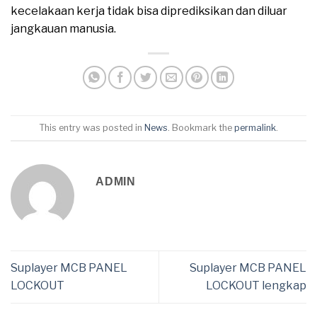
kecelakaan kerja tidak bisa diprediksikan dan diluar
jangkauan manusia.
This entry was posted in
News
. Bookmark the
permalink
.
ADMIN
Suplayer MCB PANEL
Suplayer MCB PANEL
LOCKOUT
LOCKOUT lengkap