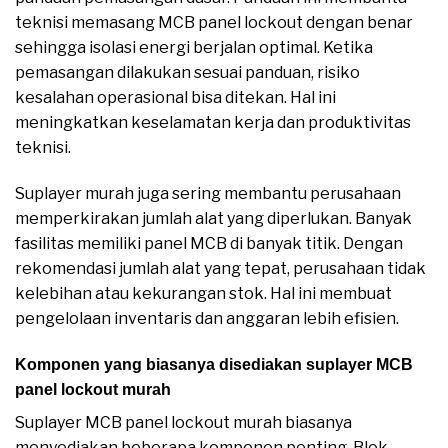
teknisi memasang MCB panel lockout dengan benar
sehingga isolasi energi berjalan optimal. Ketika
pemasangan dilakukan sesuai panduan, risiko
kesalahan operasional bisa ditekan. Hal ini
meningkatkan keselamatan kerja dan produktivitas
teknisi.
Suplayer murah juga sering membantu perusahaan
memperkirakan jumlah alat yang diperlukan. Banyak
fasilitas memiliki panel MCB di banyak titik. Dengan
rekomendasi jumlah alat yang tepat, perusahaan tidak
kelebihan atau kekurangan stok. Hal ini membuat
pengelolaan inventaris dan anggaran lebih efisien.
Komponen yang biasanya disediakan suplayer MCB
panel lockout murah
Suplayer MCB panel lockout murah biasanya
menyediakan beberapa komponen penting. Blok