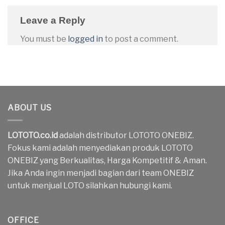
Leave a Reply
You must be
logged in
to post a comment.
ABOUT US
LOTOTO.co.id
adalah distributor LOTOTO ONEBIZ.
Fokus kami adalah menyediakan produk LOTOTO
ONEBIZ yang Berkualitas, Harga Kompetitif & Aman.
Jika Anda ingin menjadi bagian dari team ONEBIZ
untuk menjual LOTO silahkan hubungi kami.
OFFICE