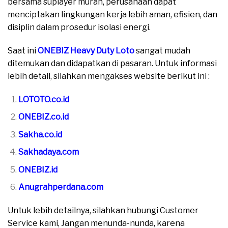
bersama suplayer murah, perusahaan dapat
menciptakan lingkungan kerja lebih aman, efisien, dan
disiplin dalam prosedur isolasi energi.
Saat ini
ONEBIZ Heavy Duty Loto
sangat mudah
ditemukan dan didapatkan di pasaran. Untuk informasi
lebih detail, silahkan mengakses website berikut ini :
LOTOTO.co.id
ONEBIZ.co.id
Sakha.co.id
Sakhadaya.com
ONEBIZ.id
Anugrahperdana.com
Untuk lebih detailnya, silahkan hubungi Customer
Service kami, Jangan menunda-nunda, karena