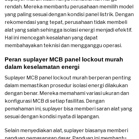
rendah. Mereka membantu perusahaan memilih model
yang paling sesuai dengan kondisi panel listrik. Dengan
rekomendasi yang tepat, perusahaan tidak membeli
alat yang salah sehingga isolasi energi menjadi efektif.
Hal ini mencegah kesalahan yang dapat
membahayakan teknisi dan mengganggu operasi.
Peran suplayer MCB panel lockout murah
dalam keselamatan energi
Suplayer MCB panel lockout murah berperan penting
dalam memastikan prosedur isolasi energi dilakukan
dengan benar. Mereka memahami variasi ukuran dan
konfigurasi MCB di setiap fasilitas. Dengan
pemahaman ini, suplayer bisa memberi saran alat yang
sesuai dengan kondisi nyata di lapangan.
Selain menyediakan alat, suplayer biasanya memberi
panduan pemasangan dasar. Panduan ini membantu