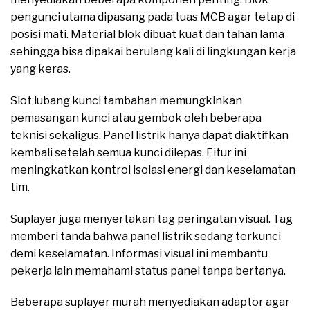
pengunci utama dipasang pada tuas MCB agar tetap di
posisi mati. Material blok dibuat kuat dan tahan lama
sehingga bisa dipakai berulang kali di lingkungan kerja
yang keras.
Slot lubang kunci tambahan memungkinkan
pemasangan kunci atau gembok oleh beberapa
teknisi sekaligus. Panel listrik hanya dapat diaktifkan
kembali setelah semua kunci dilepas. Fitur ini
meningkatkan kontrol isolasi energi dan keselamatan
tim.
Suplayer juga menyertakan tag peringatan visual. Tag
memberi tanda bahwa panel listrik sedang terkunci
demi keselamatan. Informasi visual ini membantu
pekerja lain memahami status panel tanpa bertanya.
Beberapa suplayer murah menyediakan adaptor agar