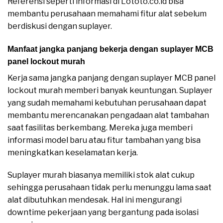
Referensi seperti informasi di Lototo.co.id bisa
membantu perusahaan memahami fitur alat sebelum
berdiskusi dengan suplayer.
Manfaat jangka panjang bekerja dengan suplayer MCB
panel lockout murah
Kerja sama jangka panjang dengan suplayer MCB panel
lockout murah memberi banyak keuntungan. Suplayer
yang sudah memahami kebutuhan perusahaan dapat
membantu merencanakan pengadaan alat tambahan
saat fasilitas berkembang. Mereka juga memberi
informasi model baru atau fitur tambahan yang bisa
meningkatkan keselamatan kerja.
Suplayer murah biasanya memiliki stok alat cukup
sehingga perusahaan tidak perlu menunggu lama saat
alat dibutuhkan mendesak. Hal ini mengurangi
downtime pekerjaan yang bergantung pada isolasi