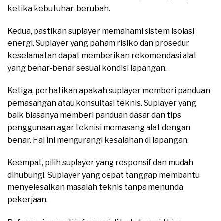
ketika kebutuhan berubah.
Kedua, pastikan suplayer memahami sistem isolasi
energi. Suplayer yang paham risiko dan prosedur
keselamatan dapat memberikan rekomendasi alat
yang benar‑benar sesuai kondisi lapangan.
Ketiga, perhatikan apakah suplayer memberi panduan
pemasangan atau konsultasi teknis. Suplayer yang
baik biasanya memberi panduan dasar dan tips
penggunaan agar teknisi memasang alat dengan
benar. Hal ini mengurangi kesalahan di lapangan.
Keempat, pilih suplayer yang responsif dan mudah
dihubungi. Suplayer yang cepat tanggap membantu
menyelesaikan masalah teknis tanpa menunda
pekerjaan.