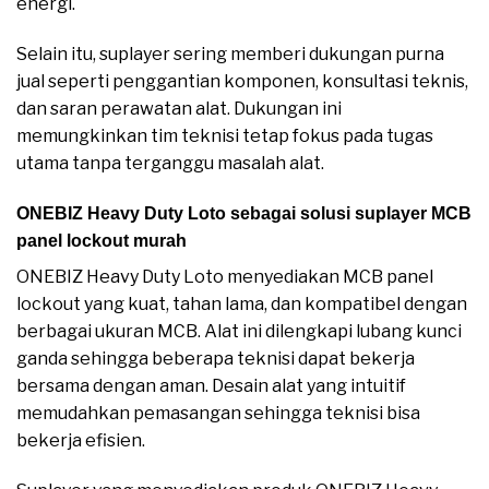
energi.
Selain itu, suplayer sering memberi dukungan purna
jual seperti penggantian komponen, konsultasi teknis,
dan saran perawatan alat. Dukungan ini
memungkinkan tim teknisi tetap fokus pada tugas
utama tanpa terganggu masalah alat.
ONEBIZ Heavy Duty Loto sebagai solusi suplayer MCB
panel lockout murah
ONEBIZ Heavy Duty Loto menyediakan MCB panel
lockout yang kuat, tahan lama, dan kompatibel dengan
berbagai ukuran MCB. Alat ini dilengkapi lubang kunci
ganda sehingga beberapa teknisi dapat bekerja
bersama dengan aman. Desain alat yang intuitif
memudahkan pemasangan sehingga teknisi bisa
bekerja efisien.