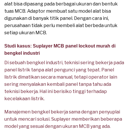
alat bisa dipasang pada berbagai ukuran dan bentuk
tuas MCB. Adaptor membuat satu model alat bisa
digunakan di banyak titik panel. Dengan cara ini,
perusahaan tidak perlu membeli alat berbeda untuk
setiap ukuran MCB.
Studi kasus: Suplayer MCB panel lockout murah di
bengkel industri
Di sebuah bengkel industri, teknisi sering bekerja pada
panel listrik tanpa alat pengunci yang tepat. Panel
listrik dimatikan secara manual, tetapi operator lain
sering menyalakan kembali panel tanpa tahu ada
teknisi bekerja. Hal ini berisiko tinggi terhadap
kecelakaan listrik.
Manajemen bengkel bekerja sama dengan penyuplai
untuk mencari solusi. Suplayer memberikan beberapa
model yang sesuai dengan ukuran MCB yang ada.