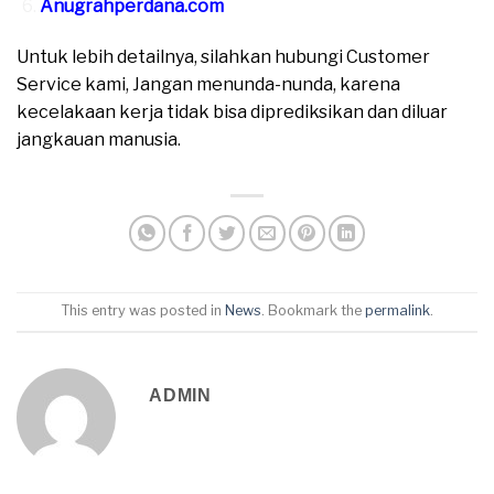
Anugrahperdana.com
Untuk lebih detailnya, silahkan hubungi Customer
Service kami, Jangan menunda-nunda, karena
kecelakaan kerja tidak bisa diprediksikan dan diluar
jangkauan manusia.
This entry was posted in
News
. Bookmark the
permalink
.
ADMIN