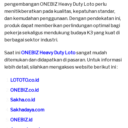
pengembangan ONEBIZ Heavy Duty Loto perlu
menitikberatkan pada kualitas, kepatuhan standar,
dan kemudahan penggunaan. Dengan pendekatan ini,
produk dapat memberikan perlindungan optimal bagi
pekerja sekaligus mendukung budaya K3 yang kuat di
berbagai sektor industri.
Saat ini
ONEBIZ Heavy Duty Loto
sangat mudah
ditemukan dan didapatkan di pasaran. Untuk informasi
lebih detail, silahkan mengakses website berikut ini :
LOTOTO.co.id
ONEBIZ.co.id
Sakha.co.id
Sakhadaya.com
ONEBIZ.id