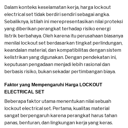
Dalam konteks keselamatan kerja, harga lockout
electrical set tidak berdiri sendiri sebagai angka.
Sebaliknya, istilah ini merepresentasikan nilai proteksi
yang diberikan perangkat terhadap risiko energi
listrik berbahaya. Oleh karena itu perusahaan biasanya
menilai lockout set berdasarkan tingkat perlindungan,
keandalan material, dan kompatibilitas dengan sistem
kelistrikan yang digunakan. Dengan pendekatan ini,
keputusan pengadaan menjadi lebih rasional dan
berbasis risiko, bukan sekadar pertimbangan biaya.
Faktor yang Mempengaruhi Harga LOCKOUT
ELECTRICAL SET
Beberapa faktor utama menentukan nilai sebuah
lockout electrical set. Pertama, kualitas material
sangat berpengaruh karena perangkat harus tahan
panas, benturan, dan lingkungan kerja yang keras.