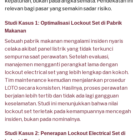
kepatuhan, bukan pada angka semata. Pendekatan ini
relevan bagi pasar yang semakin sadar risiko.
Studi Kasus 1: Optimalisasi Lockout Set di Pabrik
Makanan
Sebuah pabrik makanan mengalami insiden nyaris
celaka akibat panel listrik yang tidak terkunci
sempurna saat perawatan. Setelah evaluasi,
manajemen mengganti perangkat lama dengan
lockout electrical set yang lebih lengkap dan kokoh.
Tim maintenance kemudian menjalankan prosedur
LOTO secara konsisten. Hasilnya, proses perawatan
berjalan lebih tertib dan tidak ada lagi gangguan
keselamatan. Studi ini menunjukkan bahwa nilai
lockout set terletak pada kemampuannya mencegah
insiden, bukan pada nominalnya.
Studi Kasus 2: Penerapan Lockout Electrical Set di