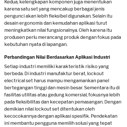
Kedua, kelengkapan komponen juga menentukan
karena satu set yang mencakup berbagai jenis
pengunci akan lebih fleksibel digunakan. Selain itu
desain ergonomis dan kemudahan aplikasi turut
meningkatkan nilai fungsionalnya. Oleh karena itu
produsen perlu merancang produk dengan fokus pada
kebutuhan nyata di lapangan.
Perbandingan Nilai Berdasarkan Aplikasi Industri
Setiap industri memiliki karakteristik risiko yang
berbeda. Di industri manufaktur berat, lockout
electrical set harus mampu mengamankan panel
bertegangan tinggi dan mesin besar. Sementara itu di
fasilitas utilitas atau gedung komersial, fokusnya lebih
pada fleksibilitas dan kecepatan pemasangan. Dengan
demikian nilai lockout set ditentukan oleh
kecocokannya dengan aplikasi spesifik. Pendekatan
ini membantu pengguna memilih solusi yang tepat