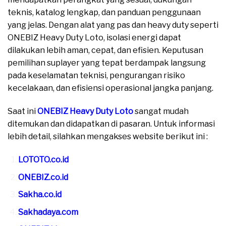
teknis, katalog lengkap, dan panduan penggunaan
yang jelas. Dengan alat yang pas dan heavy duty seperti
ONEBIZ Heavy Duty Loto, isolasi energi dapat
dilakukan lebih aman, cepat, dan efisien. Keputusan
pemilihan suplayer yang tepat berdampak langsung
pada keselamatan teknisi, pengurangan risiko
kecelakaan, dan efisiensi operasional jangka panjang.
Saat ini
ONEBIZ Heavy Duty Loto
sangat mudah
ditemukan dan didapatkan di pasaran. Untuk informasi
lebih detail, silahkan mengakses website berikut ini :
LOTOTO.co.id
ONEBIZ.co.id
Sakha.co.id
Sakhadaya.com