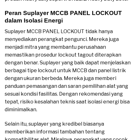
Peran Suplayer MCCB PANEL LOCKOUT
dalam Isolasi Energi
Suplayer MCCB PANEL LOCKOUT tidak hanya
menyediakan perangkat pengunci. Mereka juga
menjadi mitra yang membantu perusahaan
memastikan prosedur lockout tagout diterapkan
dengan benar. Suplayer yang baik dapat menjelaskan
berbagai tipe lockout untuk MCCB dan panel listrik
dengan ukuran berbeda. Mereka juga memberi
panduan pemasangan dan saran pemilihan alat yang
sesuai kondisi fasilitas. Dengan rekomendasi yang
tepat, risiko kesalahan teknis saat isolasi energi bisa
diminimalkan.
Selain itu, suplayer yang kredibel biasanya
memberikan informasi tambahan tentang
kompatibilitas alat. Misalnya, perangkat yang cocok