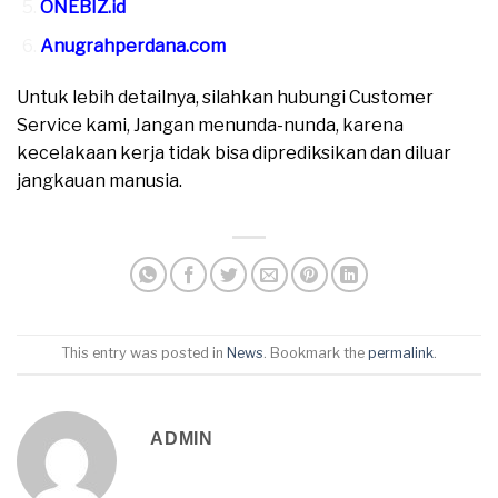
ONEBIZ.id
Anugrahperdana.com
Untuk lebih detailnya, silahkan hubungi Customer
Service kami, Jangan menunda-nunda, karena
kecelakaan kerja tidak bisa diprediksikan dan diluar
jangkauan manusia.
This entry was posted in
News
. Bookmark the
permalink
.
ADMIN