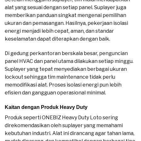
alat yang sesuai dengan setiap panel. Suplayer juga
memberikan panduan singkat mengenai pemilihan
ukuran dan pemasangan. Hasilnya, pekerjaan isolasi
energi menjadi lebih cepat, aman, dan standar
keselamatan dapat diterapkan dengan baik.
Di gedung perkantoran berskala besar, penguncian
panel HVAC dan panel utama dilakukan setiap minggu.
Suplayer yang tepat menyediakan berbagai ukuran
lockout sehingga tim maintenance tidak perlu
memodifikasi alat. Proses isolasi energi pun lebih
efisien dan gangguan operasional minimal.
Kaitan dengan Produk Heavy Duty
Produk seperti ONEBIZ Heavy Duty Loto sering
direkomendasikan oleh suplayer yang memahami
kebutuhan industri. Alat ini dirancang agar tahan lama,