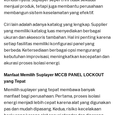
menjual produk, tetapi juga membantu perusahaan
membangun sistem keselamatan yang efektif.
Ciri lain adalah adanya katalog yang lengkap. Supplier
yang memiliki katalog luas menyediakan berbagai
ukuran dan aksesoris tambahan. Hal ini penting karena
setiap fasilitas memiliki konfigurasi panel yang
berbeda. Ketersediaan berbagai opsi mengurangi
kebutuhan improvisasi, meningkatkan kecepatan dan
akurasi proses isolasi energi.
Manfaat Memilih Suplayer MCCB PANEL LOCKOUT
yang Tepat
Memilih suplayer yang tepat membawa banyak
manfaat bagi perusahaan. Pertama, proses isolasi
energi menjadi lebih cepat karena alat yang digunakan
pas dan mudah dipasang. Kedua, risiko kecelakaan