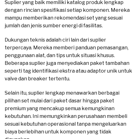
Suplier yang baik memiliki katalog produk lengkap
dengan rincian spesifikasi setiap komponen. Mereka
mampu memberikan rekomendasi set yang sesuai
jumlah dan jenis sumber energi di fasilitas.
Dukungan teknis adalah ciri lain dari suplier
terpercaya. Mereka memberi panduan pemasangan,
penggunaan alat, dan tips untuk situasi khusus.
Beberapa suplier juga menyediakan paket tambahan
seperti tag identifikasi ekstra atau adaptor unik untuk
valve dan breaker tertentu.
Selain itu, suplier lengkap menawarkan berbagai
pilihan set mulai dari paket dasar hingga paket
premium yang mencakup semua kemungkinan
kebutuhan. Ini memungkinkan perusahaan membeli
sesuai kebutuhan operasional tanpa mengeluarkan
biaya berlebihan untuk komponen yang tidak