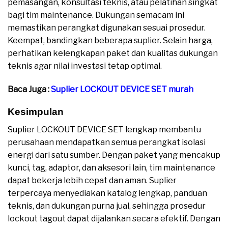
pemasangan, konsultasi teknis, atau pelatihan singkat
bagi tim maintenance. Dukungan semacam ini
memastikan perangkat digunakan sesuai prosedur.
Keempat, bandingkan beberapa suplier. Selain harga,
perhatikan kelengkapan paket dan kualitas dukungan
teknis agar nilai investasi tetap optimal.
Baca Juga :
Suplier LOCKOUT DEVICE SET murah
Kesimpulan
Suplier LOCKOUT DEVICE SET lengkap membantu
perusahaan mendapatkan semua perangkat isolasi
energi dari satu sumber. Dengan paket yang mencakup
kunci, tag, adaptor, dan aksesori lain, tim maintenance
dapat bekerja lebih cepat dan aman. Suplier
terpercaya menyediakan katalog lengkap, panduan
teknis, dan dukungan purna jual, sehingga prosedur
lockout tagout dapat dijalankan secara efektif. Dengan