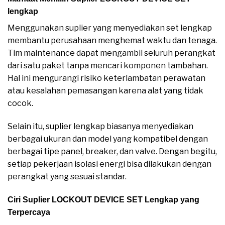
lengkap
Menggunakan suplier yang menyediakan set lengkap
membantu perusahaan menghemat waktu dan tenaga.
Tim maintenance dapat mengambil seluruh perangkat
dari satu paket tanpa mencari komponen tambahan.
Hal ini mengurangi risiko keterlambatan perawatan
atau kesalahan pemasangan karena alat yang tidak
cocok.
Selain itu, suplier lengkap biasanya menyediakan
berbagai ukuran dan model yang kompatibel dengan
berbagai tipe panel, breaker, dan valve. Dengan begitu,
setiap pekerjaan isolasi energi bisa dilakukan dengan
perangkat yang sesuai standar.
Ciri Suplier LOCKOUT DEVICE SET Lengkap yang
Terpercaya