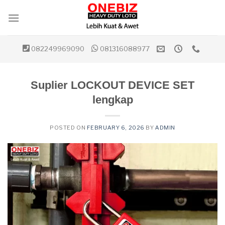
Skip
to
content
082249969090
081316088977
Suplier LOCKOUT DEVICE SET
lengkap
POSTED ON
FEBRUARY 6, 2026
BY
ADMIN