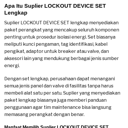
Apa Itu Suplier LOCKOUT DEVICE SET
Lengkap
Suplier LOCKOUT DEVICE SET lengkap menyediakan
paket perangkat yang mencakup seluruh komponen
penting untuk prosedur isolasi energi. Set biasanya
meliputi kunci pengaman, tag identifikasi, kabel
pengikat, adaptor untuk breaker atau valve, dan
aksesori lain yang mendukung berbagai jenis sumber
energi.
Dengan set lengkap, perusahaan dapat menangani
semua jenis panel dan valve di fasilitas tanpa harus
membeli alat satu per satu. Suplier yang menyediakan
paket lengkap biasanya juga memberi panduan
penggunaan agar tim maintenance bisa langsung
memasang perangkat dengan benar.
Manfaat Memilih Suplier LOCKOUT DEVICE SET