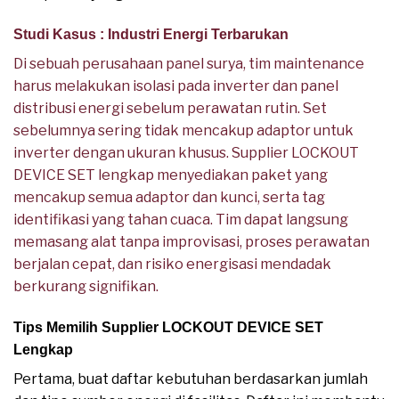
Studi Kasus : Industri Energi Terbarukan
Di sebuah perusahaan panel surya, tim maintenance
harus melakukan isolasi pada inverter dan panel
distribusi energi sebelum perawatan rutin. Set
sebelumnya sering tidak mencakup adaptor untuk
inverter dengan ukuran khusus. Supplier LOCKOUT
DEVICE SET lengkap menyediakan paket yang
mencakup semua adaptor dan kunci, serta tag
identifikasi yang tahan cuaca. Tim dapat langsung
memasang alat tanpa improvisasi, proses perawatan
berjalan cepat, dan risiko energisasi mendadak
berkurang signifikan.
Tips Memilih Supplier LOCKOUT DEVICE SET
Lengkap
Pertama, buat daftar kebutuhan berdasarkan jumlah