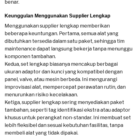
benar.
Keunggulan Menggunakan Supplier Lengkap
Menggunakan supplier lengkap memberikan
beberapa keuntungan. Pertama, semua alat yang
dibutuhkan tersedia dalam satu paket, sehingga tim
maintenance dapat langsung bekerja tanpa menunggu
komponen tambahan.
Kedua, set lengkap biasanya mencakup berbagai
ukuran adaptor dan kunci yang kompatibel dengan
panel, valve, atau mesin berbeda. Ini mengurangi
improvisasi alat, mempercepat perawatan rutin, dan
menurunkan risiko kecelakaan.
Ketiga, supplier lengkap sering menyediakan paket
tambahan, seperti tag identifikasi ekstra atau adaptor
khusus untuk perangkat non-standar. Ini membuat set
lebih fleksibel dan sesuai kebutuhan fasilitas, tanpa
membeli alat yang tidak dipakai.