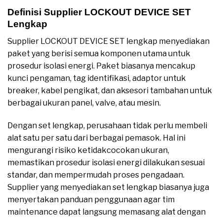
Definisi Supplier LOCKOUT DEVICE SET
Lengkap
Supplier LOCKOUT DEVICE SET lengkap menyediakan
paket yang berisi semua komponen utama untuk
prosedur isolasi energi. Paket biasanya mencakup
kunci pengaman, tag identifikasi, adaptor untuk
breaker, kabel pengikat, dan aksesori tambahan untuk
berbagai ukuran panel, valve, atau mesin.
Dengan set lengkap, perusahaan tidak perlu membeli
alat satu per satu dari berbagai pemasok. Hal ini
mengurangi risiko ketidakcocokan ukuran,
memastikan prosedur isolasi energi dilakukan sesuai
standar, dan mempermudah proses pengadaan.
Supplier yang menyediakan set lengkap biasanya juga
menyertakan panduan penggunaan agar tim
maintenance dapat langsung memasang alat dengan