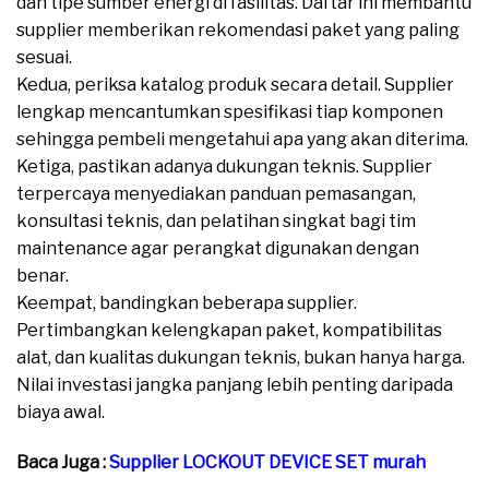
dan tipe sumber energi di fasilitas. Daftar ini membantu
supplier memberikan rekomendasi paket yang paling
sesuai.
Kedua, periksa katalog produk secara detail. Supplier
lengkap mencantumkan spesifikasi tiap komponen
sehingga pembeli mengetahui apa yang akan diterima.
Ketiga, pastikan adanya dukungan teknis. Supplier
terpercaya menyediakan panduan pemasangan,
konsultasi teknis, dan pelatihan singkat bagi tim
maintenance agar perangkat digunakan dengan
benar.
Keempat, bandingkan beberapa supplier.
Pertimbangkan kelengkapan paket, kompatibilitas
alat, dan kualitas dukungan teknis, bukan hanya harga.
Nilai investasi jangka panjang lebih penting daripada
biaya awal.
Baca Juga :
Supplier LOCKOUT DEVICE SET murah