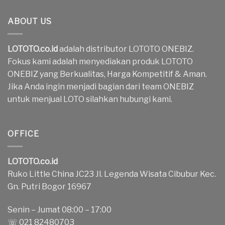
ABOUT US
LOTOTO.co.id
adalah distributor LOTOTO ONEBIZ.
Fokus kami adalah menyediakan produk LOTOTO
ONEBIZ yang Berkualitas, Harga Kompetitif & Aman.
Jika Anda ingin menjadi bagian dari team ONEBIZ
untuk menjual LOTO silahkan hubungi kami.
OFFICE
LOTOTO.co.id
Ruko Little China JC23 Jl. Legenda Wisata Cibubur Kec.
Gn. Putri Bogor 16967
Senin – Jumat 08:00 – 17:00
☏ 021 82480703