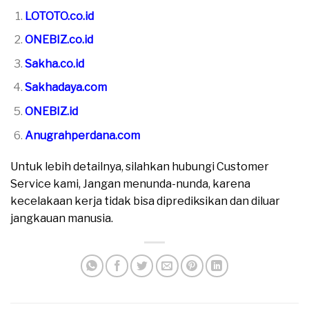
LOTOTO.co.id
ONEBIZ.co.id
Sakha.co.id
Sakhadaya.com
ONEBIZ.id
Anugrahperdana.com
Untuk lebih detailnya, silahkan hubungi Customer
Service kami, Jangan menunda-nunda, karena
kecelakaan kerja tidak bisa diprediksikan dan diluar
jangkauan manusia.