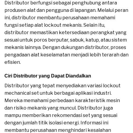
Distributor berfungsi sebagai penghubung antara
produsen alat dan pengguna di lapangan. Melalui peran
ini, distributor membantu perusahaan memahami
fungsi setiap alat lockout mekanis. Selain itu,
distributor memastikan ketersediaan perangkat yang
sesuai untuk poros berputar, sabuk, katup, atau sistem
mekanis lainnya. Dengan dukungan distributor, proses
pengadaan alat keselamatan menjadi lebih terarah dan
efisien.
Ciri Distributor yang Dapat Diandalkan
Distributor yang tepat menyediakan variasi lockout
mechanical set untuk berbagai aplikasi industri.
Mereka memahami perbedaan karakteristik mesin
dan risiko mekanis yang muncul. Distributor juga
mampu memberikan rekomendasi set yang sesuai
dengan jumlah titik isolasi energi. Informasi ini
membantu perusahaan menghindari kesalahan