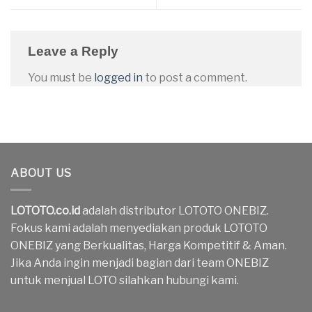
Leave a Reply
You must be
logged in
to post a comment.
ABOUT US
LOTOTO.co.id
adalah distributor LOTOTO ONEBIZ.
Fokus kami adalah menyediakan produk LOTOTO
ONEBIZ yang Berkualitas, Harga Kompetitif & Aman.
Jika Anda ingin menjadi bagian dari team ONEBIZ
untuk menjual LOTO silahkan hubungi kami.