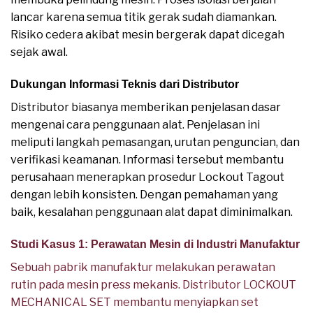
lancar karena semua titik gerak sudah diamankan.
Risiko cedera akibat mesin bergerak dapat dicegah
sejak awal.
Dukungan Informasi Teknis dari Distributor
Distributor biasanya memberikan penjelasan dasar
mengenai cara penggunaan alat. Penjelasan ini
meliputi langkah pemasangan, urutan penguncian, dan
verifikasi keamanan. Informasi tersebut membantu
perusahaan menerapkan prosedur Lockout Tagout
dengan lebih konsisten. Dengan pemahaman yang
baik, kesalahan penggunaan alat dapat diminimalkan.
Studi Kasus 1: Perawatan Mesin di Industri Manufaktur
Sebuah pabrik manufaktur melakukan perawatan
rutin pada mesin press mekanis. Distributor LOCKOUT
MECHANICAL SET membantu menyiapkan set