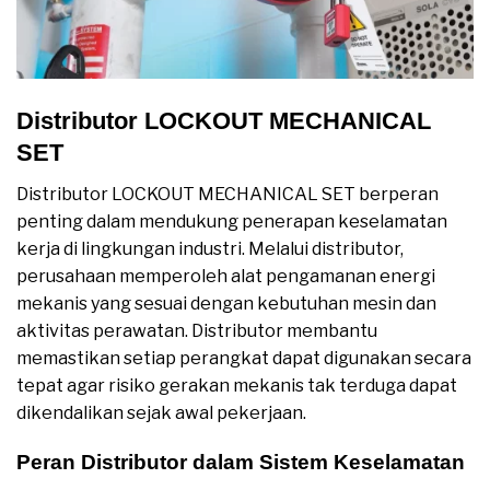
Distributor LOCKOUT MECHANICAL
SET
Distributor LOCKOUT MECHANICAL SET berperan
penting dalam mendukung penerapan keselamatan
kerja di lingkungan industri. Melalui distributor,
perusahaan memperoleh alat pengamanan energi
mekanis yang sesuai dengan kebutuhan mesin dan
aktivitas perawatan. Distributor membantu
memastikan setiap perangkat dapat digunakan secara
tepat agar risiko gerakan mekanis tak terduga dapat
dikendalikan sejak awal pekerjaan.
Peran Distributor dalam Sistem Keselamatan