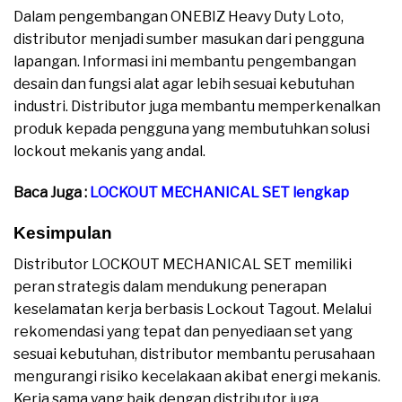
Dalam pengembangan ONEBIZ Heavy Duty Loto,
distributor menjadi sumber masukan dari pengguna
lapangan. Informasi ini membantu pengembangan
desain dan fungsi alat agar lebih sesuai kebutuhan
industri. Distributor juga membantu memperkenalkan
produk kepada pengguna yang membutuhkan solusi
lockout mekanis yang andal.
Baca Juga :
LOCKOUT MECHANICAL SET lengkap
Kesimpulan
Distributor LOCKOUT MECHANICAL SET memiliki
peran strategis dalam mendukung penerapan
keselamatan kerja berbasis Lockout Tagout. Melalui
rekomendasi yang tepat dan penyediaan set yang
sesuai kebutuhan, distributor membantu perusahaan
mengurangi risiko kecelakaan akibat energi mekanis.
Kerja sama yang baik dengan distributor juga