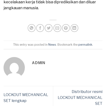
kecelakaan kerja tidak bisa diprediksikan dan diluar
jangkauan manusia.
This entry was posted in
News
. Bookmark the
permalink
.
ADMIN
Distributor resmi
LOCKOUT MECHANICAL
LOCKOUT MECHANICAL
SET lengkap
SET