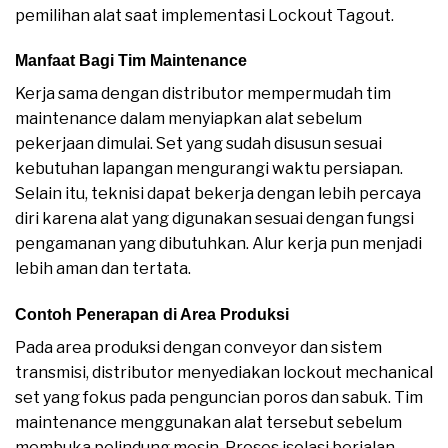
pemilihan alat saat implementasi Lockout Tagout.
Manfaat Bagi Tim Maintenance
Kerja sama dengan distributor mempermudah tim
maintenance dalam menyiapkan alat sebelum
pekerjaan dimulai. Set yang sudah disusun sesuai
kebutuhan lapangan mengurangi waktu persiapan.
Selain itu, teknisi dapat bekerja dengan lebih percaya
diri karena alat yang digunakan sesuai dengan fungsi
pengamanan yang dibutuhkan. Alur kerja pun menjadi
lebih aman dan tertata.
Contoh Penerapan di Area Produksi
Pada area produksi dengan conveyor dan sistem
transmisi, distributor menyediakan lockout mechanical
set yang fokus pada penguncian poros dan sabuk. Tim
maintenance menggunakan alat tersebut sebelum
membuka pelindung mesin. Proses isolasi berjalan