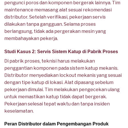
pengunci poros dan komponen bergerak lainnya. Tim
maintenance memasang alat sesuai rekomendasi
distributor. Setelah verifikasi, pekerjaan servis
dilakukan tanpa gangguan. Selama proses
berlangsung, tidak ada pergerakan mesin yang
membahayakan pekerja.
Studi Kasus 2: Servis Sistem Katup di Pabrik Proses
Di pabrik proses, teknisi harus melakukan
penggantian komponen pada sistem katup mekanis.
Distributor menyediakan lockout mekanis yang sesuai
dengan tipe katup di lokasi. Alat dipasang sebelum
pekerjaan dimulai. Tim melakukan pengecekan ulang
untuk memastikan katup tidak dapat bergerak.
Pekerjaan selesai tepat waktu dan tanpa insiden
keselamatan.
Peran Distributor dalam Pengembangan Produk