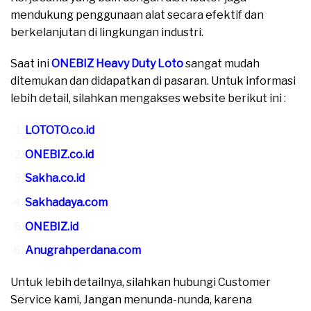
mendukung penggunaan alat secara efektif dan
berkelanjutan di lingkungan industri.
Saat ini
ONEBIZ Heavy Duty Loto
sangat mudah
ditemukan dan didapatkan di pasaran. Untuk informasi
lebih detail, silahkan mengakses website berikut ini :
LOTOTO.co.id
ONEBIZ.co.id
Sakha.co.id
Sakhadaya.com
ONEBIZ.id
Anugrahperdana.com
Untuk lebih detailnya, silahkan hubungi Customer
Service kami, Jangan menunda-nunda, karena