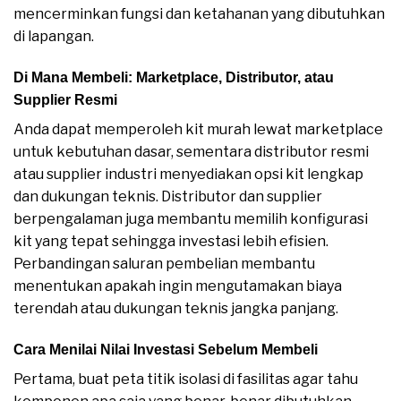
mencerminkan fungsi dan ketahanan yang dibutuhkan
di lapangan.
Di Mana Membeli: Marketplace, Distributor, atau
Supplier Resmi
Anda dapat memperoleh kit murah lewat marketplace
untuk kebutuhan dasar, sementara distributor resmi
atau supplier industri menyediakan opsi kit lengkap
dan dukungan teknis. Distributor dan supplier
berpengalaman juga membantu memilih konfigurasi
kit yang tepat sehingga investasi lebih efisien.
Perbandingan saluran pembelian membantu
menentukan apakah ingin mengutamakan biaya
terendah atau dukungan teknis jangka panjang.
Cara Menilai Nilai Investasi Sebelum Membeli
Pertama, buat peta titik isolasi di fasilitas agar tahu