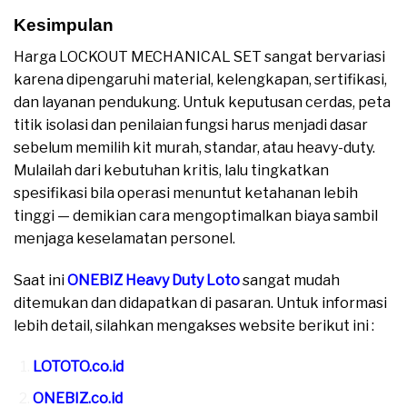
Kesimpulan
Harga LOCKOUT MECHANICAL SET sangat bervariasi
karena dipengaruhi material, kelengkapan, sertifikasi,
dan layanan pendukung. Untuk keputusan cerdas, peta
titik isolasi dan penilaian fungsi harus menjadi dasar
sebelum memilih kit murah, standar, atau heavy-duty.
Mulailah dari kebutuhan kritis, lalu tingkatkan
spesifikasi bila operasi menuntut ketahanan lebih
tinggi — demikian cara mengoptimalkan biaya sambil
menjaga keselamatan personel.
Saat ini
ONEBIZ Heavy Duty Loto
sangat mudah
ditemukan dan didapatkan di pasaran. Untuk informasi
lebih detail, silahkan mengakses website berikut ini :
LOTOTO.co.id
ONEBIZ.co.id