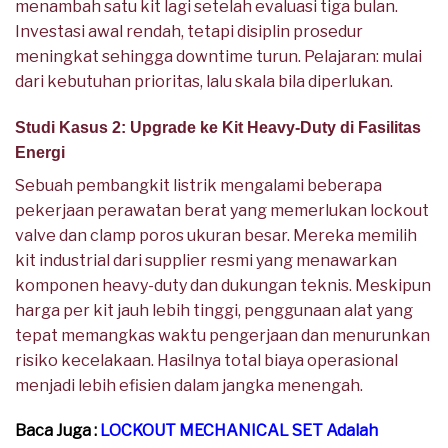
menambah satu kit lagi setelah evaluasi tiga bulan.
Investasi awal rendah, tetapi disiplin prosedur
meningkat sehingga downtime turun. Pelajaran: mulai
dari kebutuhan prioritas, lalu skala bila diperlukan.
Studi Kasus 2: Upgrade ke Kit Heavy-Duty di Fasilitas
Energi
Sebuah pembangkit listrik mengalami beberapa
pekerjaan perawatan berat yang memerlukan lockout
valve dan clamp poros ukuran besar. Mereka memilih
kit industrial dari supplier resmi yang menawarkan
komponen heavy-duty dan dukungan teknis. Meskipun
harga per kit jauh lebih tinggi, penggunaan alat yang
tepat memangkas waktu pengerjaan dan menurunkan
risiko kecelakaan. Hasilnya total biaya operasional
menjadi lebih efisien dalam jangka menengah.
Baca Juga :
LOCKOUT MECHANICAL SET Adalah