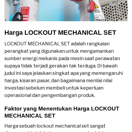
Harga LOCKOUT MECHANICAL SET
LOCKOUT MECHANICAL SET adalah rangkaian
perangkat yang digunakan untuk mengamankan
sumber energi mekanis pada mesin saat perawatan
supaya tidak terjadi gerakan tak terduga. Di bawah
judul ini saya jelaskan singkat apa yang memengaruhi
harga, kisaran pasar, dan bagaimana menilai nilai
investasi sebelum membeli untuk keperluan
operasional dan pengembangan produk.
Faktor yang Menentukan Harga LOCKOUT
MECHANICAL SET
Harga sebuah lockout mechanical set sangat