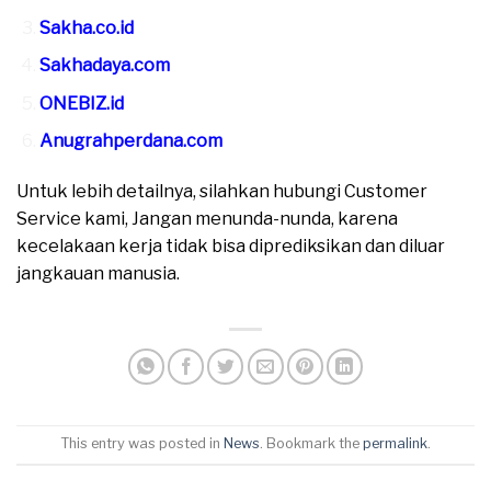
Sakha.co.id
Sakhadaya.com
ONEBIZ.id
Anugrahperdana.com
Untuk lebih detailnya, silahkan hubungi Customer
Service kami, Jangan menunda-nunda, karena
kecelakaan kerja tidak bisa diprediksikan dan diluar
jangkauan manusia.
This entry was posted in
News
. Bookmark the
permalink
.