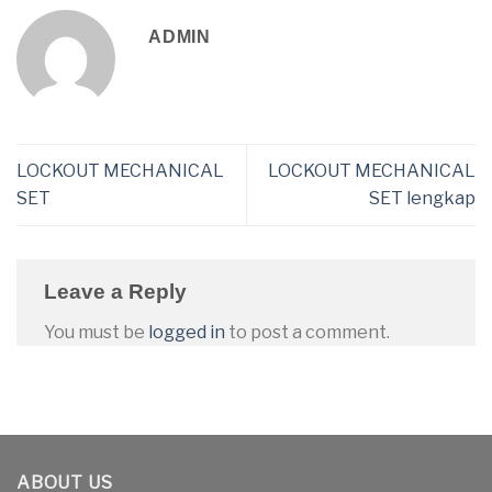
ADMIN
LOCKOUT MECHANICAL
LOCKOUT MECHANICAL
SET
SET lengkap
Leave a Reply
You must be
logged in
to post a comment.
ABOUT US