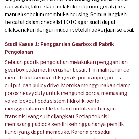
dan waktu, lalu rekan melakukan uji non-gerak (cek
manual) sebelum membuka housing. Semua langkah
tercatat dalam checklist LOTO agar audit dapat
dilaksanakan dengan mudah setelah pekerjaan selesai.
Studi Kasus 1: Penggantian Gearbox di Pabrik
Pengolahan
Sebuah pabrik pengolahan melakukan penggantian
gearbox pada mesin crusher besar. Tim maintenance
memetakan semua titik gerak: poros input, poros
output, dan pulley drive. Mereka menggunakan clamp
poros heavy duty untuk mengunci poros, memasang
valve lockout pada sistem hidrolik, serta
menggunakan cable lockout untuk sambungan
transmisi yang sulit dijangkau. Setiap teknisi
memasang padlock sendiri sehingga hanya pemilik
kunci yang dapat membuka. Karena prosedur