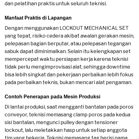
dan pelatihan praktis untuk seluruh teknisi.
Manfaat Praktis di Lapangan
Dengan menggunakan LOCKOUT MECHANICAL SET
yang tepat, risiko cedera akibat awalan gerakan mesin,
pelepasan bagian berputar, atau pelepasan tegangan
sabuk dapat diminimalkan. Selain itu kelengkapan set
mempercepat waktu persiapan kerja karena teknisi
tidak perlu mengimprovisasi alat, sehingga downtime
bisa lebih singkat dan pekerjaan perbaikan lebih fokus
pada perbaikan teknis, bukan mencari alat pengaman.
Contoh Penerapan pada Mesin Produksi
Di lantai produksi, saat mengganti bantalan pada poros
conveyor, teknisi memasang clamp poros pada kedua
sisi bantalan, mengunci pulley dengan tensioner
lockout, lalu meletakkan hasp untuk setiap anggota
tim yang bekerja. Teknisi memasang tag berisi nama