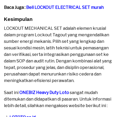
Baca Juga :
Beli LOCKOUT ELECTRICAL SET murah
Kesimpulan
LOCKOUT MECHANICAL SET adalah elemen krusial
dalam program Lockout Tagout yang mengendalikan
sumber energi mekanis. Pilih set yang lengkap dan
sesuai kondisi mesin, latih teknisi untuk pemasangan
dan verifikasi, serta integrasikan penggunaan set ke
dalam SOP dan audit rutin. Dengan kombinasi alat yang
tepat, prosedur yang jelas, dan disiplin operasional,
perusahaan dapat menurunkan risiko cedera dan
meningkatkan efisiensi perawatan.
Saat ini
ONEBIZ Heavy Duty Loto
sangat mudah
ditemukan dan didapatkan di pasaran. Untuk informasi
lebih detail, silahkan mengakses website berikut ini :