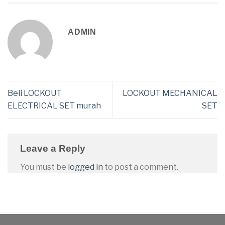
ADMIN
Beli LOCKOUT
LOCKOUT MECHANICAL
ELECTRICAL SET murah
SET
Leave a Reply
You must be
logged in
to post a comment.