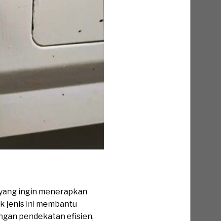
yang ingin menerapkan
k jenis ini membantu
ngan pendekatan efisien,