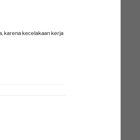
a, karena kecelakaan kerja