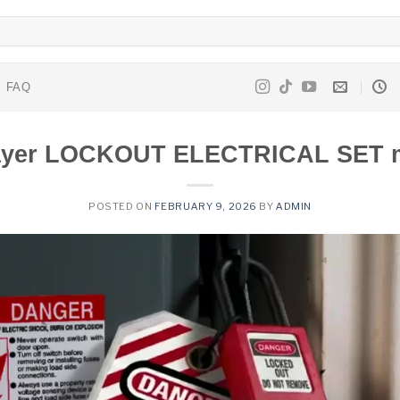
FAQ
ayer LOCKOUT ELECTRICAL SET 
POSTED ON
FEBRUARY 9, 2026
BY
ADMIN