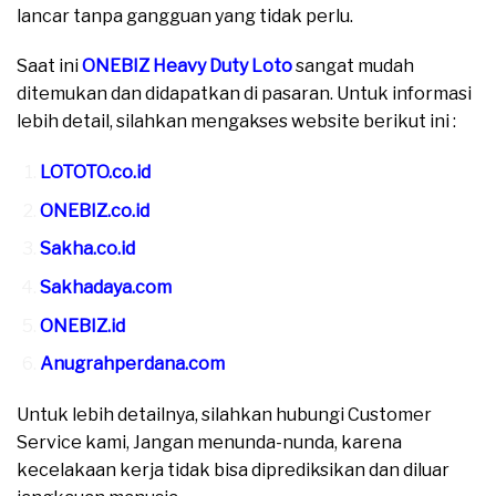
lancar tanpa gangguan yang tidak perlu.
Saat ini
ONEBIZ Heavy Duty Loto
sangat mudah
ditemukan dan didapatkan di pasaran. Untuk informasi
lebih detail, silahkan mengakses website berikut ini :
LOTOTO.co.id
ONEBIZ.co.id
Sakha.co.id
Sakhadaya.com
ONEBIZ.id
Anugrahperdana.com
Untuk lebih detailnya, silahkan hubungi Customer
Service kami, Jangan menunda-nunda, karena
kecelakaan kerja tidak bisa diprediksikan dan diluar