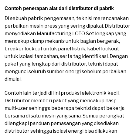
Contoh penerapan alat dari distributor di pabrik
Di sebuah pabrik pengemasan, teknisi merencanakan
perbaikan mesin press yang sering dipakai. Distributor
menyediakan Manufacturing LOTO Set lengkap yang
mencakup clamp mekanis untuk bagian bergerak,
breaker lockout untuk panel listrik, kabel lockout
untuk isolasi tambahan, serta tag identifikasi. Dengan
paket yang lengkap dari distributor, teknisi dapat
mengunci seluruh sumber energi sebelum perbaikan
dimulai.
Contoh lain terjadi di lini produksi elektronik kecil.
Distributor memberi paket yang mencakup hasp
multi‑user sehingga beberapa teknisi dapat bekerja
bersama di satu mesin yang sama. Semua perangkat
dilengkapi panduan pemasangan yang disediakan
distributor sehingga isolasi energi bisa dilakukan