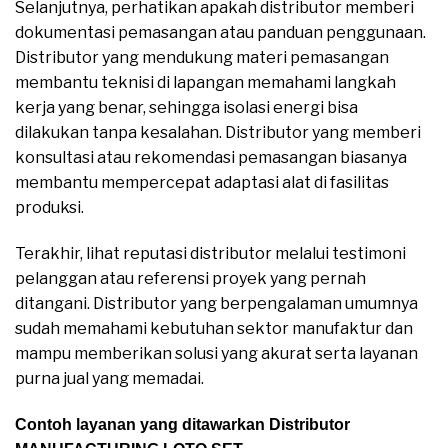
Selanjutnya, perhatikan apakah distributor memberi
dokumentasi pemasangan atau panduan penggunaan.
Distributor yang mendukung materi pemasangan
membantu teknisi di lapangan memahami langkah
kerja yang benar, sehingga isolasi energi bisa
dilakukan tanpa kesalahan. Distributor yang memberi
konsultasi atau rekomendasi pemasangan biasanya
membantu mempercepat adaptasi alat di fasilitas
produksi.
Terakhir, lihat reputasi distributor melalui testimoni
pelanggan atau referensi proyek yang pernah
ditangani. Distributor yang berpengalaman umumnya
sudah memahami kebutuhan sektor manufaktur dan
mampu memberikan solusi yang akurat serta layanan
purna jual yang memadai.
Contoh layanan yang ditawarkan Distributor