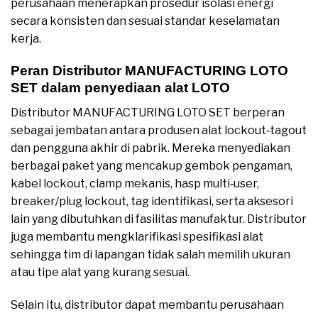
perusahaan menerapkan prosedur isolasi energi
secara konsisten dan sesuai standar keselamatan
kerja.
Peran Distributor MANUFACTURING LOTO
SET dalam penyediaan alat LOTO
Distributor MANUFACTURING LOTO SET berperan
sebagai jembatan antara produsen alat lockout‑tagout
dan pengguna akhir di pabrik. Mereka menyediakan
berbagai paket yang mencakup gembok pengaman,
kabel lockout, clamp mekanis, hasp multi‑user,
breaker/plug lockout, tag identifikasi, serta aksesori
lain yang dibutuhkan di fasilitas manufaktur. Distributor
juga membantu mengklarifikasi spesifikasi alat
sehingga tim di lapangan tidak salah memilih ukuran
atau tipe alat yang kurang sesuai.
Selain itu, distributor dapat membantu perusahaan