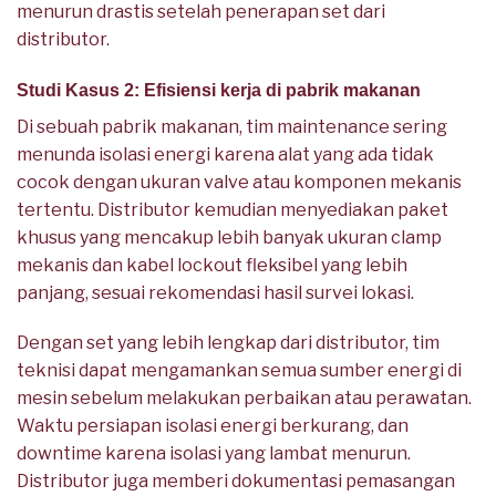
menurun drastis setelah penerapan set dari
distributor.
Studi Kasus 2: Efisiensi kerja di pabrik makanan
Di sebuah pabrik makanan, tim maintenance sering
menunda isolasi energi karena alat yang ada tidak
cocok dengan ukuran valve atau komponen mekanis
tertentu. Distributor kemudian menyediakan paket
khusus yang mencakup lebih banyak ukuran clamp
mekanis dan kabel lockout fleksibel yang lebih
panjang, sesuai rekomendasi hasil survei lokasi.
Dengan set yang lebih lengkap dari distributor, tim
teknisi dapat mengamankan semua sumber energi di
mesin sebelum melakukan perbaikan atau perawatan.
Waktu persiapan isolasi energi berkurang, dan
downtime karena isolasi yang lambat menurun.
Distributor juga memberi dokumentasi pemasangan