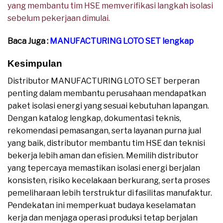
yang membantu tim HSE memverifikasi langkah isolasi
sebelum pekerjaan dimulai.
Baca Juga :
MANUFACTURING LOTO SET lengkap
Kesimpulan
Distributor MANUFACTURING LOTO SET berperan
penting dalam membantu perusahaan mendapatkan
paket isolasi energi yang sesuai kebutuhan lapangan.
Dengan katalog lengkap, dokumentasi teknis,
rekomendasi pemasangan, serta layanan purna jual
yang baik, distributor membantu tim HSE dan teknisi
bekerja lebih aman dan efisien. Memilih distributor
yang tepercaya memastikan isolasi energi berjalan
konsisten, risiko kecelakaan berkurang, serta proses
pemeliharaan lebih terstruktur di fasilitas manufaktur.
Pendekatan ini memperkuat budaya keselamatan
kerja dan menjaga operasi produksi tetap berjalan