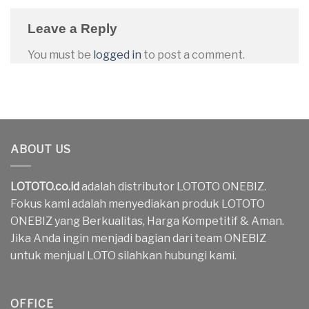
Leave a Reply
You must be
logged in
to post a comment.
ABOUT US
LOTOTO.co.id
adalah distributor LOTOTO ONEBIZ.
Fokus kami adalah menyediakan produk LOTOTO
ONEBIZ yang Berkualitas, Harga Kompetitif & Aman.
Jika Anda ingin menjadi bagian dari team ONEBIZ
untuk menjual LOTO silahkan hubungi kami.
OFFICE