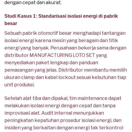
dengan cepat dan akurat.
Studi Kasus 1: Standarisasi isolasi energi di pabrik
besar
Sebuah pabrik otomotif besar menghadapi tantangan
isolasi energi karena mesin yang beragam dan titik
energi yang banyak. Perusahaan bekerja sama dengan
distributor MANUFACTURING LOTO SET yang
menyediakan paket lengkap dan panduan
pemasangan yang jelas. Distributor membantu memilih
ukuran clamp dan kabel lockout sesuai kebutuhan tiap
unit produksi.
Setelah alat tiba dan dipakai, tim maintenance dapat
melakukan isolasi energi dengan cepat dan tanpa
improvisasi alat. Audit internal menunjukkan
peningkatan kepatuhan prosedur isolasi energi, dan
insiden yang berkaitan dengan energi tak terkontrol