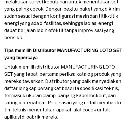
melakukan survei kebutuhan untuk menentukan set
yang paling cocok. Dengan begitu, paket yang dikirim
sudah sesuai dengan konfigurasi mesin dan titik‑titik
energi yang ada di fasilitas, sehingga isolasi energi
dapat berjalan lebih efektif tanpa improvisasi yang
berisiko.
Tips memilih Distributor MANUFACTURING LOTO SET
yang tepercaya
Untuk memilih distributor MANUFACTURING LOTO
SET yang tepat, pertama periksa katalog produk yang
mereka tawarkan. Distributor yang baik menyediakan
daftar lengkap perangkat beserta spesifikasi teknis,
termasuk ukuran clamp, panjang kabel lockout, dan
rating material alat. Penjelasan yang detail membantu
tim teknis menentukan apakah alat cocok untuk
aplikasi di pabrik mereka.