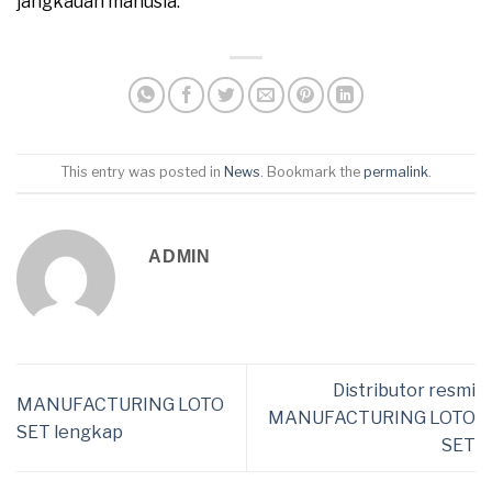
jangkauan manusia.
This entry was posted in
News
. Bookmark the
permalink
.
ADMIN
Distributor resmi
MANUFACTURING LOTO
MANUFACTURING LOTO
SET lengkap
SET