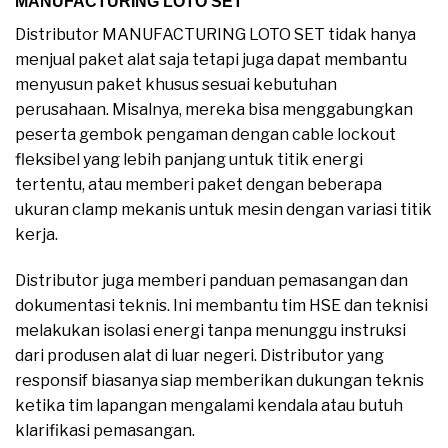
MANUFACTURING LOTO SET
Distributor MANUFACTURING LOTO SET tidak hanya
menjual paket alat saja tetapi juga dapat membantu
menyusun paket khusus sesuai kebutuhan
perusahaan. Misalnya, mereka bisa menggabungkan
peserta gembok pengaman dengan cable lockout
fleksibel yang lebih panjang untuk titik energi
tertentu, atau memberi paket dengan beberapa
ukuran clamp mekanis untuk mesin dengan variasi titik
kerja.
Distributor juga memberi panduan pemasangan dan
dokumentasi teknis. Ini membantu tim HSE dan teknisi
melakukan isolasi energi tanpa menunggu instruksi
dari produsen alat di luar negeri. Distributor yang
responsif biasanya siap memberikan dukungan teknis
ketika tim lapangan mengalami kendala atau butuh
klarifikasi pemasangan.