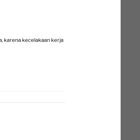
a, karena kecelakaan kerja